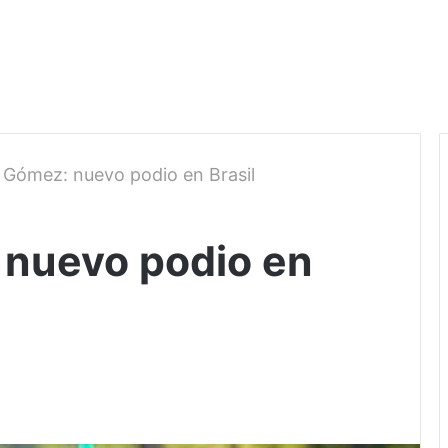
 Gómez: nuevo podio en Brasil
 nuevo podio en