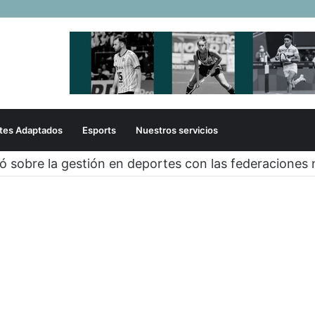
tes Adaptados
Esports
Nuestros servicios
zó sobre la gestión en deportes con las federaciones 