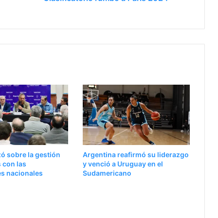
zó sobre la gestión
Argentina reafirmó su liderazgo
 con las
y venció a Uruguay en el
es nacionales
Sudamericano