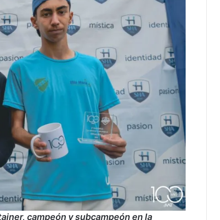
tainer,
campeón y subcampeón en la