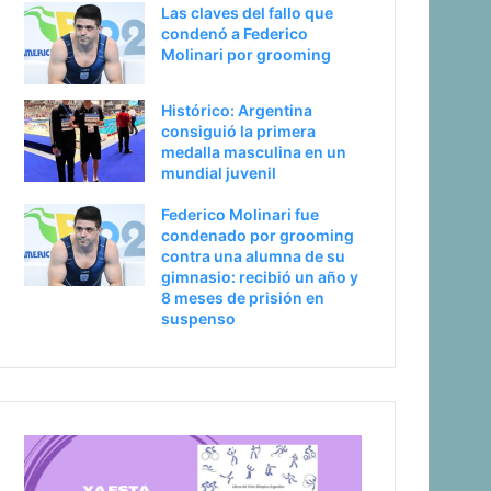
Las claves del fallo que
condenó a Federico
Molinari por grooming
Histórico: Argentina
consiguió la primera
medalla masculina en un
mundial juvenil
Federico Molinari fue
condenado por grooming
contra una alumna de su
gimnasio: recibió un año y
8 meses de prisión en
suspenso