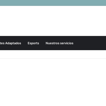
tes Adaptados
Esports
Nuestros servicios