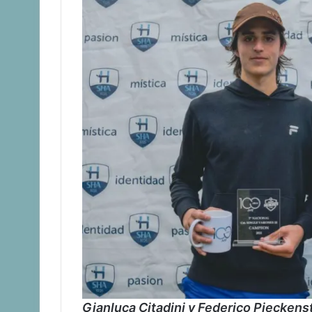
Gianluca Citadini y Federico Pieckens