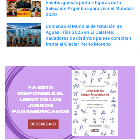
hamburguesas junto a figuras de la
Selección Argentina para vivir el Mundial
2026
Comenzó el Mundial de Natación de
Aguas Frías 2026 en El Calafate:
nadadores de distintos países compiten
frente al Glaciar Perito Moreno