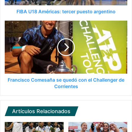
FIBA U18 Américas: tercer puesto argentino
Francisco Comesaña se quedó con el Challenger de
Corrientes
Artículos Relacionados