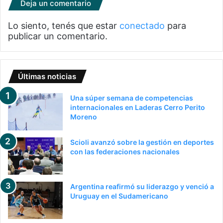
Deja un comentario
Lo siento, tenés que estar
conectado
para
publicar un comentario.
Últimas noticias
Una súper semana de competencias
internacionales en Laderas Cerro Perito
Moreno
Scioli avanzó sobre la gestión en deportes
con las federaciones nacionales
Argentina reafirmó su liderazgo y venció a
Uruguay en el Sudamericano