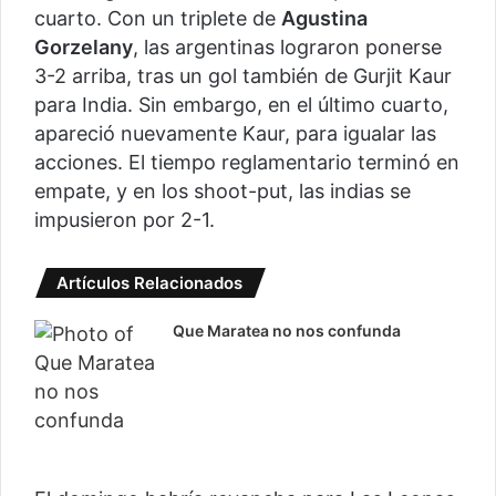
cuarto. Con un triplete de
Agustina
Gorzelany
, las argentinas lograron ponerse
3-2 arriba, tras un gol también de Gurjit Kaur
para India. Sin embargo, en el último cuarto,
apareció nuevamente Kaur, para igualar las
acciones. El tiempo reglamentario terminó en
empate, y en los shoot-put, las indias se
impusieron por 2-1.
Artículos Relacionados
Que Maratea no nos confunda