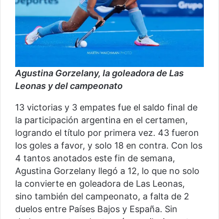
Agustina Gorzelany, la goleadora de Las
Leonas y del campeonato
13 victorias y 3 empates fue el saldo final de
la participación argentina en el certamen,
logrando el título por primera vez. 43 fueron
los goles a favor, y solo 18 en contra. Con los
4 tantos anotados este fin de semana,
Agustina Gorzelany llegó a 12, lo que no solo
la convierte en goleadora de Las Leonas,
sino también del campeonato, a falta de 2
duelos entre Países Bajos y España. Sin