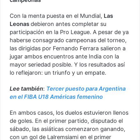
Con la menta puesta en el Mundial,
Las
Leonas
debieron antes completar su
participación en la Pro League. A pesar de ya
haberse consagrado campeonas del torneo,
las dirigidas por Fernando Ferrara salieron a
jugar ambos encuentros ante India con la
mayor seriedad posible. Y los resultados así
lo reflejaron: un triunfo y un empate.
Lee también
:
Tercer puesto para Argentina
en el FIBA U18 Américas femenino
En ambos casos, los duelos estuvieron llenos
de goles. En el primer partido, disputado el
sábado, las asiáticas comenzaron ganando,
con un gol de Lalremsiami en el primer