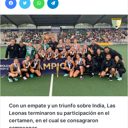
Con un empate y un triunfo sobre India, Las
Leonas terminaron su participación en el
certamen, en el cual se consagraron
campeonas