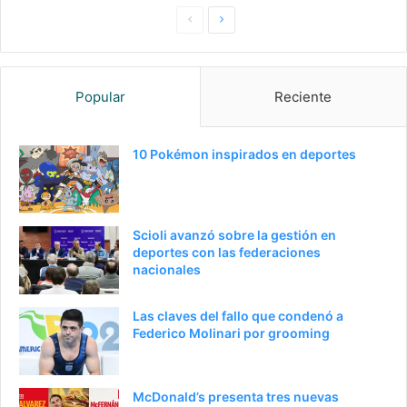
Pagina
Siguiente
anterior
página
Popular
Reciente
10 Pokémon inspirados en deportes
Scioli avanzó sobre la gestión en
deportes con las federaciones
nacionales
Las claves del fallo que condenó a
Federico Molinari por grooming
McDonald’s presenta tres nuevas