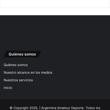
Quiénes somos
Quiénes somos
Nuestro alcance en los medios
Nuestros servicios
Inicio
© Copyright 2026, | Argentina Amateur Deporte. Todos los