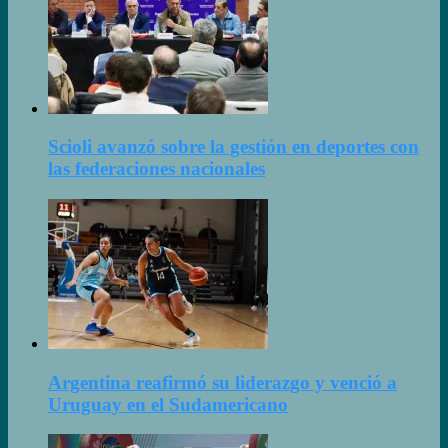
Scioli avanzó sobre la gestión en deportes con
las federaciones nacionales
Argentina reafirmó su liderazgo y venció a
Uruguay en el Sudamericano