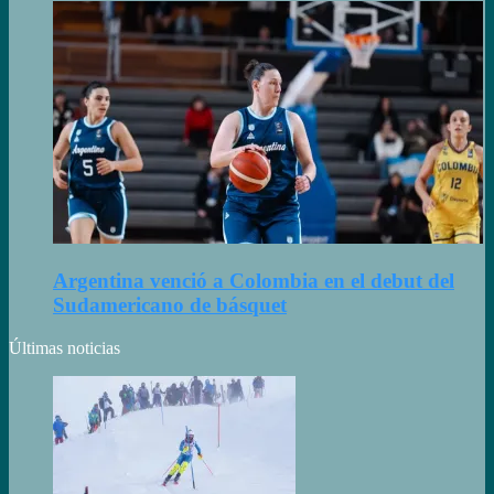
Argentina venció a Colombia en el debut del
Sudamericano de básquet
Últimas noticias