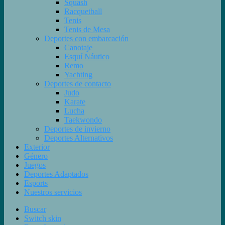
Squash
Racquetball
Tenis
Tenis de Mesa
Deportes con embarcación
Canotaje
Esquí Náutico
Remo
Yachting
Deportes de contacto
Judo
Karate
Lucha
Taekwondo
Deportes de invierno
Deportes Alternativos
Exterior
Género
Juegos
Deportes Adaptados
Esports
Nuestros servicios
Buscar
Switch skin