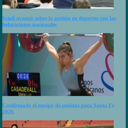
Scioli avanzó sobre la gestión en deportes con las
federaciones nacionales
Confirmado el equipo de pesistas para Santa Fe
2026