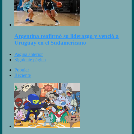
Argentina reafirmó su liderazgo y venció a
Uruguay en el Sudamericano
Pagina anterior
Siguiente página
Popular
Reciente