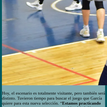
Hoy, el escenario es totalmente visitante, pero también será
distinto. Tuvieron tiempo para buscar el juego que García
quiere para esta nueva selección. “
Estamos practicando