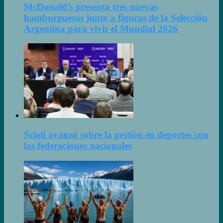
McDonald’s presenta tres nuevas
hamburguesas junto a figuras de la Selección
Argentina para vivir el Mundial 2026
Scioli avanzó sobre la gestión en deportes con
las federaciones nacionales