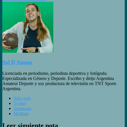
Sol D'Amato
Licenciada en periodismo, periodista deportiva y fotógrafa.
Especializada en Género y Deporte. Escribo y dirijo Argentina
Amateur Deporte y soy productora de televisión en TNT Sports
Argentina.
Sitio web
Twitter
Instagram
Medium
Leer siguiente nota