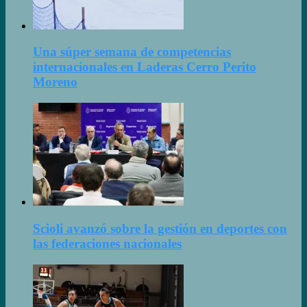
Una súper semana de competencias
internacionales en Laderas Cerro Perito
Moreno
Scioli avanzó sobre la gestión en deportes con
las federaciones nacionales