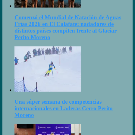
Comenzó el Mundial de Natación de Aguas
Frías 2026 en El Calafate: nadadores de
distintos países compiten frente al Glaciar
Perito Moreno
Una súper semana de competencias
internacionales en Laderas Cerro Perito
Moreno