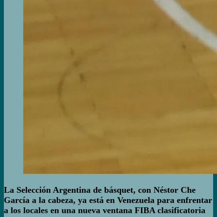
La Selección Argentina de básquet, con Néstor Che
García a la cabeza, ya está en Venezuela para enfrentar
a los locales en una nueva ventana FIBA clasificatoria