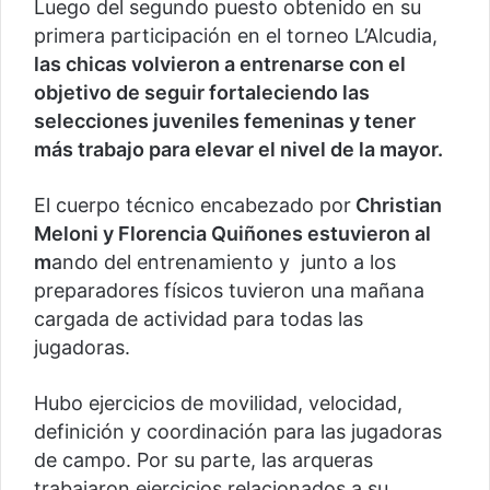
Luego del segundo puesto obtenido en su
primera participación en el torneo L’Alcudia,
las chicas volvieron a entrenarse con el
objetivo de seguir fortaleciendo las
selecciones juveniles femeninas y tener
más trabajo para elevar el nivel de la mayor.
El cuerpo técnico encabezado por
Christian
Meloni y Florencia Quiñones estuvieron al
m
ando del entrenamiento y junto a los
preparadores físicos tuvieron una mañana
cargada de actividad para todas las
jugadoras.
Hubo ejercicios de movilidad, velocidad,
definición y coordinación para las jugadoras
de campo. Por su parte, las arqueras
trabajaron ejercicios relacionados a su