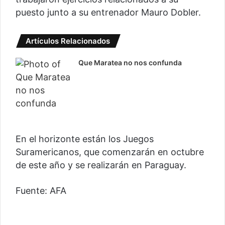
puesto junto a su entrenador Mauro Dobler.
Artículos Relacionados
Que Maratea no nos confunda
En el horizonte están los Juegos
Suramericanos, que comenzarán en octubre
de este año y se realizarán en Paraguay.
Fuente: AFA