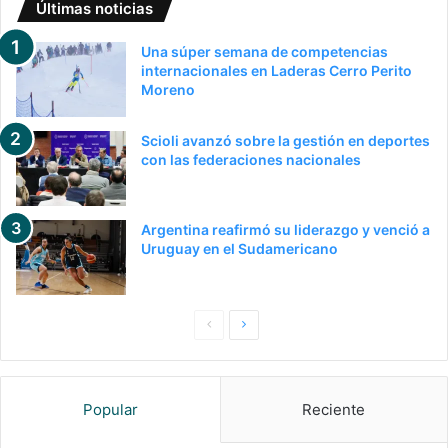
Últimas noticias
Una súper semana de competencias
internacionales en Laderas Cerro Perito
Moreno
Scioli avanzó sobre la gestión en deportes
con las federaciones nacionales
Argentina reafirmó su liderazgo y venció a
Uruguay en el Sudamericano
Pagina
Siguiente
anterior
página
Popular
Reciente