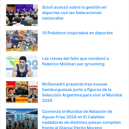
Scioli avanzó sobre la gestión en
deportes con las federaciones
nacionales
10 Pokémon inspirados en deportes
Las claves del fallo que condenó a
Federico Molinari por grooming
McDonald’s presenta tres nuevas
hamburguesas junto a figuras de la
Selección Argentina para vivir el Mundial
2026
Comenzó el Mundial de Natación de
Aguas Frías 2026 en El Calafate:
nadadores de distintos países compiten
frente al Glaciar Perito Moreno