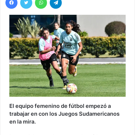
El equipo femenino de fútbol empezó a
trabajar en con los Juegos Sudamericanos
en la mira.