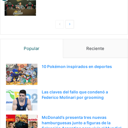
Pagina
Siguiente
anterior
página
Popular
Reciente
10 Pokémon inspirados en deportes
Las claves del fallo que condenó a
Federico Molinari por grooming
McDonald’s presenta tres nuevas
hamburguesas junto a figuras de la