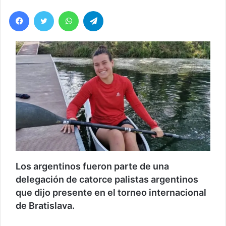
Facebook
Twitter
WhatsApp
Telegram
Los argentinos fueron parte de una
delegación de catorce palistas argentinos
que dijo presente en el torneo internacional
de Bratislava.