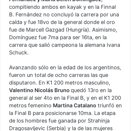
compitiendo ambos en kayak y en la Finnal
B. Fernández no concluyó la carrera por una
caída y fue 18vo de la general donde el oro
fue de Marcell Gazgad (Hungría). Asimismo,
Domínguez fue 7ma para ser 16ta, en la
carrera que salió campeona la alemana Ivana
Schuck.
Avanzando sólo en la edad de los argentinos,
fueron un total de ocho carreras las que
disputaron. En K1 200 metros masculino,
Valentino Nicolás Bruno
quedó 13ro en la
general al ser 4to en la Final B, y en el K1 200
metros femenino
Martina Catalano
triunfó en
la Final B para posicionarse 10ma. La etapa
de los hombres fue ganada por Strahinja
Dragosavljevic (Serbia) y la de las mujeres