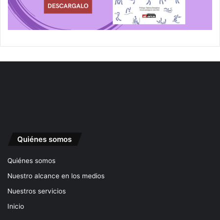
Quiénes somos
Quiénes somos
Nuestro alcance en los medios
Nuestros servicios
Inicio