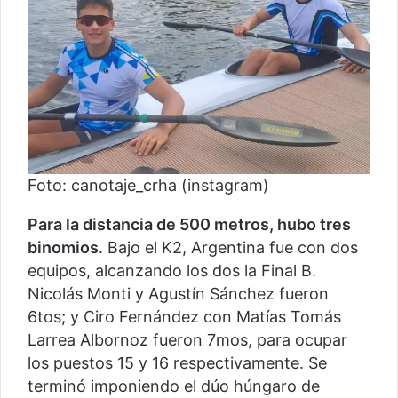
Foto: canotaje_crha (instagram)
Para la distancia de 500 metros, hubo tres
binomios
. Bajo el K2, Argentina fue con dos
equipos, alcanzando los dos la Final B.
Nicolás Monti y Agustín Sánchez fueron
6tos; y Ciro Fernández con Matías Tomás
Larrea Albornoz fueron 7mos, para ocupar
los puestos 15 y 16 respectivamente. Se
terminó imponiendo el dúo húngaro de