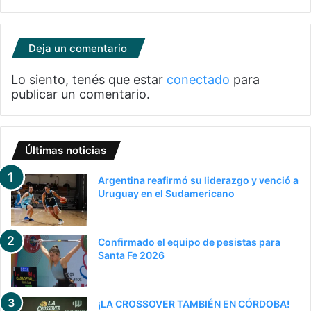
Deja un comentario
Lo siento, tenés que estar
conectado
para
publicar un comentario.
Últimas noticias
Argentina reafirmó su liderazgo y venció a
Uruguay en el Sudamericano
Confirmado el equipo de pesistas para
Santa Fe 2026
¡LA CROSSOVER TAMBIÉN EN CÓRDOBA!