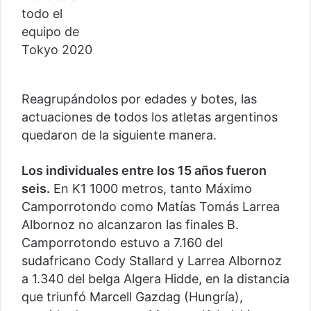
Reagrupándolos por edades y botes, las
actuaciones de todos los atletas argentinos
quedaron de la siguiente manera.
Los individuales entre los 15 años fueron
seis.
En K1 1000 metros, tanto Máximo
Camporrotondo como Matías Tomás Larrea
Albornoz no alcanzaron las finales B.
Camporrotondo estuvo a 7.160 del
sudafricano Cody Stallard y Larrea Albornoz
a 1.340 del belga Algera Hidde, en la distancia
que triunfó Marcell Gazdag (Hungría),