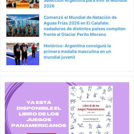
Selección Argentina para vivir el Mundial
2026
Comenzó el Mundial de Natación de
Aguas Frías 2026 en El Calafate:
nadadores de distintos países compiten
frente al Glaciar Perito Moreno
Histórico: Argentina consiguió la
primera medalla masculina en un
mundial juvenil