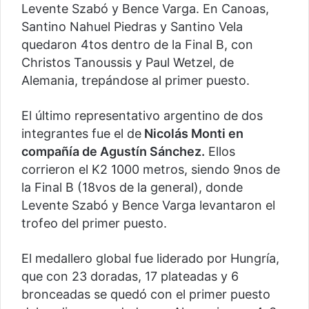
Levente Szabó y Bence Varga. En Canoas,
Santino Nahuel Piedras y Santino Vela
quedaron 4tos dentro de la Final B, con
Christos Tanoussis y Paul Wetzel, de
Alemania, trepándose al primer puesto.
El último representativo argentino de dos
integrantes fue el de
Nicolás Monti en
compañía de Agustín Sánchez.
Ellos
corrieron el K2 1000 metros, siendo 9nos de
la Final B (18vos de la general), donde
Levente Szabó y Bence Varga levantaron el
trofeo del primer puesto.
El medallero global fue liderado por Hungría,
que con 23 doradas, 17 plateadas y 6
bronceadas se quedó con el primer puesto