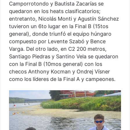
Camporrotondo y Bautista Zacarías se
quedaron en los heats clasificatorios;
entretanto, Nicolás Monti y Agustín Sánchez
tuvieron un 6to lugar en la Final B (15tos
general), donde triunfó el equipo húngaro
compuesto por Levente Szabó y Bence
Varga. Del otro lado, en C2 200 metros,
Santiago Piedras y Santino Vela se quedaron
con la Final B (10mos general) con los
checos Anthony Kocman y Ondrej Vísner
como los líderes de la Final A y campeones.