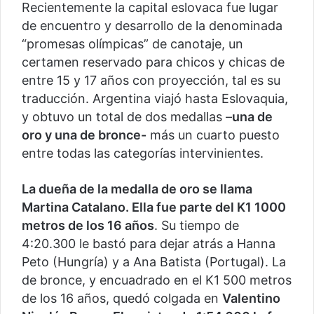
Recientemente la capital eslovaca fue lugar
de encuentro y desarrollo de la denominada
“promesas olímpicas” de canotaje, un
certamen reservado para chicos y chicas de
entre 15 y 17 años con proyección, tal es su
traducción. Argentina viajó hasta Eslovaquia,
y obtuvo un total de dos medallas –
una de
oro y una de bronce-
más un cuarto puesto
entre todas las categorías intervinientes.
La dueña de la medalla de oro se llama
Martina Catalano. Ella fue parte del K1 1000
metros de los 16 años
. Su tiempo de
4:20.300 le bastó para dejar atrás a Hanna
Peto (Hungría) y a Ana Batista (Portugal). La
de bronce, y encuadrado en el K1 500 metros
de los 16 años, quedó colgada en
Valentino