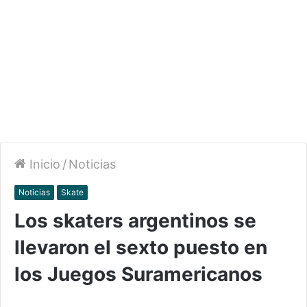
Inicio
/
Noticias
Noticias
Skate
Los skaters argentinos se
llevaron el sexto puesto en
los Juegos Suramericanos