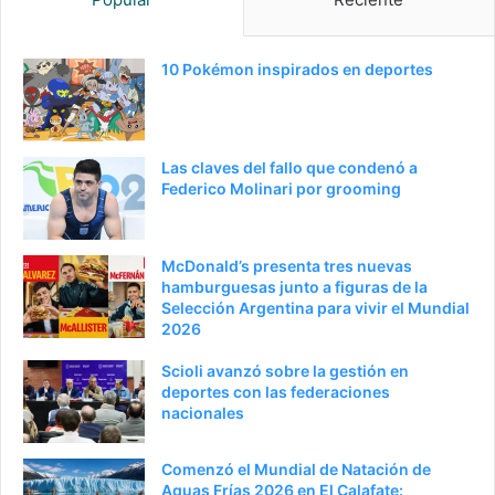
10 Pokémon inspirados en deportes
Las claves del fallo que condenó a
Federico Molinari por grooming
McDonald’s presenta tres nuevas
hamburguesas junto a figuras de la
Selección Argentina para vivir el Mundial
2026
Scioli avanzó sobre la gestión en
deportes con las federaciones
nacionales
Comenzó el Mundial de Natación de
Aguas Frías 2026 en El Calafate: