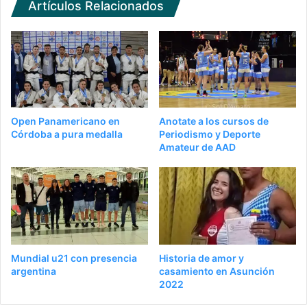
Artículos Relacionados
Open Panamericano en
Anotate a los cursos de
Córdoba a pura medalla
Periodismo y Deporte
Amateur de AAD
Mundial u21 con presencia
Historia de amor y
argentina
casamiento en Asunción
2022