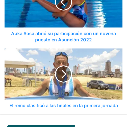
Auka Sosa abrió su participación con un novena
puesto en Asunción 2022
El remo clasificó a las finales en la primera jornada