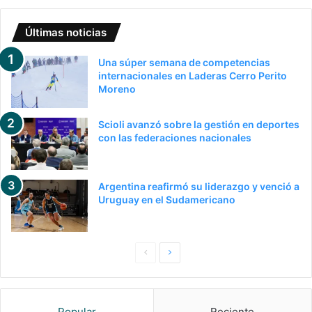
Últimas noticias
Una súper semana de competencias
internacionales en Laderas Cerro Perito
Moreno
Scioli avanzó sobre la gestión en deportes
con las federaciones nacionales
Argentina reafirmó su liderazgo y venció a
Uruguay en el Sudamericano
Pagina
Siguiente
anterior
página
Popular
Reciente