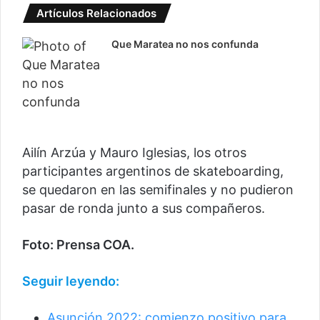
Artículos Relacionados
Que Maratea no nos confunda
Ailín Arzúa y Mauro Iglesias, los otros
participantes argentinos de skateboarding,
se quedaron en las semifinales y no pudieron
pasar de ronda junto a sus compañeros.
Foto: Prensa COA.
Seguir leyendo:
Asunción 2022: comienzo positivo para