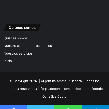
Quiénes somos
Quiénes somos
Nuestro alcance en los medios
Nuestros servicios
Inicio
© Copyright 2026, | Argentina Amateur Deporte. Todos los
derechos reservados
info@aadeporte.com.ar
Hecho por
Federico
González Cueto