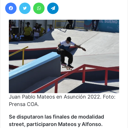
Facebook
Twitter
WhatsApp
Telegram
Juan Pablo Mateos en Asunción 2022. Foto:
Prensa COA.
Se disputaron las finales de modalidad
street, participaron Mateos y Alfonso.