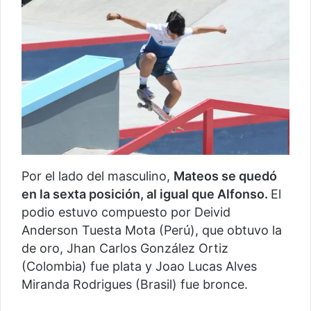
Por el lado del masculino,
Mateos se quedó
en la sexta posición, al igual que Alfonso.
El
podio estuvo compuesto por Deivid
Anderson Tuesta Mota (Perú), que obtuvo la
de oro, Jhan Carlos González Ortiz
(Colombia) fue plata y Joao Lucas Alves
Miranda Rodrigues (Brasil) fue bronce.