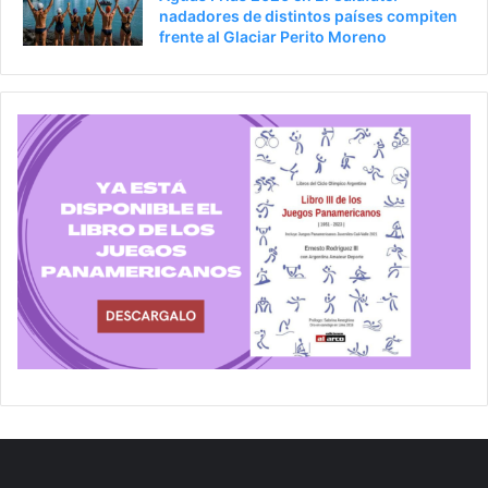
nadadores de distintos países compiten
frente al Glaciar Perito Moreno