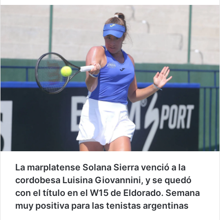
La marplatense Solana Sierra venció a la
cordobesa Luisina Giovannini, y se quedó
con el título en el W15 de Eldorado. Semana
muy positiva para las tenistas argentinas