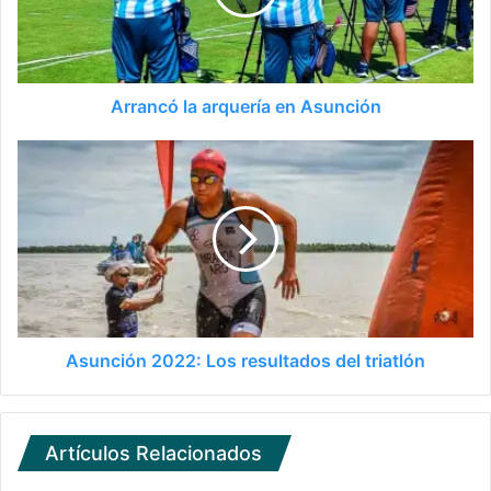
Arrancó la arquería en Asunción
Asunción 2022: Los resultados del triatlón
Artículos Relacionados