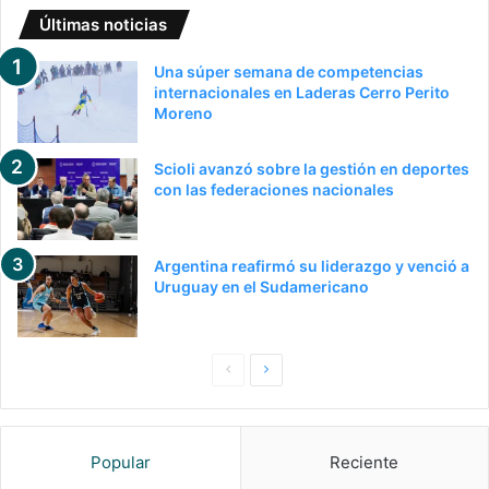
Últimas noticias
Una súper semana de competencias
internacionales en Laderas Cerro Perito
Moreno
Scioli avanzó sobre la gestión en deportes
con las federaciones nacionales
Argentina reafirmó su liderazgo y venció a
Uruguay en el Sudamericano
Pagina
Siguiente
anterior
página
Popular
Reciente