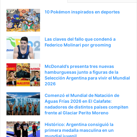
10 Pokémon inspirados en deportes
Las claves del fallo que condenó a
Federico Molinari por grooming
McDonald’s presenta tres nuevas
hamburguesas junto a figuras de la
Selección Argentina para vivir el Mundial
2026
Comenzó el Mundial de Natación de
Aguas Frías 2026 en El Calafate:
nadadores de distintos países compiten
frente al Glaciar Perito Moreno
Histórico: Argentina consiguió la
primera medalla masculina en un
mundial juvenil