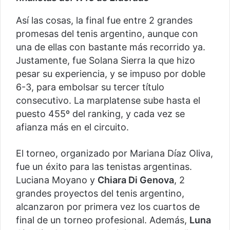
Así las cosas, la final fue entre 2 grandes
promesas del tenis argentino, aunque con
una de ellas con bastante más recorrido ya.
Justamente, fue Solana Sierra la que hizo
pesar su experiencia, y se impuso por doble
6-3, para embolsar su tercer título
consecutivo. La marplatense sube hasta el
puesto 455º del ranking, y cada vez se
afianza más en el circuito.
El torneo, organizado por Mariana Díaz Oliva,
fue un éxito para las tenistas argentinas.
Luciana Moyano y
Chiara Di Genova
, 2
grandes proyectos del tenis argentino,
alcanzaron por primera vez los cuartos de
final de un torneo profesional. Además,
Luna