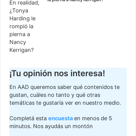
¡Tu opinión nos interesa!
En AAD queremos saber qué contenidos te
gustan, cuáles no tanto y qué otras
temáticas te gustaría ver en nuestro medio.
Completá esta
encuesta
en menos de 5
minutos. Nos ayudás un montón