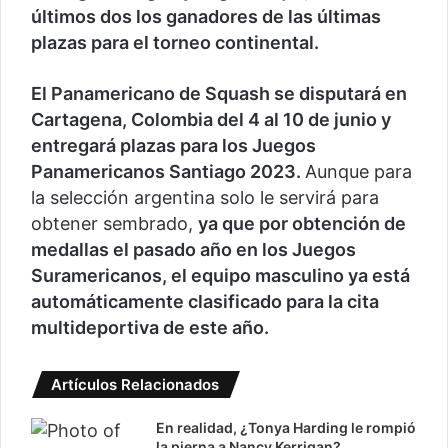
últimos dos los ganadores de las últimas
plazas para el torneo continental.
El Panamericano de Squash se disputará en
Cartagena, Colombia del 4 al 10 de junio y
entregará plazas para los Juegos
Panamericanos Santiago 2023.
Aunque para
la selección argentina solo le servirá para
obtener sembrado,
ya que por obtención de
medallas el pasado año en los Juegos
Suramericanos, el equipo masculino ya está
automáticamente clasificado para la cita
multideportiva de este año.
Artículos Relacionados
En realidad, ¿Tonya Harding le rompió
la pierna a Nancy Kerrigan?