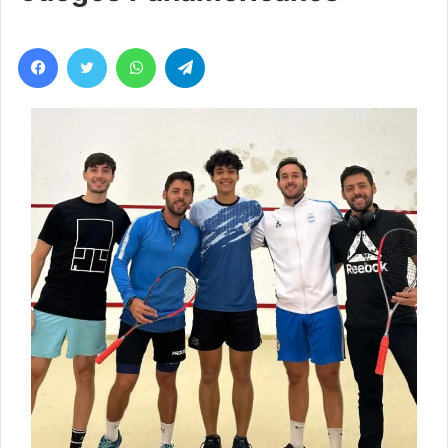
Facebook
Twitter
WhatsApp
Telegram