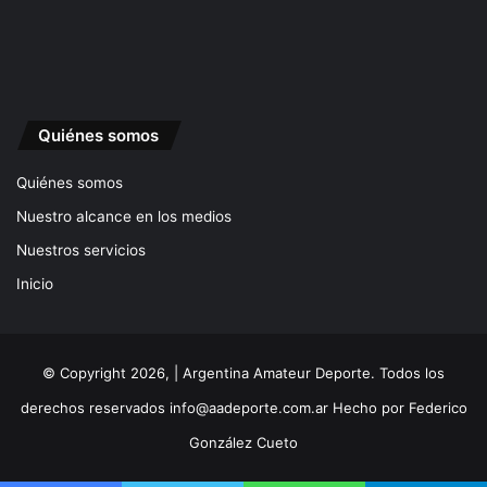
Quiénes somos
Quiénes somos
Nuestro alcance en los medios
Nuestros servicios
Inicio
© Copyright 2026, | Argentina Amateur Deporte. Todos los
derechos reservados
info@aadeporte.com.ar
Hecho por
Federico
González Cueto