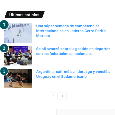
Últimas noticias
Una súper semana de competencias
internacionales en Laderas Cerro Perito
Moreno
Scioli avanzó sobre la gestión en deportes
con las federaciones nacionales
Argentina reafirmó su liderazgo y venció a
Uruguay en el Sudamericano
Pagina
Siguiente
anterior
página