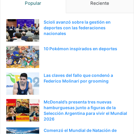
Popular
Reciente
Scioli avanzó sobre la gestión en
deportes con las federaciones
nacionales
10 Pokémon inspirados en deportes
Las claves del fallo que condenó a
Federico Molinari por grooming
McDonald’s presenta tres nuevas
hamburguesas junto a figuras de la
Selección Argentina para vivir el Mundial
2026
Comenzó el Mundial de Natación de