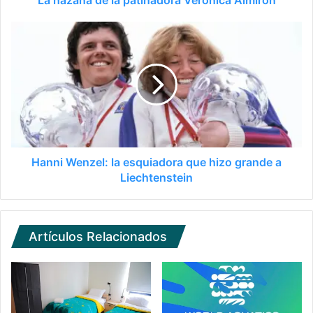
Hanni Wenzel: la esquiadora que hizo grande a
Liechtenstein
Artículos Relacionados