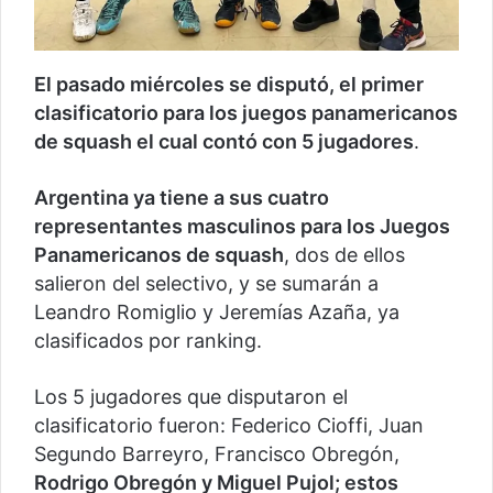
El pasado miércoles se disputó, el primer
clasificatorio para los juegos panamericanos
de squash el cual contó con 5 jugadores
.
Argentina ya tiene a sus cuatro
representantes masculinos para los Juegos
Panamericanos de squash
, dos de ellos
salieron del selectivo, y se sumarán a
Leandro Romiglio y Jeremías Azaña, ya
clasificados por ranking.
Los 5 jugadores que disputaron el
clasificatorio fueron: Federico Cioffi, Juan
Segundo Barreyro, Francisco Obregón,
Rodrigo Obregón y Miguel Pujol; estos