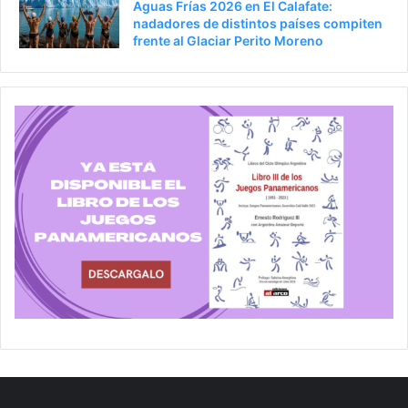
Aguas Frías 2026 en El Calafate:
nadadores de distintos países compiten
frente al Glaciar Perito Moreno