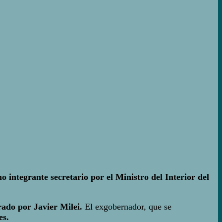
integrante secretario por el Ministro del Interior del
rado por Javier Milei.
El exgobernador, que se
es.