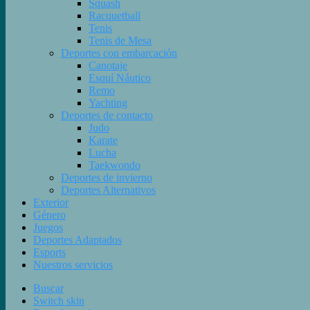
Squash
Racquetball
Tenis
Tenis de Mesa
Deportes con embarcación
Canotaje
Esquí Náutico
Remo
Yachting
Deportes de contacto
Judo
Karate
Lucha
Taekwondo
Deportes de invierno
Deportes Alternativos
Exterior
Género
Juegos
Deportes Adaptados
Esports
Nuestros servicios
Buscar
Switch skin