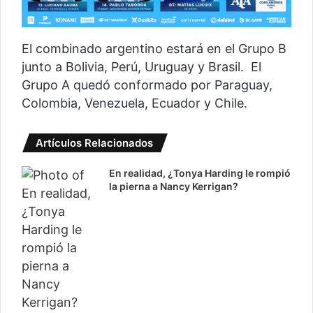
El combinado argentino estará en el Grupo B
junto a Bolivia, Perú, Uruguay y Brasil. El
Grupo A quedó conformado por Paraguay,
Colombia, Venezuela, Ecuador y Chile.
Artículos Relacionados
En realidad, ¿Tonya Harding le rompió
la pierna a Nancy Kerrigan?