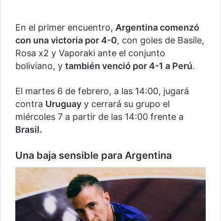
En el primer encuentro,
Argentina comenzó
con una victoria por 4-0
, con goles de Basile,
Rosa x2 y Vaporaki ante el conjunto
boliviano, y
también venció por 4-1 a Perú
.
El martes 6 de febrero, a las 14:00, jugará
contra
Uruguay
y cerrará su grupo el
miércoles 7 a partir de las 14:00 frente a
Brasil.
Una baja sensible para Argentina