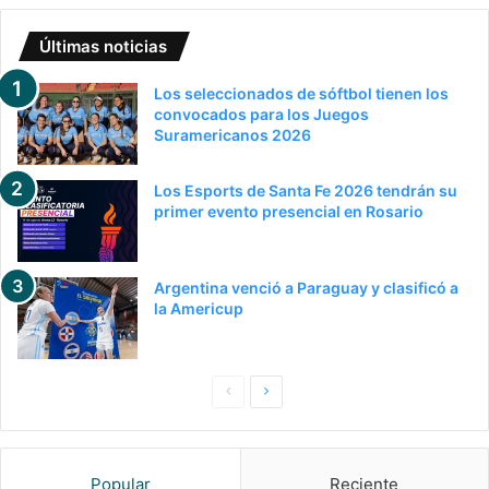
Últimas noticias
Los seleccionados de sóftbol tienen los
convocados para los Juegos
Suramericanos 2026
Los Esports de Santa Fe 2026 tendrán su
primer evento presencial en Rosario
Argentina venció a Paraguay y clasificó a
la Americup
Pagina
Siguiente
anterior
página
Popular
Reciente