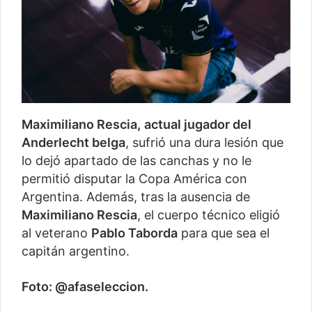
Maximiliano Rescia,
actual jugador del
Anderlecht belga
, sufrió una dura lesión que
lo dejó apartado de las canchas y no le
permitió disputar la Copa América con
Argentina. Además, tras la ausencia de
Maximiliano Rescia
, el cuerpo técnico eligió
al veterano
Pablo Taborda
para que sea el
capitán argentino.
Foto: @afaseleccion.