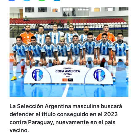
La Selección Argentina masculina buscará
defender el título conseguido en el 2022
contra Paraguay, nuevamente en el país
vecino.