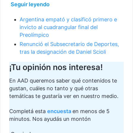
Seguir leyendo
Argentina empató y clasificó primero e
invicto al cuadrangular final del
Preolímpico
Renunció el Subsecretario de Deportes,
tras la designación de Daniel Scioli
¡Tu opinión nos interesa!
En AAD queremos saber qué contenidos te
gustan, cuáles no tanto y qué otras
temáticas te gustaría ver en nuestro medio.
Completá esta
encuesta
en menos de 5
minutos. Nos ayudás un montón