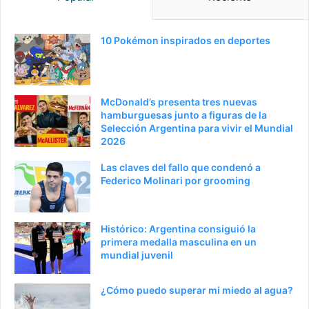
10 Pokémon inspirados en deportes
McDonald’s presenta tres nuevas
hamburguesas junto a figuras de la
Selección Argentina para vivir el Mundial
2026
Las claves del fallo que condenó a
Federico Molinari por grooming
Histórico: Argentina consiguió la
primera medalla masculina en un
mundial juvenil
¿Cómo puedo superar mi miedo al agua?