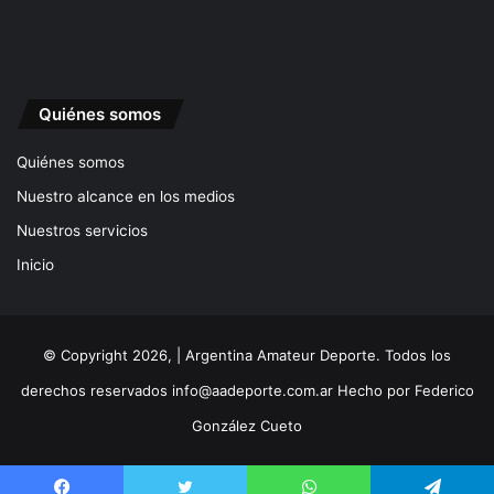
Quiénes somos
Quiénes somos
Nuestro alcance en los medios
Nuestros servicios
Inicio
© Copyright 2026, | Argentina Amateur Deporte. Todos los
derechos reservados
info@aadeporte.com.ar
Hecho por
Federico
González Cueto