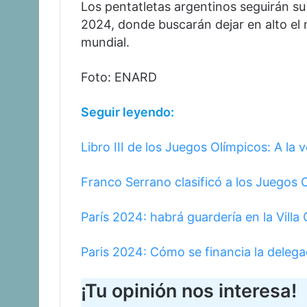
Los pentatletas argentinos seguirán su
2024, donde buscarán dejar en alto el 
mundial.
Foto: ENARD
Seguir leyendo:
Libro III de los Juegos Olímpicos: A la 
Franco Serrano clasificó a los Juegos 
París 2024: habrá guardería en la Villa
Paris 2024: Cómo se financia la delega
¡Tu opinión nos interesa!