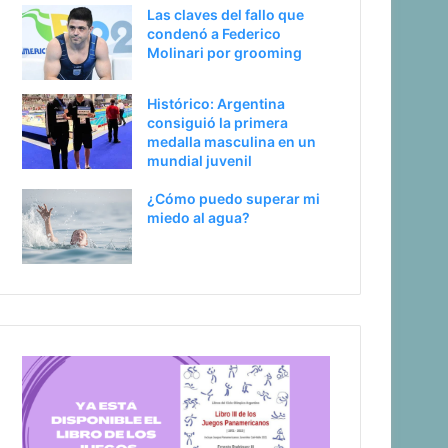
Las claves del fallo que
condenó a Federico
Molinari por grooming
Histórico: Argentina
consiguió la primera
medalla masculina en un
mundial juvenil
¿Cómo puedo superar mi
miedo al agua?