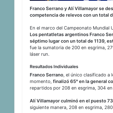
Franco Serrano y Alí Villamayor se dest
competencia de relevos con un total 
En el marco del Campeonato Mundial 
Los pentatletas argentinos Franco Ser
séptimo lugar con un total de 1139, es
fue la sumatoria de 200 en esgrima, 27
láser run.
Resultados Individuales
Franco Serrano
, el único clasificado 
momento,
finalizó 65° en la general
repartidos por 208 en esgrima, 304 en 
Alí Villamayor culminó en el puesto 73
siguiente manera, 208 en esgrima, 280 