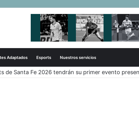
tes Adaptados
Esports
Nuestros servicios
ts de Santa Fe 2026 tendrán su primer evento presen