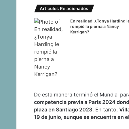
Artículos Relacionados
En realidad, ¿Tonya Harding l
rompió la pierna a Nancy
Kerrigan?
De esta manera terminó el Mundial para
competencia previa a París 2024 dond
plaza en Santiago 2023
. En tanto,
Vill
19 de junio, aunque se encuentra en e