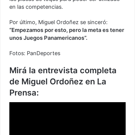
en las competencias.
Por último, Miguel Ordoñez se sinceró:
“Empezamos por esto, pero la meta es tener
unos Juegos Panamericanos”.
Fotos: PanDeportes
Mirá la entrevista completa
de Miguel Ordoñez en La
Prensa: