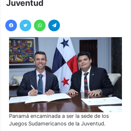
Juventud
Facebook
Twitter
WhatsApp
Telegram
Panamá encaminada a ser la sede de los
Juegos Sudamericanos de la Juventud.