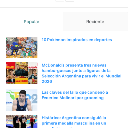
anterior
página
Popular
Reciente
10 Pokémon inspirados en deportes
McDonald’s presenta tres nuevas
hamburguesas junto a figuras de la
Selección Argentina para vivir el Mundial
2026
Las claves del fallo que condenó a
Federico Molinari por grooming
Histórico: Argentina consiguió la
primera medalla masculina en un