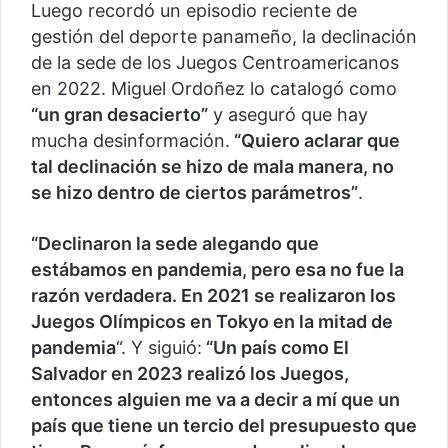
Luego recordó un episodio reciente de
gestión del deporte panameño, la declinación
de la sede de los Juegos Centroamericanos
en 2022. Miguel Ordoñez lo catalogó como
“un gran desacierto”
y aseguró que hay
mucha desinformación.
“Quiero aclarar que
tal declinación se hizo de mala manera, no
se hizo dentro de ciertos parámetros”
.
“Declinaron la sede alegando que
estábamos en pandemia, pero esa no fue la
razón verdadera. En 2021 se realizaron los
Juegos Olímpicos en Tokyo en la mitad de
pandemia
“. Y siguió:
“Un país como El
Salvador en 2023 realizó los Juegos,
entonces alguien me va a decir a mí que un
país que tiene un tercio del presupuesto que