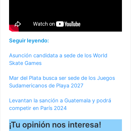
Seguir leyendo:
Asunción candidata a sede de los World
Skate Games
Mar del Plata busca ser sede de los Juegos
Sudamericanos de Playa 2027
Levantan la sanción a Guatemala y podrá
competir en París 2024
¡Tu opinión nos interesa!