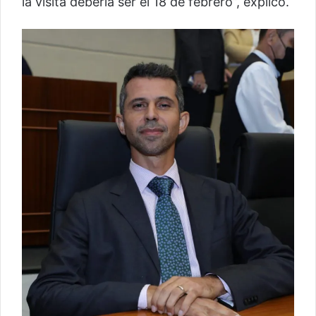
la visita debería ser el 18 de febrero”, explicó.