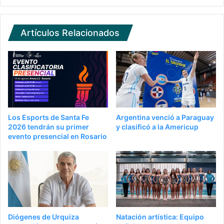
Artículos Relacionados
Los Esports de Santa Fe
Argentina venció a Paraguay
2026 tendrán su primer
y clasificó a la Americup
evento presencial en Rosario
Diógenes de Urquiza
Natación artística: Equipo