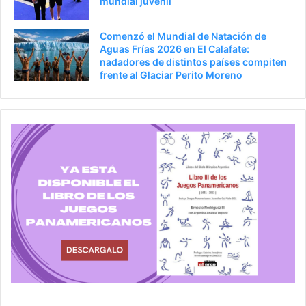
mundial juvenil
Comenzó el Mundial de Natación de
Aguas Frías 2026 en El Calafate:
nadadores de distintos países compiten
frente al Glaciar Perito Moreno