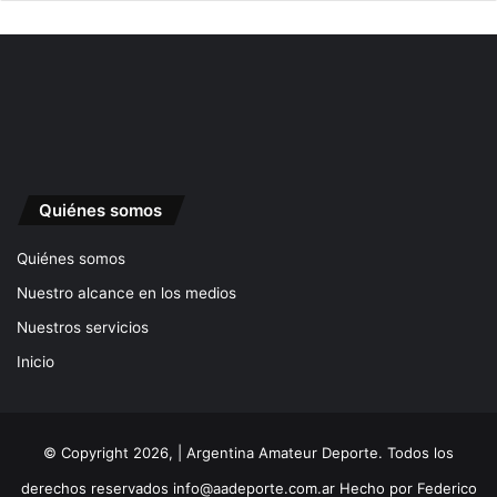
Quiénes somos
Quiénes somos
Nuestro alcance en los medios
Nuestros servicios
Inicio
© Copyright 2026, | Argentina Amateur Deporte. Todos los
derechos reservados
info@aadeporte.com.ar
Hecho por
Federico