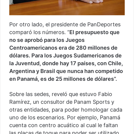
Por otro lado, el presidente de PanDeportes
comparó los números. “
El presupuesto que
no se aprobó para los Juegos
Centroamericanos era de 280 millones de
dólares. Para los Juegos Sudamericanos de
la Juventud, donde hay 17 países, con Chile,
Argentina y Brasil que nunca han competido
en Panamá, es de 25 millones de dólares”.
Sobre las sedes, reveló que estuvo Fabio
Ramírez, un consultor de Panam Sports y
otras entidades, para poder homologar cada
uno de los escenarios. Por ejemplo, Panamá
cuenta con centro acuático al cual le faltan
las placas de toque para poder ser utilizado