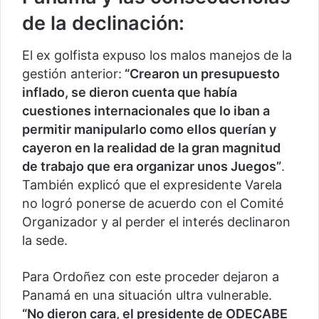
de la declinación:
El ex golfista expuso los malos manejos de la
gestión anterior:
“Crearon un presupuesto
inflado, se dieron cuenta que había
cuestiones internacionales que lo iban a
permitir manipularlo como ellos querían y
cayeron en la realidad de la gran magnitud
de trabajo que era organizar unos Juegos”
.
También explicó que el expresidente Varela
no logró ponerse de acuerdo con el Comité
Organizador y al perder el interés declinaron
la sede.
Para Ordoñez con este proceder dejaron a
Panamá en una situación ultra vulnerable.
“No dieron cara, el presidente de ODECABE