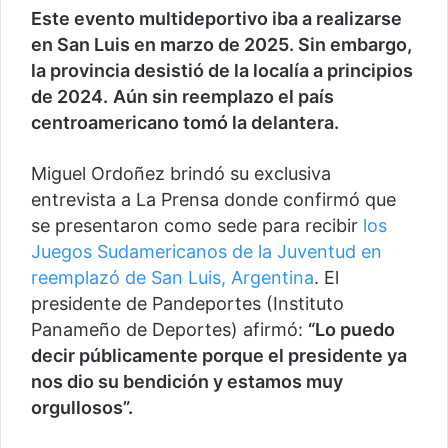
Este evento multideportivo iba a realizarse
en San Luis en marzo de 2025. Sin embargo,
la provincia desistió de la localía a principios
de 2024.
Aún sin reemplazo el país
centroamericano tomó la delantera.
Miguel Ordoñez brindó su exclusiva
entrevista a La Prensa donde confirmó que
se presentaron como sede para recibir
los
Juegos Sudamericanos de la Juventud en
reemplazó de San Luis, Argentina
. El
presidente de Pandeportes (Instituto
Panameño de Deportes) afirmó:
“Lo puedo
decir públicamente porque el presidente ya
nos dio su bendición y estamos muy
orgullosos”.