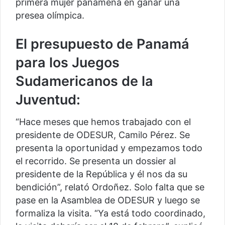
primera mujer panameña en ganar una
presea olímpica.
El presupuesto de Panamá
para los Juegos
Sudamericanos de la
Juventud:
“Hace meses que hemos trabajado con el
presidente de ODESUR, Camilo Pérez. Se
presenta la oportunidad y empezamos todo
el recorrido. Se presenta un dossier al
presidente de la República y él nos da su
bendición”, relató Ordoñez. Solo falta que se
pase en la Asamblea de ODESUR y luego se
formaliza la visita. “Ya está todo coordinado,