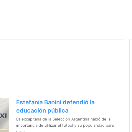
Estefanía Banini defendió la
educación pública
La excapitana de la Selección Argentina habló de la
importancia de utilizar el fútbol y su popularidad para
dar a…