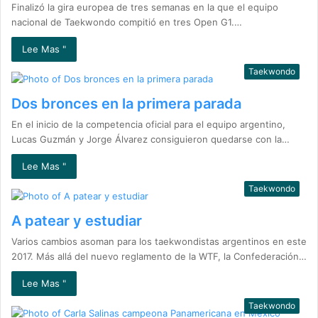
Finalizó la gira europea de tres semanas en la que el equipo
nacional de Taekwondo compitió en tres Open G1.…
Lee Mas "
Taekwondo
Dos bronces en la primera parada
En el inicio de la competencia oficial para el equipo argentino,
Lucas Guzmán y Jorge Álvarez consiguieron quedarse con la…
Lee Mas "
Taekwondo
A patear y estudiar
Varios cambios asoman para los taekwondistas argentinos en este
2017. Más allá del nuevo reglamento de la WTF, la Confederación…
Lee Mas "
Taekwondo