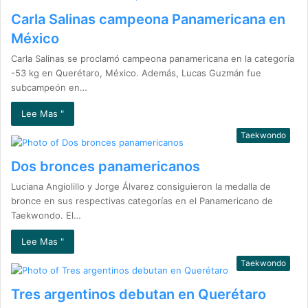
Carla Salinas campeona Panamericana en
México
Carla Salinas se proclamó campeona panamericana en la categoría
-53 kg en Querétaro, México. Además, Lucas Guzmán fue
subcampeón en…
Lee Mas "
Taekwondo
Dos bronces panamericanos
Luciana Angiolillo y Jorge Álvarez consiguieron la medalla de
bronce en sus respectivas categorías en el Panamericano de
Taekwondo. El…
Lee Mas "
Taekwondo
Tres argentinos debutan en Querétaro