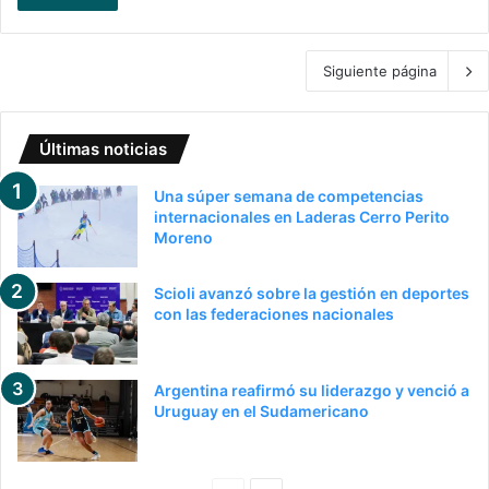
Siguiente página
Últimas noticias
Una súper semana de competencias
internacionales en Laderas Cerro Perito
Moreno
Scioli avanzó sobre la gestión en deportes
con las federaciones nacionales
Argentina reafirmó su liderazgo y venció a
Uruguay en el Sudamericano