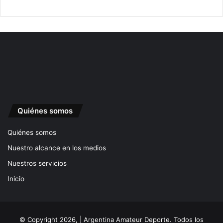
Quiénes somos
Quiénes somos
Nuestro alcance en los medios
Nuestros servicios
Inicio
© Copyright 2026, | Argentina Amateur Deporte. Todos los