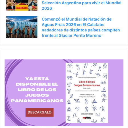
Selección Argentina para vivir el Mundial
2026
Comenzó el Mundial de Natación de
Aguas Frías 2026 en El Calafate:
nadadores de distintos países compiten
frente al Glaciar Perito Moreno