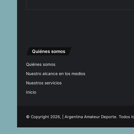
Quiénes somos
Quiénes somos
Nuestro alcance en los medios
Nuestros servicios
Inicio
© Copyright 2026, | Argentina Amateur Deporte. Todos 