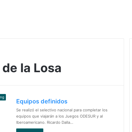
de la Losa
ing
Equipos definidos
Se realizó el selectivo nacional para completar los
equipos que viajarán a los Juegos ODESUR y al
Iberoamericano. Ricardo Dalla…