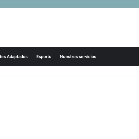
tes Adaptados
Esports
Nuestros servicios