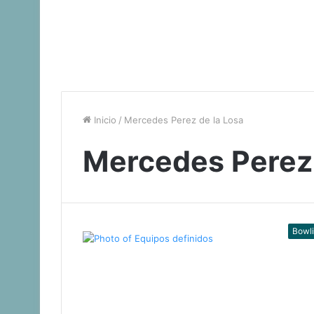
Inicio
/
Mercedes Perez de la Losa
Mercedes Perez 
Bowl