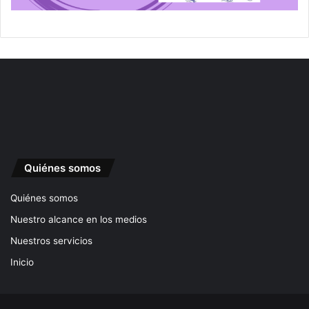
Quiénes somos
Quiénes somos
Nuestro alcance en los medios
Nuestros servicios
Inicio