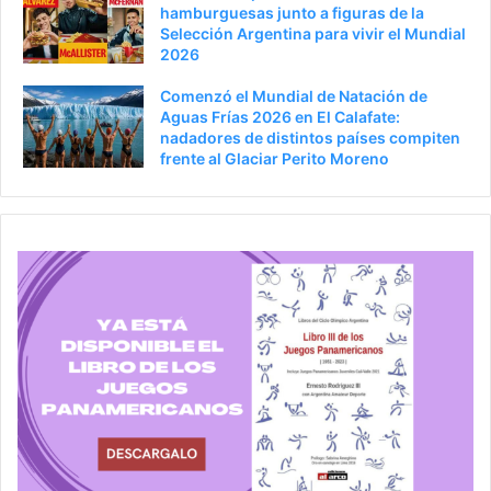
hamburguesas junto a figuras de la
Selección Argentina para vivir el Mundial
2026
Comenzó el Mundial de Natación de
Aguas Frías 2026 en El Calafate:
nadadores de distintos países compiten
frente al Glaciar Perito Moreno