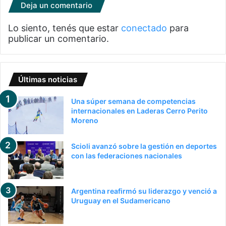
Deja un comentario
Lo siento, tenés que estar
conectado
para
publicar un comentario.
Últimas noticias
Una súper semana de competencias
internacionales en Laderas Cerro Perito
Moreno
Scioli avanzó sobre la gestión en deportes
con las federaciones nacionales
Argentina reafirmó su liderazgo y venció a
Uruguay en el Sudamericano