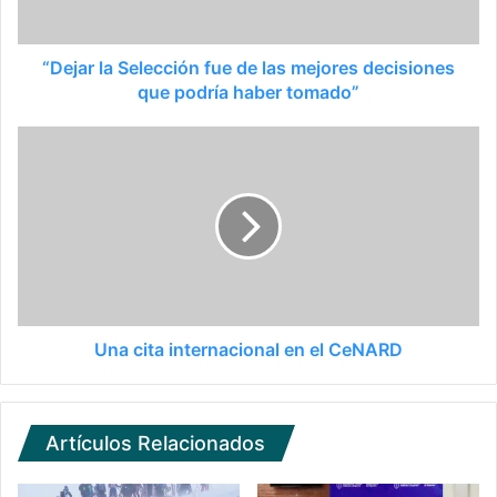
“Dejar la Selección fue de las mejores decisiones
que podría haber tomado”
Una cita internacional en el CeNARD
Artículos Relacionados