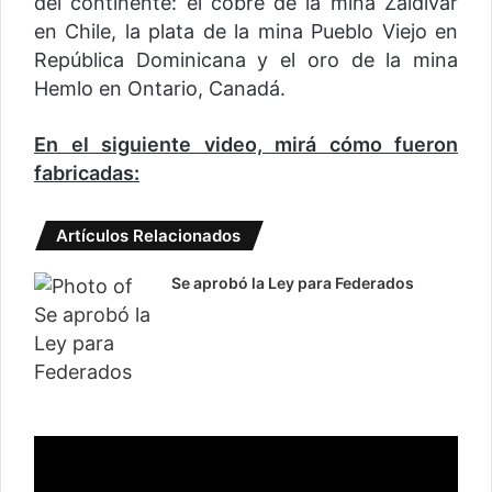
del continente: el cobre de la mina Zaldivar
en Chile, la plata de la mina Pueblo Viejo en
República Dominicana y el oro de la mina
Hemlo en Ontario, Canadá.
En el siguiente video, mirá cómo fueron
fabricadas:
Artículos Relacionados
Se aprobó la Ley para Federados