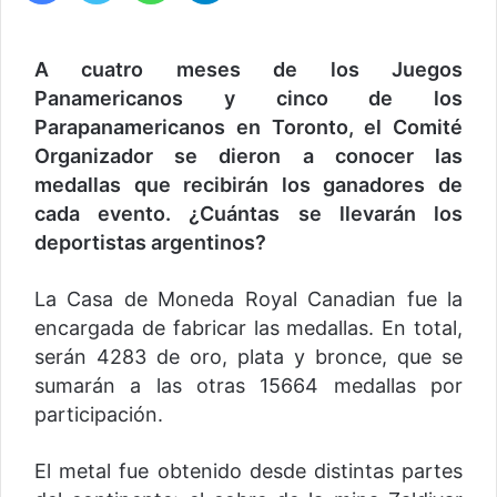
A cuatro meses de los Juegos
Panamericanos y cinco de los
Parapanamericanos en Toronto, el Comité
Organizador se dieron a conocer las
medallas que recibirán los ganadores de
cada evento. ¿Cuántas se llevarán los
deportistas argentinos?
La Casa de Moneda Royal Canadian fue la
encargada de fabricar las medallas. En total,
serán 4283 de oro, plata y bronce, que se
sumarán a las otras 15664 medallas por
participación.
El metal fue obtenido desde distintas partes