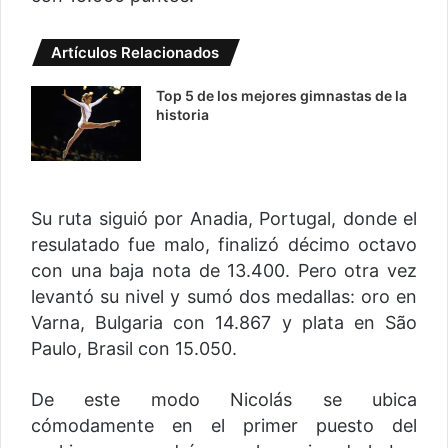
Artículos Relacionados
Top 5 de los mejores gimnastas de la
historia
Su ruta siguió por Anadia, Portugal, donde el
resulatado fue malo, finalizó décimo octavo
con una baja nota de 13.400. Pero otra vez
levantó su nivel y sumó dos medallas: oro en
Varna, Bulgaria con 14.867 y plata en São
Paulo, Brasil con 15.050.
De este modo Nicolás se ubica
cómodamente en el primer puesto del