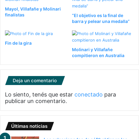
Mayol, Villafañe y Molinari
finalistas
“El objetivo es la final de
barra y pelear una medalla”
Fin de la gira
Molinari y Villafañe
compitieron en Australia
Deja un comentario
Lo siento, tenés que estar
conectado
para
publicar un comentario.
Últimas noticias