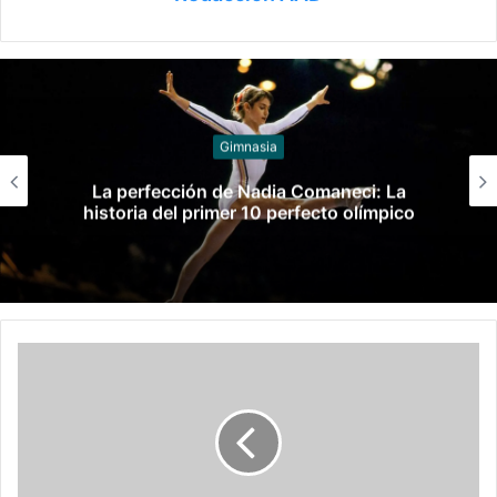
Gimnasia
La perfección de Nadia Comaneci: La
historia del primer 10 perfecto olímpico