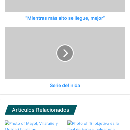
“Mientras más alto se llegue, mejor”
Serie definida
Artículos Relacionados