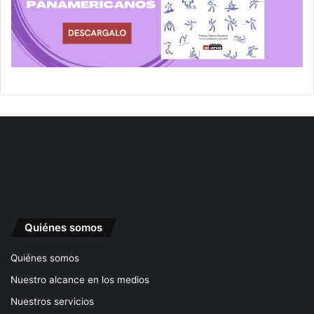
Quiénes somos
Quiénes somos
Nuestro alcance en los medios
Nuestros servicios