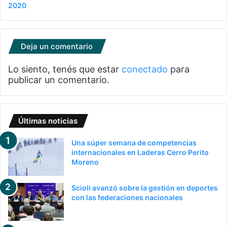
2020
Deja un comentario
Lo siento, tenés que estar
conectado
para
publicar un comentario.
Últimas noticias
Una súper semana de competencias
internacionales en Laderas Cerro Perito
Moreno
Scioli avanzó sobre la gestión en deportes
con las federaciones nacionales