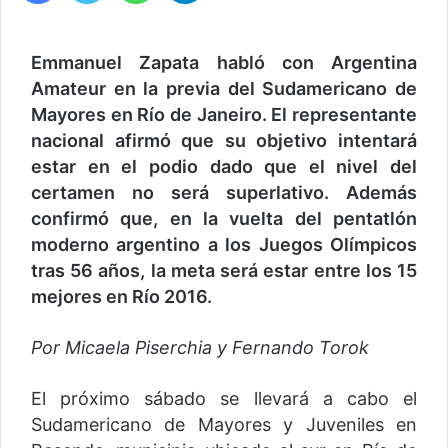
Emmanuel Zapata habló con Argentina
Amateur en la previa del Sudamericano de
Mayores en Río de Janeiro. El representante
nacional afirmó que su objetivo intentará
estar en el podio dado que el nivel del
certamen no será superlativo. Además
confirmó que, en la vuelta del pentatlón
moderno argentino a los Juegos Olímpicos
tras 56 años, la meta será estar entre los 15
mejores en Río 2016.
Por Micaela Piserchia y Fernando Torok
El próximo sábado se llevará a cabo el
Sudamericano de Mayores y Juveniles en