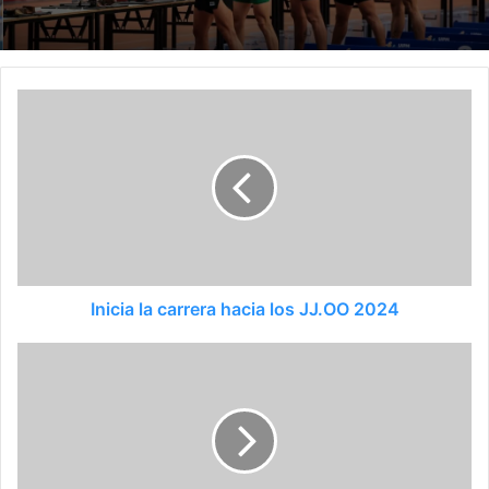
Inicia la carrera hacia los JJ.OO 2024