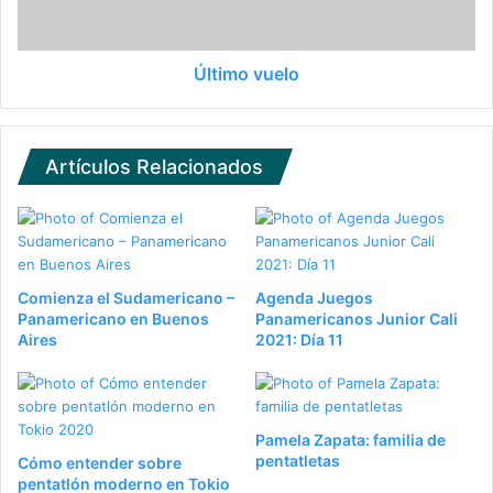
Último vuelo
Artículos Relacionados
Comienza el Sudamericano –
Agenda Juegos
Panamericano en Buenos
Panamericanos Junior Cali
Aires
2021: Día 11
Pamela Zapata: familia de
pentatletas
Cómo entender sobre
pentatlón moderno en Tokio