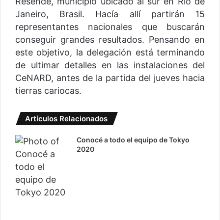
Resende, municipio ubicado al sur en Río de
Janeiro, Brasil. Hacía allí partirán 15
representantes nacionales que buscarán
conseguir grandes resultados. Pensando en
este objetivo, la delegación está terminando
de ultimar detalles en las instalaciones del
CeNARD, antes de la partida del jueves hacia
tierras cariocas.
Artículos Relacionados
Conocé a todo el equipo de Tokyo
2020