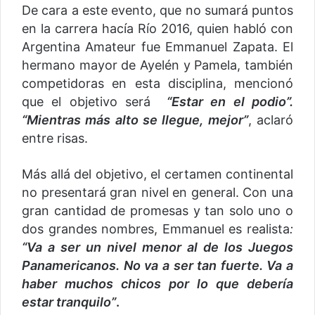
De cara a este evento, que no sumará puntos
en la carrera hacía Río 2016, quien habló con
Argentina Amateur fue Emmanuel Zapata. El
hermano mayor de Ayelén y Pamela, también
competidoras en esta disciplina, mencionó
que el objetivo será
“Estar en el podio”.
“Mientras más alto se llegue, mejor”
, aclaró
entre risas.
Más allá del objetivo, el certamen continental
no presentará gran nivel en general. Con una
gran cantidad de promesas y tan solo uno o
dos grandes nombres, Emmanuel es realista
:
“Va a ser un nivel menor al de los Juegos
Panamericanos. No va a ser tan fuerte. Va a
haber muchos chicos por lo que debería
estar tranquilo”
.