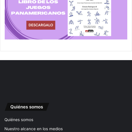
Quiénes somos
Quiénes somos
Nuestro alcance en los medios