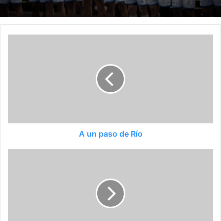
A un paso de Río