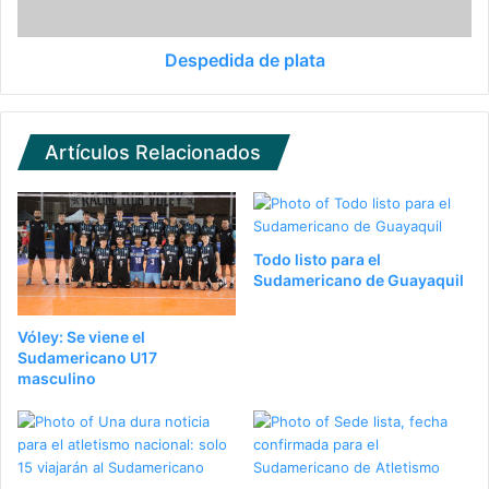
Despedida de plata
Artículos Relacionados
Todo listo para el
Sudamericano de Guayaquil
Vóley: Se viene el
Sudamericano U17
masculino