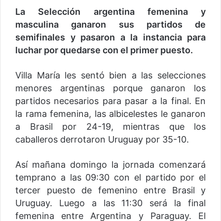
La Selección argentina femenina y
masculina ganaron sus partidos de
semifinales y pasaron a la instancia para
luchar por quedarse con el primer puesto.
Villa María les sentó bien a las selecciones
menores argentinas porque ganaron los
partidos necesarios para pasar a la final. En
la rama femenina, las albicelestes le ganaron
a Brasil por 24-19, mientras que los
caballeros derrotaron Uruguay por 35-10.
Así mañana domingo la jornada comenzará
temprano a las 09:30 con el partido por el
tercer puesto de femenino entre Brasil y
Uruguay. Luego a las 11:30 será la final
femenina entre Argentina y Paraguay. El