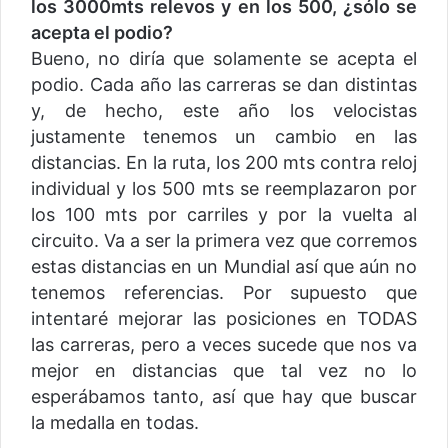
los 3000mts relevos y en los 500, ¿sólo se
acepta el podio?
Bueno, no diría que solamente se acepta el
podio. Cada año las carreras se dan distintas
y, de hecho, este año los velocistas
justamente tenemos un cambio en las
distancias. En la ruta, los 200 mts contra reloj
individual y los 500 mts se reemplazaron por
los 100 mts por carriles y por la vuelta al
circuito. Va a ser la primera vez que corremos
estas distancias en un Mundial así que aún no
tenemos referencias. Por supuesto que
intentaré mejorar las posiciones en TODAS
las carreras, pero a veces sucede que nos va
mejor en distancias que tal vez no lo
esperábamos tanto, así que hay que buscar
la medalla en todas.