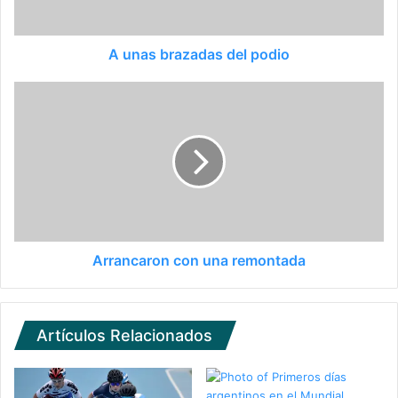
A unas brazadas del podio
Arrancaron con una remontada
Artículos Relacionados