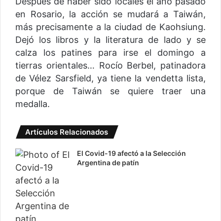
Después de haber sido locales el año pasado
en Rosario, la acción se mudará a Taiwán,
más precisamente a la ciudad de Kaohsiung.
Dejó los libros y la literatura de lado y se
calza los patines para irse el domingo a
tierras orientales… Rocío Berbel, patinadora
de Vélez Sarsfield, ya tiene la vendetta lista,
porque de Taiwán se quiere traer una
medalla.
Artículos Relacionados
El Covid-19 afectó a la Selección
Argentina de patín