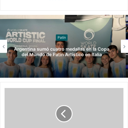
Patín
Artistic World Cup Buenos Aires 2026:
Resultados completos