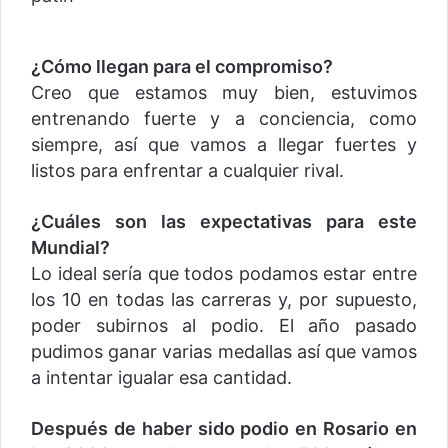
¿Cómo llegan para el compromiso?
Creo que estamos muy bien, estuvimos
entrenando fuerte y a conciencia, como
siempre, así que vamos a llegar fuertes y
listos para enfrentar a cualquier rival.
¿Cuáles son las expectativas para este
Mundial?
Lo ideal sería que todos podamos estar entre
los 10 en todas las carreras y, por supuesto,
poder subirnos al podio. El año pasado
pudimos ganar varias medallas así que vamos
a intentar igualar esa cantidad.
Después de haber sido podio en Rosario en