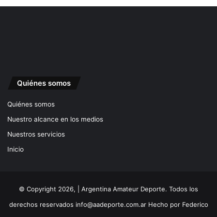
Quiénes somos
Quiénes somos
Nuestro alcance en los medios
Nuestros servicios
Inicio
© Copyright 2026, | Argentina Amateur Deporte. Todos los
derechos reservados
info@aadeporte.com.ar
Hecho por
Federico