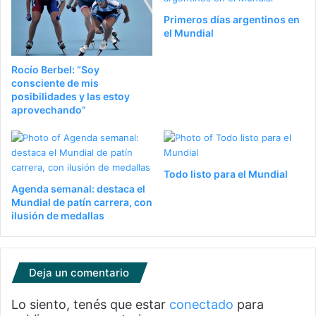
Primeros días argentinos en
el Mundial
Rocío Berbel: “Soy
consciente de mis
posibilidades y las estoy
aprovechando”
Todo listo para el Mundial
Agenda semanal: destaca el
Mundial de patín carrera, con
ilusión de medallas
Deja un comentario
Lo siento, tenés que estar
conectado
para