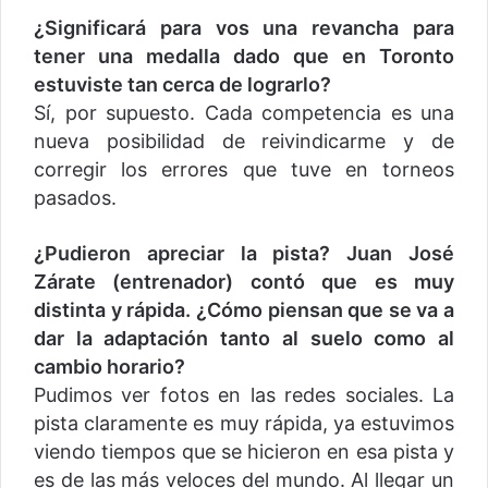
¿Significará para vos una revancha para
tener una medalla dado que en Toronto
estuviste tan cerca de lograrlo?
Sí, por supuesto. Cada competencia es una
nueva posibilidad de reivindicarme y de
corregir los errores que tuve en torneos
pasados.
¿Pudieron apreciar la pista? Juan José
Zárate (entrenador) contó que es muy
distinta y rápida. ¿Cómo piensan que se va a
dar la adaptación tanto al suelo como al
cambio horario?
Pudimos ver fotos en las redes sociales. La
pista claramente es muy rápida, ya estuvimos
viendo tiempos que se hicieron en esa pista y
es de las más veloces del mundo. Al llegar un