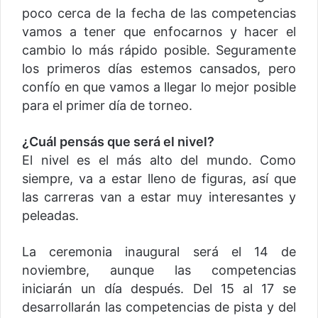
poco cerca de la fecha de las competencias
vamos a tener que enfocarnos y hacer el
cambio lo más rápido posible. Seguramente
los primeros días estemos cansados, pero
confío en que vamos a llegar lo mejor posible
para el primer día de torneo.
¿Cuál pensás que será el nivel?
El nivel es el más alto del mundo. Como
siempre, va a estar lleno de figuras, así que
las carreras van a estar muy interesantes y
peleadas.
La ceremonia inaugural será el 14 de
noviembre, aunque las competencias
iniciarán un día después. Del 15 al 17 se
desarrollarán las competencias de pista y del