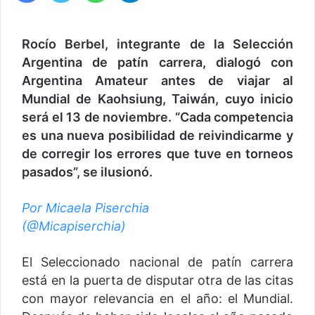
Rocío Berbel, integrante de la Selección
Argentina de patín carrera, dialogó con
Argentina Amateur antes de viajar al
Mundial de Kaohsiung, Taiwán, cuyo inicio
será el 13 de noviembre. “Cada competencia
es una nueva posibilidad de reivindicarme y
de corregir los errores que tuve en torneos
pasados”, se ilusionó.
Por Micaela Piserchia
(@Micapiserchia)
El Seleccionado nacional de patín carrera
está en la puerta de disputar otra de las citas
con mayor relevancia en el año: el Mundial.