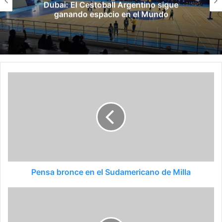
Dubai: El Cestoball Argentino sigue
ganando espacio en el Mundo
Pensa bronce en el Sudamericano de Milla