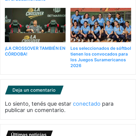
¡LA CROSSOVER TAMBIÉN EN
Los seleccionados de sóftbol
CÓRDOBA!
tienen los convocados para
los Juegos Suramericanos
2026
Deja un comentario
Lo siento, tenés que estar
conectado
para
publicar un comentario.
Últimas noticias