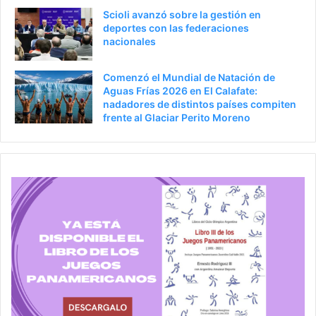
Scioli avanzó sobre la gestión en
deportes con las federaciones
nacionales
Comenzó el Mundial de Natación de
Aguas Frías 2026 en El Calafate:
nadadores de distintos países compiten
frente al Glaciar Perito Moreno