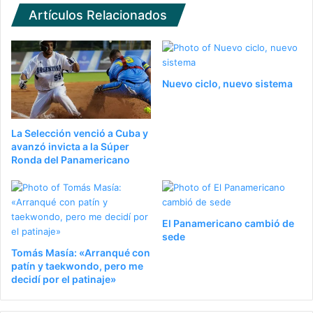
Artículos Relacionados
Nuevo ciclo, nuevo sistema
La Selección venció a Cuba y
avanzó invicta a la Súper
Ronda del Panamericano
El Panamericano cambió de
sede
Tomás Masía: «Arranqué con
patín y taekwondo, pero me
decidí por el patinaje»