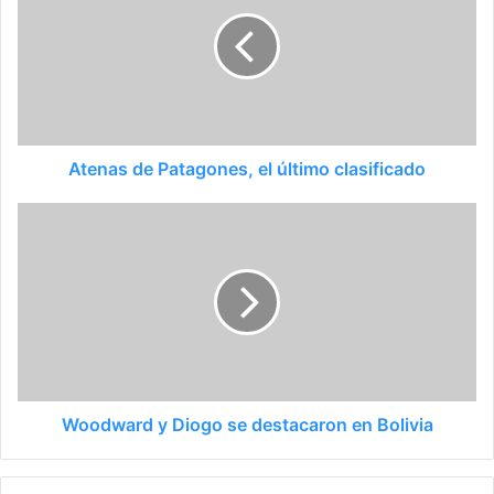
Atenas de Patagones, el último clasificado
Woodward y Diogo se destacaron en Bolivia