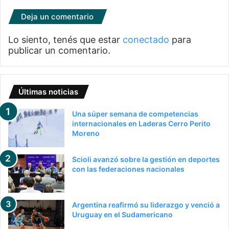
Deja un comentario
Lo siento, tenés que estar
conectado
para
publicar un comentario.
Últimas noticias
Una súper semana de competencias
internacionales en Laderas Cerro Perito
Moreno
Scioli avanzó sobre la gestión en deportes
con las federaciones nacionales
Argentina reafirmó su liderazgo y venció a
Uruguay en el Sudamericano