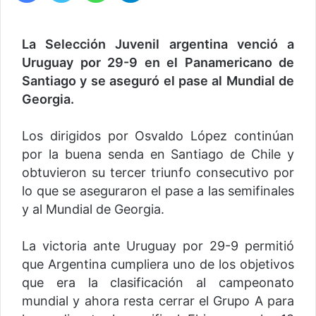
La Selección Juvenil argentina venció a
Uruguay por 29-9 en el Panamericano de
Santiago y se aseguró el pase al Mundial de
Georgia.
Los dirigidos por Osvaldo López continúan
por la buena senda en Santiago de Chile y
obtuvieron su tercer triunfo consecutivo por
lo que se aseguraron el pase a las semifinales
y al Mundial de Georgia.
La victoria ante Uruguay por 29-9 permitió
que Argentina cumpliera uno de los objetivos
que era la clasificación al campeonato
mundial y ahora resta cerrar el Grupo A para