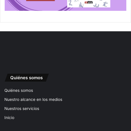
Quiénes somos
Quiénes somos
Nuestro alcance en los medios
Nuestros servicios
Inicio