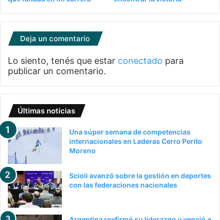
Deja un comentario
Lo siento, tenés que estar
conectado
para
publicar un comentario.
Últimas noticias
Una súper semana de competencias
internacionales en Laderas Cerro Perito
Moreno
Scioli avanzó sobre la gestión en deportes
con las federaciones nacionales
Argentina reafirmó su liderazgo y venció a