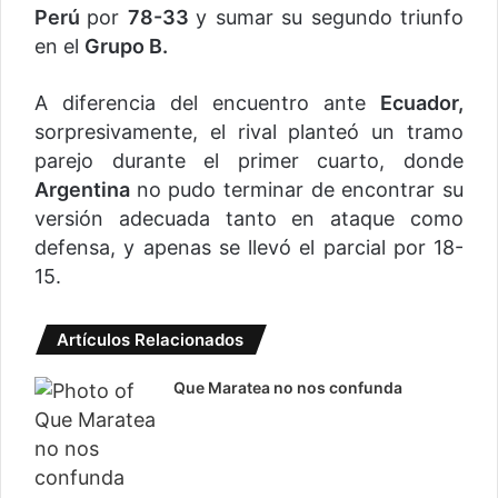
Perú
por
78-33
y sumar su segundo triunfo
en el
Grupo B.
A diferencia del encuentro ante
Ecuador,
sorpresivamente, el rival planteó un tramo
parejo durante el primer cuarto, donde
Argentina
no pudo terminar de encontrar su
versión adecuada tanto en ataque como
defensa, y apenas se llevó el parcial por 18-
15.
Artículos Relacionados
Que Maratea no nos confunda