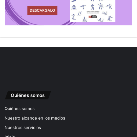
Quiénes somos
Quiénes somos
Nuestro alcance en los medios
Nuestros servicios
Inicio