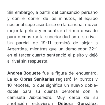
Sin embargo, a partir del cansancio peruano
y con el correr de los minutos, el equipo
nacional supo asentarse en la cancha, mover
mejor la pelota y encontrar el ritmo deseado
para demostrar la superioridad ante su rival.
Un parcial de 19-11 terminó de alejar a
Argentina, mientras que un demoledor 22-1
en el tercer cuarto sentenció el pleito y dejó
al rival sin respuesta.
Andrea Boquete
fue la figura del encuentro.
La ex
Obras Sanitarias
registró 14 puntos y
10 rebotes, lo que significa un nuevo doble-
doble para su cuenta personal con la
camiseta
Albiceleste.
Muy cerca de su
anotación estuvieron
Débora González,