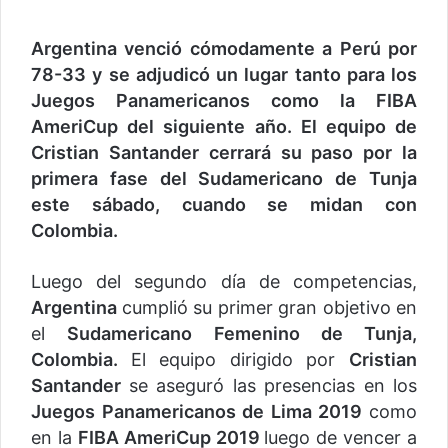
Argentina venció cómodamente a Perú por
78-33 y se adjudicó un lugar tanto para los
Juegos Panamericanos como la FIBA
AmeriCup del siguiente año. El equipo de
Cristian Santander cerrará su paso por la
primera fase del Sudamericano de Tunja
este sábado, cuando se midan con
Colombia.
Luego del segundo día de competencias,
Argentina
cumplió su primer gran objetivo en
el
Sudamericano Femenino de Tunja,
Colombia.
El equipo dirigido por
Cristian
Santander
se aseguró las presencias en los
Juegos Panamericanos de Lima 2019
como
en la
FIBA AmeriCup 2019
luego de vencer a