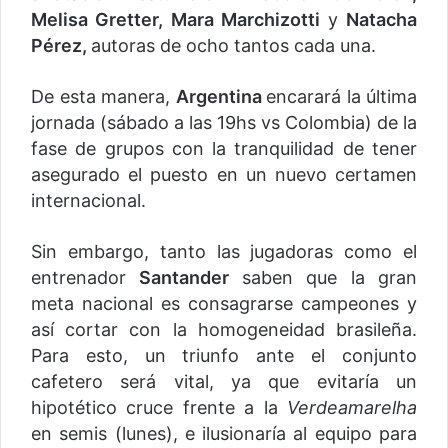
Melisa Gretter, Mara Marchizotti
y
Natacha
Pérez,
autoras de ocho tantos cada una.
De esta manera,
Argentina
encarará la última
jornada (sábado a las 19hs vs Colombia) de la
fase de grupos con la tranquilidad de tener
asegurado el puesto en un nuevo certamen
internacional.
Sin embargo, tanto las jugadoras como el
entrenador
Santander
saben que la gran
meta nacional es consagrarse campeones y
así cortar con la homogeneidad brasileña.
Para esto, un triunfo ante el conjunto
cafetero será vital, ya que evitaría un
hipotético cruce frente a la
Verdeamarelha
en semis (lunes), e ilusionaría al equipo para