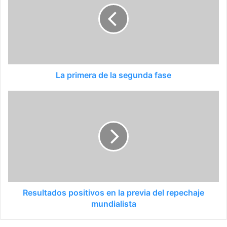
La primera de la segunda fase
Resultados positivos en la previa del repechaje
mundialista