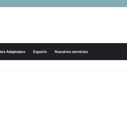
tes Adaptados
Esports
Nuestros servicios