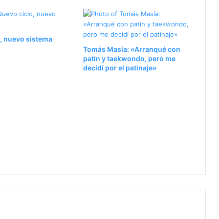
, nuevo sistema
Tomás Masía: «Arranqué con
patín y taekwondo, pero me
decidí por el patinaje»