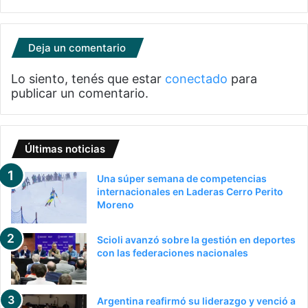
Deja un comentario
Lo siento, tenés que estar
conectado
para
publicar un comentario.
Últimas noticias
Una súper semana de competencias
internacionales en Laderas Cerro Perito
Moreno
Scioli avanzó sobre la gestión en deportes
con las federaciones nacionales
Argentina reafirmó su liderazgo y venció a