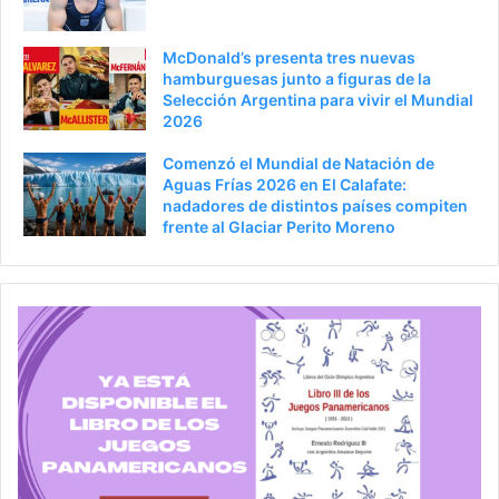
McDonald’s presenta tres nuevas
hamburguesas junto a figuras de la
Selección Argentina para vivir el Mundial
2026
Comenzó el Mundial de Natación de
Aguas Frías 2026 en El Calafate:
nadadores de distintos países compiten
frente al Glaciar Perito Moreno