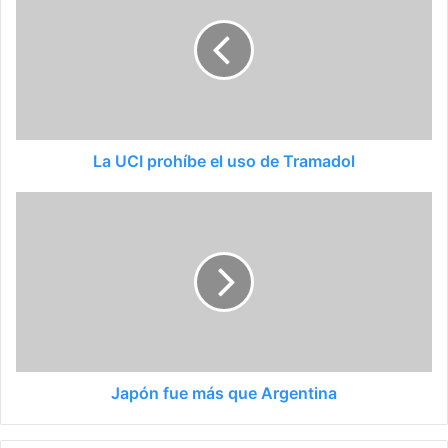
La UCI prohíbe el uso de Tramadol
Japón fue más que Argentina