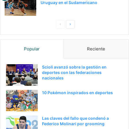
Uruguay en el Sudamericano
Pagina
Siguiente
anterior
página
Popular
Reciente
Scioli avanzó sobre la gestión en
deportes con las federaciones
nacionales
10 Pokémon inspirados en deportes
Las claves del fallo que condenó a
Federico Molinari por grooming