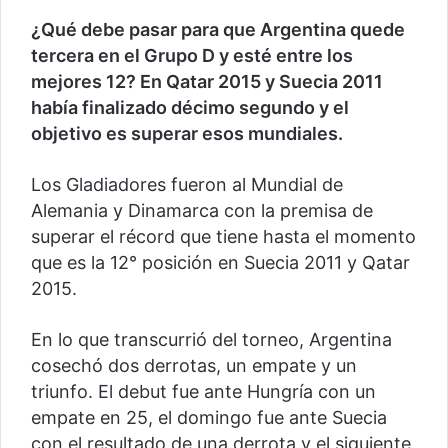
¿Qué debe pasar para que Argentina quede
tercera en el Grupo D y esté entre los
mejores 12? En Qatar 2015 y Suecia 2011
había finalizado décimo segundo y el
objetivo es superar esos mundiales.
Los Gladiadores fueron al Mundial de
Alemania y Dinamarca con la premisa de
superar el récord que tiene hasta el momento
que es la 12° posición en Suecia 2011 y Qatar
2015.
En lo que transcurrió del torneo, Argentina
cosechó dos derrotas, un empate y un
triunfo. El debut fue ante Hungría con un
empate en 25, el domingo fue ante Suecia
con el resultado de una derrota y el siguiente