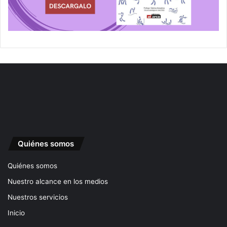
Quiénes somos
Quiénes somos
Nuestro alcance en los medios
Nuestros servicios
Inicio