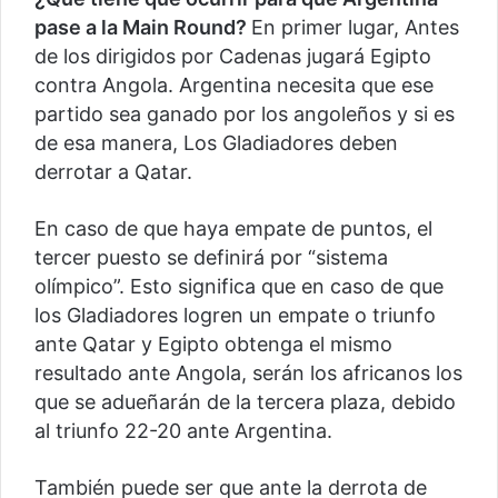
pase a la Main Round?
En primer lugar, Antes
de los dirigidos por Cadenas jugará Egipto
contra Angola. Argentina necesita que ese
partido sea ganado por los angoleños y si es
de esa manera, Los Gladiadores deben
derrotar a Qatar.
En caso de que haya empate de puntos, el
tercer puesto se definirá por “sistema
olímpico”. Esto significa que en caso de que
los Gladiadores logren un empate o triunfo
ante Qatar y Egipto obtenga el mismo
resultado ante Angola, serán los africanos los
que se adueñarán de la tercera plaza, debido
al triunfo 22-20 ante Argentina.
También puede ser que ante la derrota de