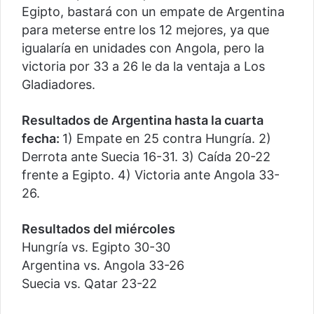
Egipto, bastará con un empate de Argentina
para meterse entre los 12 mejores, ya que
igualaría en unidades con Angola, pero la
victoria por 33 a 26 le da la ventaja a Los
Gladiadores.
Resultados de Argentina hasta la cuarta
fecha:
1) Empate en 25 contra Hungría. 2)
Derrota ante Suecia 16-31. 3) Caída 20-22
frente a Egipto. 4) Victoria ante Angola 33-
26.
Resultados del miércoles
Hungría vs. Egipto 30-30
Argentina vs. Angola 33-26
Suecia vs. Qatar 23-22