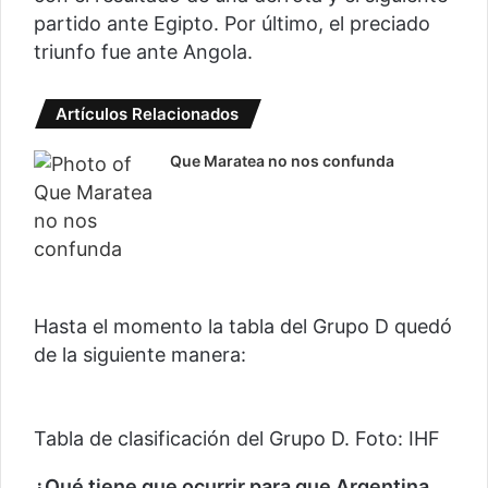
partido ante Egipto. Por último, el preciado
triunfo fue ante Angola.
Artículos Relacionados
Que Maratea no nos confunda
Hasta el momento la tabla del Grupo D quedó
de la siguiente manera:
Tabla de clasificación del Grupo D. Foto: IHF
¿Qué tiene que ocurrir para que Argentina