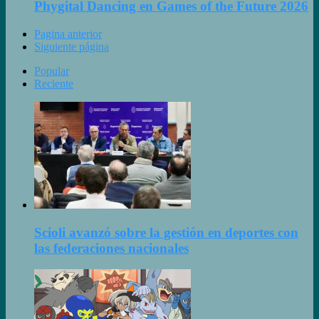
Phygital Dancing en Games of the Future 2026
Pagina anterior
Siguiente página
Popular
Reciente
Scioli avanzó sobre la gestión en deportes con
las federaciones nacionales