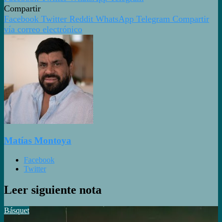
Compartir
Facebook
Twitter
Reddit
WhatsApp
Telegram
Compartir
vía correo electrónico
Matías Montoya
Facebook
Twitter
Leer siguiente nota
Básquet