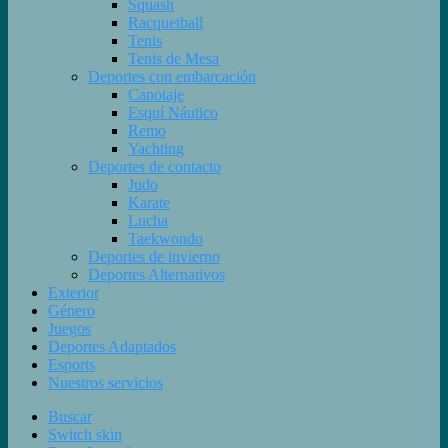
Squash
Racquetball
Tenis
Tenis de Mesa
Deportes con embarcación
Canotaje
Esquí Náutico
Remo
Yachting
Deportes de contacto
Judo
Karate
Lucha
Taekwondo
Deportes de invierno
Deportes Alternativos
Exterior
Género
Juegos
Deportes Adaptados
Esports
Nuestros servicios
Buscar
Switch skin