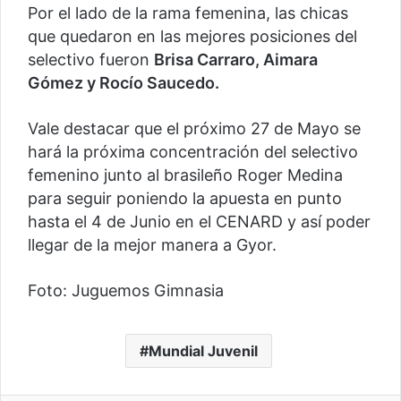
Por el lado de la rama femenina, las chicas
que quedaron en las mejores posiciones del
selectivo fueron
Brisa Carraro, Aimara
Gómez y Rocío Saucedo.
Vale destacar que el próximo 27 de Mayo se
hará la próxima concentración del selectivo
femenino junto al brasileño Roger Medina
para seguir poniendo la apuesta en punto
hasta el 4 de Junio en el CENARD y así poder
llegar de la mejor manera a Gyor.
Foto: Juguemos Gimnasia
Mundial Juvenil