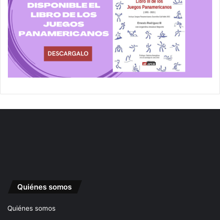
Quiénes somos
Quiénes somos