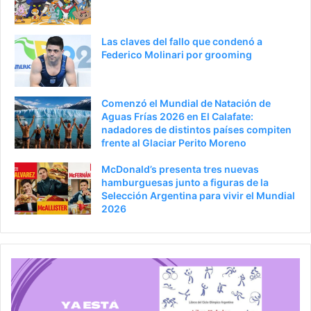
Las claves del fallo que condenó a
Federico Molinari por grooming
Comenzó el Mundial de Natación de
Aguas Frías 2026 en El Calafate:
nadadores de distintos países compiten
frente al Glaciar Perito Moreno
McDonald’s presenta tres nuevas
hamburguesas junto a figuras de la
Selección Argentina para vivir el Mundial
2026