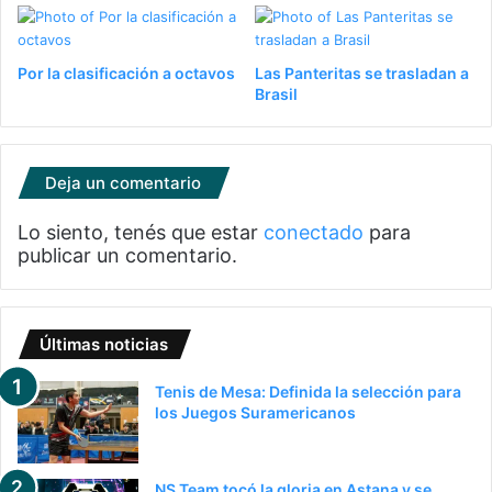
Por la clasificación a octavos
Las Panteritas se trasladan a
Brasil
Deja un comentario
Lo siento, tenés que estar
conectado
para
publicar un comentario.
Últimas noticias
Tenis de Mesa: Definida la selección para
los Juegos Suramericanos
NS Team tocó la gloria en Astana y se