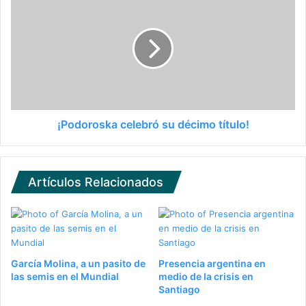
¡Podoroska celebró su décimo título!
Artículos Relacionados
García Molina, a un pasito de
Presencia argentina en
las semis en el Mundial
medio de la crisis en
Santiago