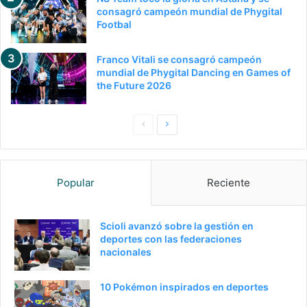
consagró campeón mundial de Phygital
Footbal
Franco Vitali se consagró campeón
mundial de Phygital Dancing en Games of
the Future 2026
Pagina
Siguiente
anterior
página
Popular
Reciente
Scioli avanzó sobre la gestión en
deportes con las federaciones
nacionales
10 Pokémon inspirados en deportes