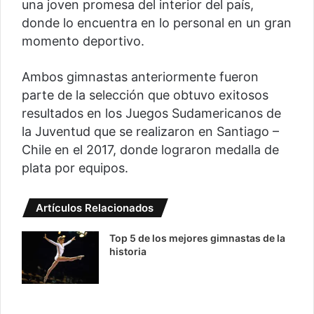
una joven promesa del interior del país,
donde lo encuentra en lo personal en un gran
momento deportivo.
Ambos gimnastas anteriormente fueron
parte de la selección que obtuvo exitosos
resultados en los Juegos Sudamericanos de
la Juventud que se realizaron en Santiago –
Chile en el 2017, donde lograron medalla de
plata por equipos.
Artículos Relacionados
Top 5 de los mejores gimnastas de la
historia