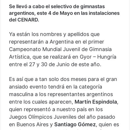
Se llevó a cabo el selectivo de gimnastas
argentinos, este 4 de Mayo en las instalaciones
del CENARD.
Ya están los nombres y apellidos que
representarán a Argentina en el primer
Campeonato Mundial Juvenil de Gimnasia
Artística, que se realizará en Gyor – Hungría
entre el 27 y 30 de Junio de este año.
Es así que a tan solo dos meses para el gran
ansiado evento tendrá en la categoría
masculina a los representantes argentinos
entre los cuales aparecen,
Martín Espindola
,
quien representó a nuestro país en los
Juegos Olímpicos Juveniles del año pasado
en Buenos Aires y
Santiago Gómez
, quien es