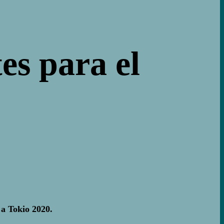
es para el
 a Tokio 2020.