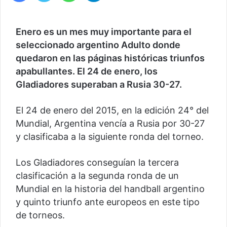
Enero es un mes muy importante para el
seleccionado argentino Adulto donde
quedaron en las páginas históricas triunfos
apabullantes. El 24 de enero, los
Gladiadores superaban a Rusia 30-27.
El 24 de enero del 2015, en la edición 24° del
Mundial, Argentina vencía a Rusia por 30-27
y clasificaba a la siguiente ronda del torneo.
Los Gladiadores conseguían la tercera
clasificación a la segunda ronda de un
Mundial en la historia del handball argentino
y quinto triunfo ante europeos en este tipo
de torneos.