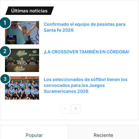
Últimas noticias
Confirmado el equipo de pesistas para
Santa Fe 2026
¡LA CROSSOVER TAMBIÉN EN CÓRDOBA!
Los seleccionados de sóftbol tienen los
convocados para los Juegos
Suramericanos 2026
Pagina
Siguiente
anterior
página
Popular
Reciente