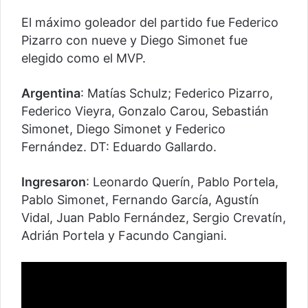
El máximo goleador del partido fue Federico
Pizarro con nueve y Diego Simonet fue
elegido como el MVP.
Argentina
: Matías Schulz; Federico Pizarro,
Federico Vieyra, Gonzalo Carou, Sebastián
Simonet, Diego Simonet y Federico
Fernández. DT: Eduardo Gallardo.
Ingresaron
: Leonardo Querín, Pablo Portela,
Pablo Simonet, Fernando García, Agustín
Vidal, Juan Pablo Fernández, Sergio Crevatín,
Adrián Portela y Facundo Cangiani.