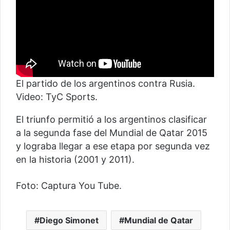
El partido de los argentinos contra Rusia.
Video: TyC Sports.
El triunfo permitió a los argentinos clasificar
a la segunda fase del Mundial de Qatar 2015
y lograba llegar a ese etapa por segunda vez
en la historia (2001 y 2011).
Foto: Captura You Tube.
Diego Simonet
Mundial de Qatar