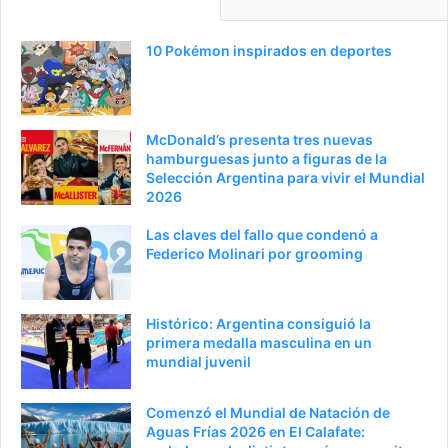
10 Pokémon inspirados en deportes
McDonald’s presenta tres nuevas
hamburguesas junto a figuras de la
Selección Argentina para vivir el Mundial
2026
Las claves del fallo que condenó a
Federico Molinari por grooming
Histórico: Argentina consiguió la
primera medalla masculina en un
mundial juvenil
Comenzó el Mundial de Natación de
Aguas Frías 2026 en El Calafate: