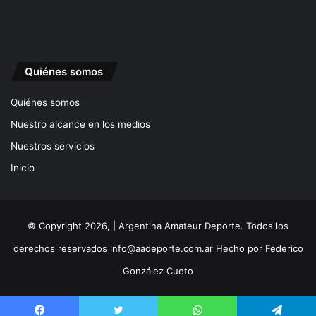
Quiénes somos
Quiénes somos
Nuestro alcance en los medios
Nuestros servicios
Inicio
© Copyright 2026, | Argentina Amateur Deporte. Todos los
derechos reservados
info@aadeporte.com.ar
Hecho por
Federico
González Cueto