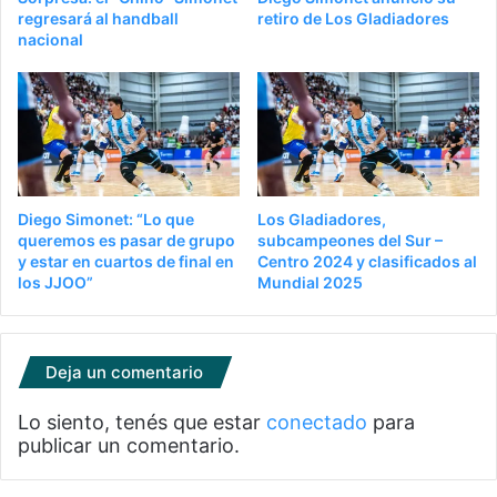
regresará al handball
retiro de Los Gladiadores
nacional
Diego Simonet: “Lo que
Los Gladiadores,
queremos es pasar de grupo
subcampeones del Sur –
y estar en cuartos de final en
Centro 2024 y clasificados al
los JJOO”
Mundial 2025
Deja un comentario
Lo siento, tenés que estar
conectado
para
publicar un comentario.