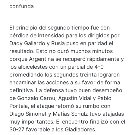
El principio del segundo tiempo fue con
pérdida de intensidad para los dirigidos por
Dady Gallardo y Rusia puso en paridad el
resultado. Esto no duró muchos minutos
porque Argentina se recuperó rápidamente y
los albicelestes con un parcial de 4-0
promediando los segundos treinta lograron
encaminar las acciones a su favor de forma
definitiva. La defensa tuvo buen desempeño
de Gonzalo Carou, Agustín Vidal y Pablo
Portela, el ataque retomó su rumbo con
Diego Simonet y Matías Schulz tuvo atajadas
muy importantes. El encuentro finalizó con el
30-27 favorable a los Gladiadores.