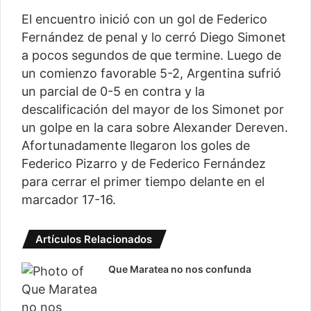
El encuentro inició con un gol de Federico
Fernández de penal y lo cerró Diego Simonet
a pocos segundos de que termine. Luego de
un comienzo favorable 5-2, Argentina sufrió
un parcial de 0-5 en contra y la
descalificación del mayor de los Simonet por
un golpe en la cara sobre Alexander Dereven.
Afortunadamente llegaron los goles de
Federico Pizarro y de Federico Fernández
para cerrar el primer tiempo delante en el
marcador 17-16.
Artículos Relacionados
Que Maratea no nos confunda