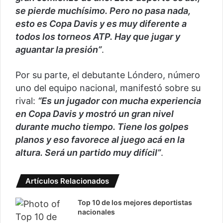
se pierde muchísimo. Pero no pasa nada,
esto es Copa Davis y es muy diferente a
todos los torneos ATP. Hay que jugar y
aguantar la presión”
.
Por su parte, el debutante Lóndero, número
uno del equipo nacional, manifestó sobre su
rival:
“Es un jugador con mucha experiencia
en Copa Davis y mostró un gran nivel
durante mucho tiempo. Tiene los golpes
planos y eso favorece al juego acá en la
altura. Será un partido muy difícil”
.
Artículos Relacionados
Top 10 de los mejores deportistas
nacionales