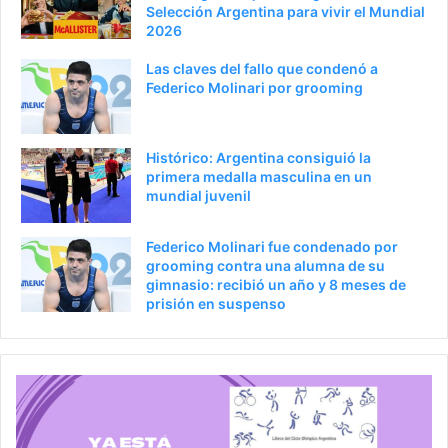
Selección Argentina para vivir el Mundial
2026
Las claves del fallo que condenó a
Federico Molinari por grooming
Histórico: Argentina consiguió la
primera medalla masculina en un
mundial juvenil
Federico Molinari fue condenado por
grooming contra una alumna de su
gimnasio: recibió un año y 8 meses de
prisión en suspenso