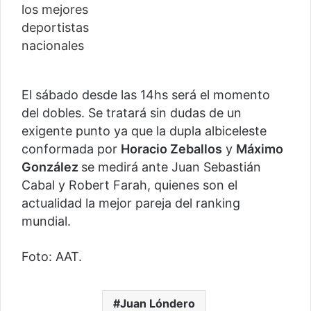
El sábado desde las 14hs será el momento
del dobles. Se tratará sin dudas de un
exigente punto ya que la dupla albiceleste
conformada por
Horacio Zeballos
y
Máximo
González
se medirá ante Juan Sebastián
Cabal y Robert Farah, quienes son el
actualidad la mejor pareja del ranking
mundial.
Foto: AAT.
Juan Lóndero