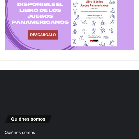
Quiénes somos
Quiénes somos