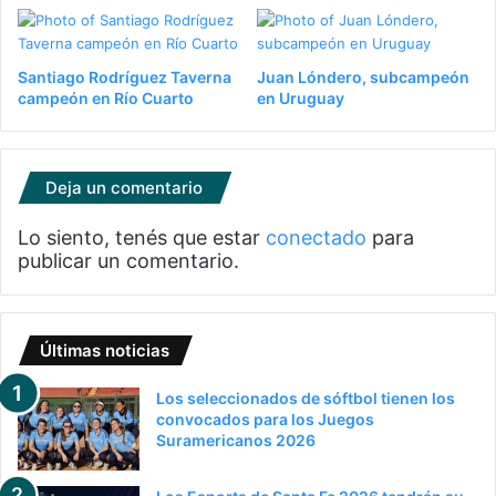
Santiago Rodríguez Taverna
Juan Lóndero, subcampeón
campeón en Río Cuarto
en Uruguay
Deja un comentario
Lo siento, tenés que estar
conectado
para
publicar un comentario.
Últimas noticias
Los seleccionados de sóftbol tienen los
convocados para los Juegos
Suramericanos 2026