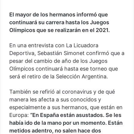
El mayor de los hermanos informó que
continuará su carrera hasta los Juegos
Olímpicos que se realizarán en el 2021.
En una entrevista con La Licuadora
Deportiva, Sebastián Simonet confirmó que a
pesar del cambio de año de los Juegos
Olímpicos continuará hasta ese torneo que
será el retiro de la Selección Argentina.
También se refirió al coronavirus y de qué
manera les afecta a sus conocidos y
especialmente a sus hermanos, que están en
Europa:
“En España están asustados. Se les
había ido de la mano por un momento. Están
metidos adentro, no salen hace dos