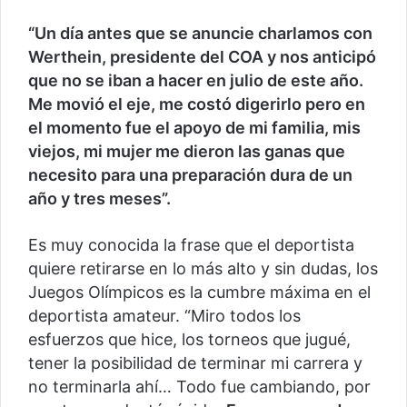
“Un día antes que se anuncie charlamos con
Werthein, presidente del COA y nos anticipó
que no se iban a hacer en julio de este año.
Me movió el eje, me costó digerirlo pero en
el momento fue el apoyo de mi familia, mis
viejos, mi mujer me dieron las ganas que
necesito para una preparación dura de un
año y tres meses”.
Es muy conocida la frase que el deportista
quiere retirarse en lo más alto y sin dudas, los
Juegos Olímpicos es la cumbre máxima en el
deportista amateur. “Miro todos los
esfuerzos que hice, los torneos que jugué,
tener la posibilidad de terminar mi carrera y
no terminarla ahí… Todo fue cambiando, por