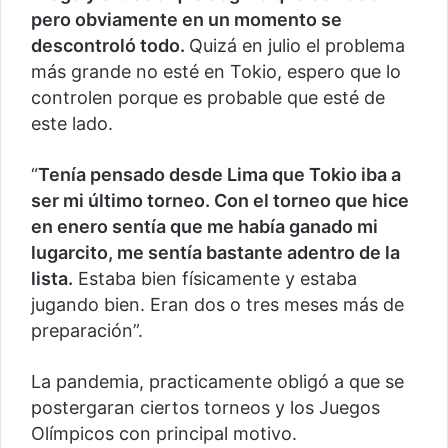
pero obviamente en un momento se
descontroló todo.
Quizá en julio el problema
más grande no esté en Tokio, espero que lo
controlen porque es probable que esté de
este lado.
“
Tenía pensado desde Lima que Tokio iba a
ser mi último torneo. Con el torneo que hice
en enero sentía que me había ganado mi
lugarcito, me sentía bastante adentro de la
lista.
Estaba bien físicamente y estaba
jugando bien. Eran dos o tres meses más de
preparación”.
La pandemia, practicamente obligó a que se
postergaran ciertos torneos y los Juegos
Olímpicos con principal motivo.