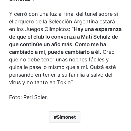
Y cerró con una luz al final del tunel sobre si
el arquero de la Selección Argentina estará
en los Juegos Olímpicos: “
Hay una esperanza
de que el club lo convenza a Mati Schulz de
que continúe un año más. Como me ha
cambiado a mí, puede cambiarlo a él.
Creo
que no debe tener unas noches fáciles y
quizá le pase lo mismo que a mí. Quizá esté
pensando en tener a su familia a salvo del
virus y no tanto en Tokio”.
Foto: Peri Soler.
Simonet