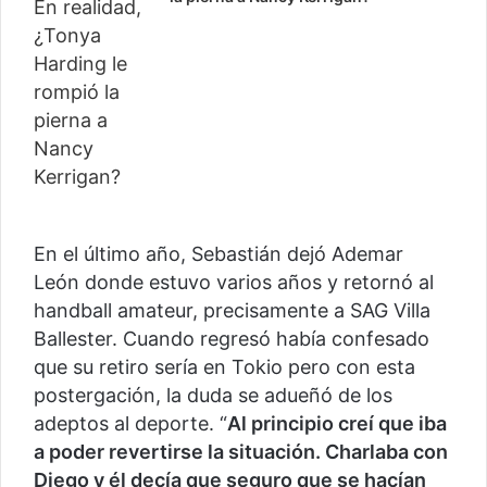
En el último año, Sebastián dejó Ademar
León donde estuvo varios años y retornó al
handball amateur, precisamente a SAG Villa
Ballester. Cuando regresó había confesado
que su retiro sería en Tokio pero con esta
postergación, la duda se adueñó de los
adeptos al deporte. “
Al principio creí que iba
a poder revertirse la situación. Charlaba con
Diego y él decía que seguro que se hacían