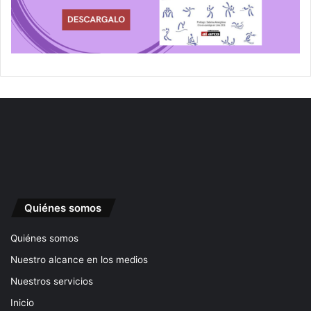
Quiénes somos
Quiénes somos
Nuestro alcance en los medios
Nuestros servicios
Inicio