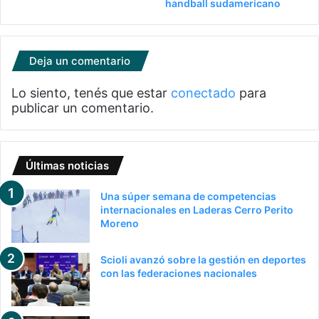
handball sudamericano
Deja un comentario
Lo siento, tenés que estar
conectado
para
publicar un comentario.
Últimas noticias
Una súper semana de competencias
internacionales en Laderas Cerro Perito
Moreno
Scioli avanzó sobre la gestión en deportes
con las federaciones nacionales