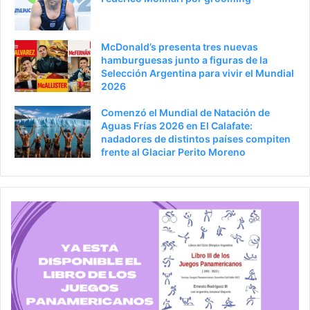
McDonald’s presenta tres nuevas
hamburguesas junto a figuras de la
Selección Argentina para vivir el Mundial
2026
Comenzó el Mundial de Natación de
Aguas Frías 2026 en El Calafate:
nadadores de distintos países compiten
frente al Glaciar Perito Moreno