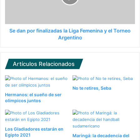
Se dan por finalizadas la Liga Femenina y el Torneo
Argentino
Artículos Relacionados
No te retires, Seba
Hermanos: el sueño de ser
olímpicos juntos
Los Gladiadores estarán en
Egipto 2021
Maringá: la decadencia del