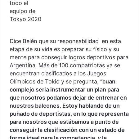
Dice Belén que su responsabilidad en esta
etapa de su vida es preparar su físico y su
mente para conseguir logros deportivos para
Argentina. Más de 100 compatriotas ya se
encuentran clasificados a los Juegos
Olímpicos de Tokio y se pregunta,
“cuan
complejo seria instrumentar un plan para
que nosotros podamos dejar de entrenar en
nuestros balcones. Estoy hablando de un
puñado de deportistas, en lo que representa
para nosotros que estábamos a punto de
conseguir la clasificación con un estado de
forma ideal para la competencia, y la