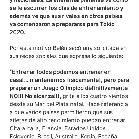
se le escurren los días de entrenamiento y
además ve que sus rivales en otros países
ya comenzaron a prepararse para Tokio
2020.
Por este motivo Belén sacó una solicitada en
sus redes sociales que expresa lo siguiente:
“Entrenar todos podemos entrenar en
casa!… mantenernos físicamente!, pero para
preparar un Juego Olímpico definitivamente
NO!!! No alcanza!!!
, grita a los cuatro vientos
desde su Mar del Plata natal. Hace referencia
a que varios países permitieron que sus
atletas de alto rendimiento puedan entrenar.
Cita a Italia, Francia, Estados Unidos,
Eslovenia, Brasil, Australia, Kenia, España