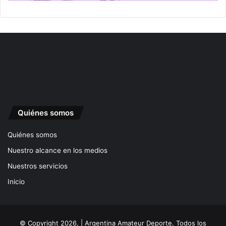
Quiénes somos
Quiénes somos
Nuestro alcance en los medios
Nuestros servicios
Inicio
© Copyright 2026, | Argentina Amateur Deporte. Todos los