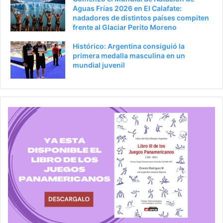
Aguas Frías 2026 en El Calafate:
nadadores de distintos países compiten
frente al Glaciar Perito Moreno
Histórico: Argentina consiguió la
primera medalla masculina en un
mundial juvenil