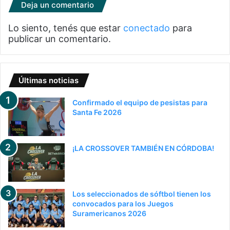
Deja un comentario
Lo siento, tenés que estar
conectado
para
publicar un comentario.
Últimas noticias
Confirmado el equipo de pesistas para
Santa Fe 2026
¡LA CROSSOVER TAMBIÉN EN CÓRDOBA!
Los seleccionados de sóftbol tienen los
convocados para los Juegos
Suramericanos 2026