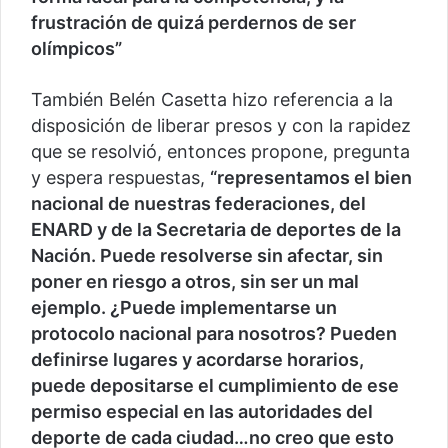
frustración de quizá perdernos de ser
olímpicos”
También Belén Casetta hizo referencia a la
disposición de liberar presos y con la rapidez
que se resolvió, entonces propone, pregunta
y espera respuestas,
“representamos el bien
nacional de nuestras federaciones, del
ENARD y de la Secretaria de deportes de la
Nación. Puede resolverse sin afectar, sin
poner en riesgo a otros, sin ser un mal
ejemplo. ¿Puede implementarse un
protocolo nacional para nosotros? Pueden
definirse lugares y acordarse horarios,
puede depositarse el cumplimiento de ese
permiso especial en las autoridades del
deporte de cada ciudad…no creo que esto