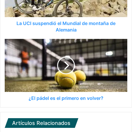
La UCI suspendió el Mundial de montaña de
Alemania
¿El pádel es el primero en volver?
Artículos Relacionados