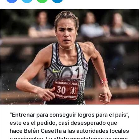
“Entrenar para conseguir logros para el país”,
este es el pedido, casi desesperado que
hace Belén Casetta a las autoridades locales
y nacionales. La atleta marplatense ve como