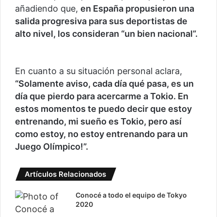
añadiendo que,
en España propusieron una
salida progresiva para sus deportistas de
alto nivel, los consideran “un bien nacional”.
En cuanto a su situación personal aclara,
“Solamente aviso, cada día qué pasa, es un
día que pierdo para acercarme a Tokio. En
estos momentos te puedo decir que estoy
entrenando, mi sueño es Tokio, pero así
como estoy, no estoy entrenando para un
Juego Olímpico!
”.
Artículos Relacionados
Conocé a todo el equipo de Tokyo
2020