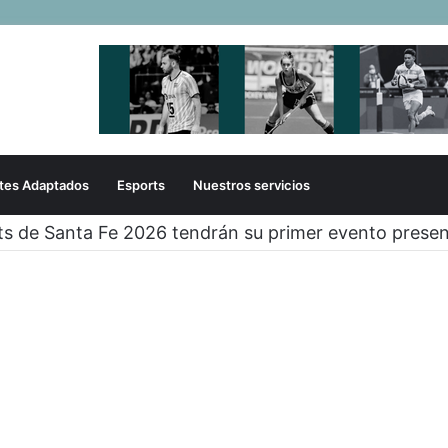
tes Adaptados
Esports
Nuestros servicios
ts de Santa Fe 2026 tendrán su primer evento presen