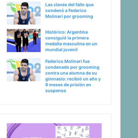
Las claves del fallo que
condenó a Federico
Molinari por grooming
Histórico: Argentina
consiguió la primera
medalla masculina en un
mundial juvenil
Federico Molinari fue
condenado por grooming
contra una alumna de su
gimnasio: recibió un año y
8 meses de prisión en
suspenso