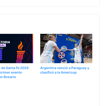
 de Santa Fe 2026
Argentina venció a Paraguay y
primer evento
clasificó a la Americup
en Rosario