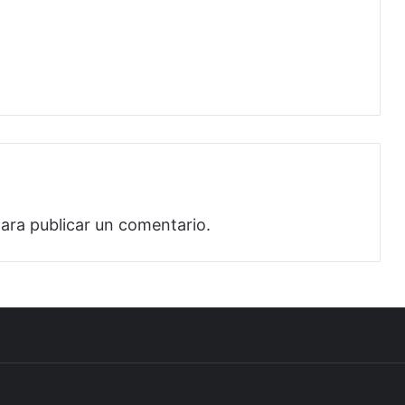
ara publicar un comentario.