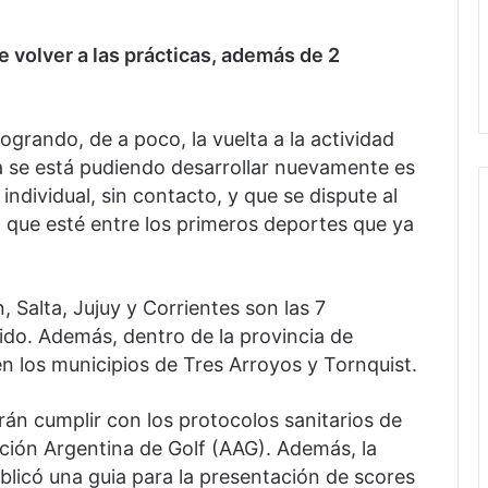
 volver a las prácticas, además de 2
ogrando, de a poco, la vuelta a la actividad
ya se está pudiendo desarrollar nuevamente es
individual, sin contacto, y que se dispute al
ra que esté entre los primeros deportes que ya
 Salta, Jujuy y Corrientes son las 7
tido. Además, dentro de la provincia de
n los municipios de Tres Arroyos y Tornquist.
rán cumplir con los protocolos sanitarios de
iación Argentina de Golf (AAG). Además, la
licó una guia para la presentación de scores