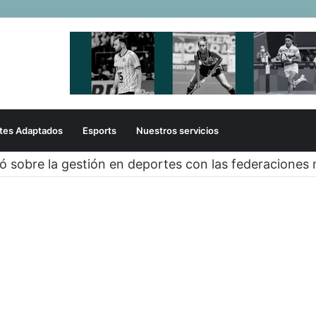
tes Adaptados
Esports
Nuestros servicios
zó sobre la gestión en deportes con las federaciones 