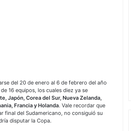
rse del 20 de enero al 6 de febrero del año
de 16 equipos, los cuales diez ya se
te, Japón, Corea del Sur, Nueva Zelanda,
ania, Francia y Holanda
. Vale recordar que
ar final del Sudamericano, no consiguió su
ría disputar la Copa.