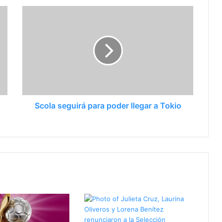
Scola seguirá para poder llegar a Tokio