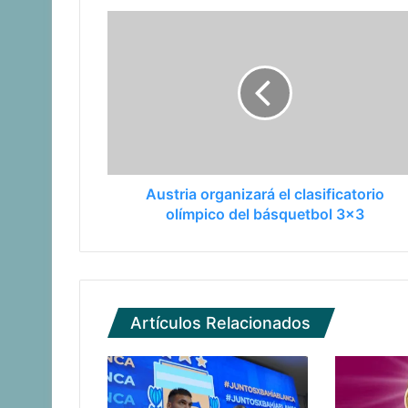
Austria organizará el clasificatorio
olímpico del básquetbol 3x3
Artículos Relacionados