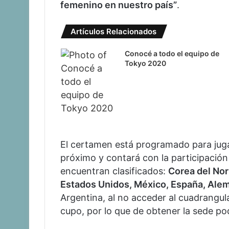
femenino en nuestro país”
.
Artículos Relacionados
Conocé a todo el equipo de
Tokyo 2020
El certamen está programado para juga
próximo y contará con la participación 
encuentran clasificados:
Corea del Nor
Estados Unidos, México, España, Alem
Argentina, al no acceder al cuadrangul
cupo, por lo que de obtener la sede pod