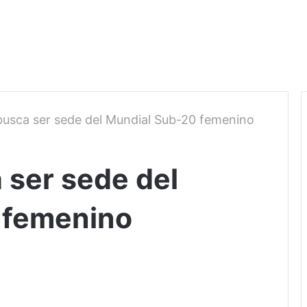
busca ser sede del Mundial Sub-20 femenino
 ser sede del
 femenino