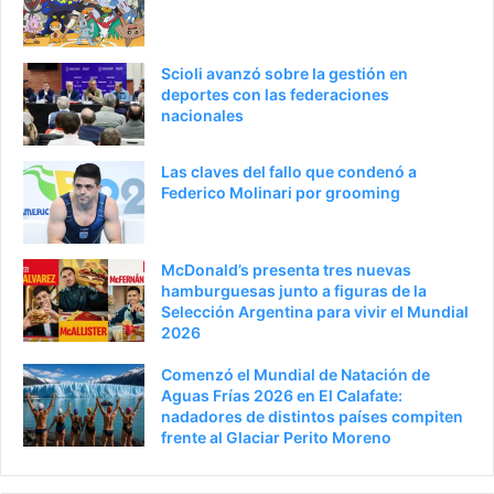
Scioli avanzó sobre la gestión en
deportes con las federaciones
nacionales
Las claves del fallo que condenó a
Federico Molinari por grooming
McDonald’s presenta tres nuevas
hamburguesas junto a figuras de la
Selección Argentina para vivir el Mundial
2026
Comenzó el Mundial de Natación de
Aguas Frías 2026 en El Calafate:
nadadores de distintos países compiten
frente al Glaciar Perito Moreno