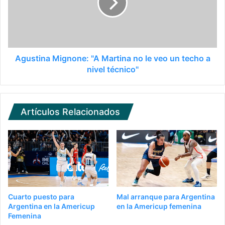
Agustina Mignone: "A Martina no le veo un techo a
nivel técnico"
Artículos Relacionados
Cuarto puesto para
Mal arranque para Argentina
Argentina en la Americup
en la Americup femenina
Femenina