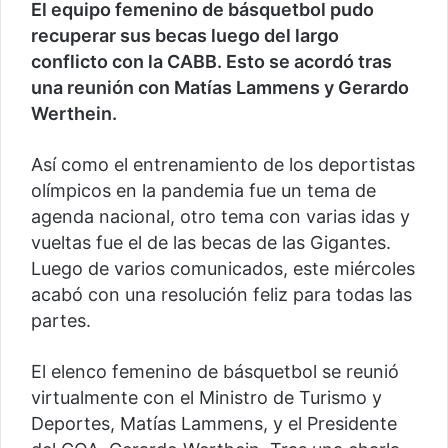
El equipo femenino de básquetbol pudo
recuperar sus becas luego del largo
conflicto con la CABB. Esto se acordó tras
una reunión con Matías Lammens y Gerardo
Werthein.
Así como el entrenamiento de los deportistas
olímpicos en la pandemia fue un tema de
agenda nacional, otro tema con varias idas y
vueltas fue el de las becas de las Gigantes.
Luego de varios comunicados, este miércoles
acabó con una resolución feliz para todas las
partes.
El elenco femenino de básquetbol se reunió
virtualmente con el Ministro de Turismo y
Deportes, Matías Lammens, y el Presidente