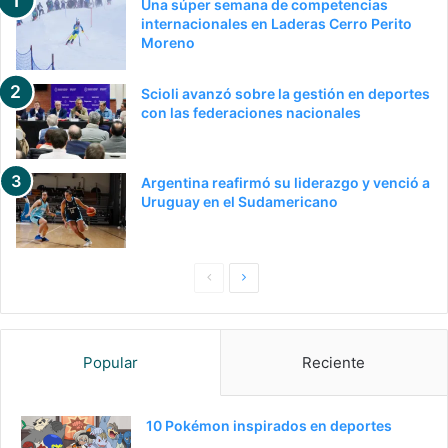
Una súper semana de competencias
internacionales en Laderas Cerro Perito
Moreno
Scioli avanzó sobre la gestión en deportes
con las federaciones nacionales
Argentina reafirmó su liderazgo y venció a
Uruguay en el Sudamericano
Pagina
Siguiente
anterior
página
Popular
Reciente
10 Pokémon inspirados en deportes