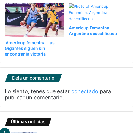
Americup Femenina:
Argentina descalificada
Americup femenina: Las
Gigantes siguen sin
encontrar la victoria
Deja un comentario
Lo siento, tenés que estar
conectado
para
publicar un comentario.
Últimas noticias