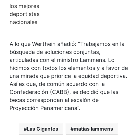
A lo que Werthein añadió: “Trabajamos en la
búsqueda de soluciones conjuntas,
articuladas con el ministro Lammens. Lo
hicimos con todos los elementos y a favor de
una mirada que priorice la equidad deportiva.
Así es que, de común acuerdo con la
Confederación (CABB), se decidió que las
becas correspondan al escalón de
Proyección Panamericana”.
Las Gigantes
matias lammens