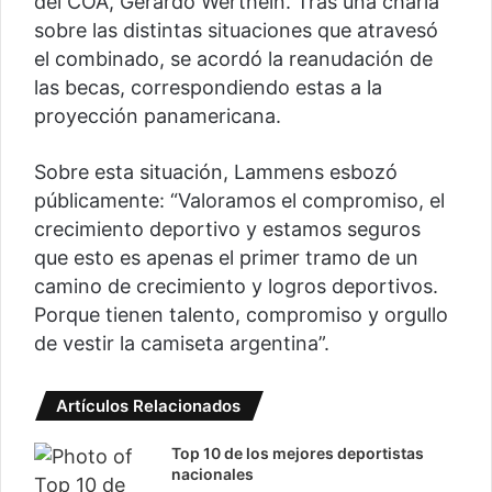
del COA, Gerardo Werthein. Tras una charla
sobre las distintas situaciones que atravesó
el combinado, se acordó la reanudación de
las becas, correspondiendo estas a la
proyección panamericana.
Sobre esta situación, Lammens esbozó
públicamente: “Valoramos el compromiso, el
crecimiento deportivo y estamos seguros
que esto es apenas el primer tramo de un
camino de crecimiento y logros deportivos.
Porque tienen talento, compromiso y orgullo
de vestir la camiseta argentina”.
Artículos Relacionados
Top 10 de los mejores deportistas
nacionales