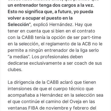
un entrenador tenga dos cargos a la vez.
Esto no significa que, a futuro, yo pueda
volver a ocupar el puesto en la
Selección”
,
explicó Hernández. Hay que
tener en cuenta que si bien en el contrato
con la CABB tenía la opción de ser part-time
en la selección, el reglamento de la ACB no le
permite a ningún entrenador de la liga serlo
“a medias”. Los profesionales deben
dedicarse exclusivamente a ser coach de sus
clubes.
La dirigencia de la CABB aclaró que tienen
intensiones de que el cuerpo técnico que
acompañaba a Hernández en la selección sea
el que continúe el camino del Oveja en las
ventanas FIBA de noviembre y febrero del