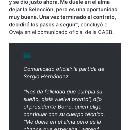
y se dio justo ahora. Me duele en el alma
dejar la Selección, pero es una oportunidad
muy buena. Una vez terminado el contrato,
decidiré los pasos a seguir”
, concluyó el
Oveja en el comunicado oficial de la CABB.
Comunicado oficial: la partida de
Sergio Hernández.
"Nos da felicidad que cumpla su
sueño, ojalá vuelva pronto", dijo
el presidente Borro, quien elige
continuar con su cuerpo técnico.
"Me duele en el alma pero es la
chance que esperaba", agregó