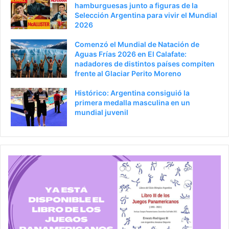
hamburguesas junto a figuras de la
Selección Argentina para vivir el Mundial
2026
Comenzó el Mundial de Natación de
Aguas Frías 2026 en El Calafate:
nadadores de distintos países compiten
frente al Glaciar Perito Moreno
Histórico: Argentina consiguió la
primera medalla masculina en un
mundial juvenil