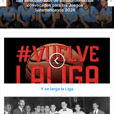
Los Esports de Santa Fe 2026 tendrán su
primer evento presencial en Rosario
Y se larga la Liga