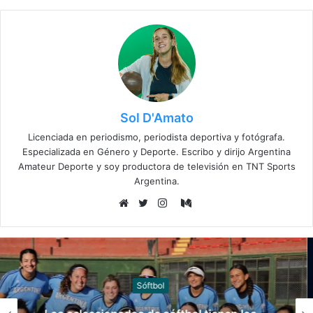
Sol D'Amato
Licenciada en periodismo, periodista deportiva y fotógrafa.
Especializada en Género y Deporte. Escribo y dirijo Argentina
Amateur Deporte y soy productora de televisión en TNT Sports
Argentina.
Medium
Sitio
Twitter
Instagram
web
Esports