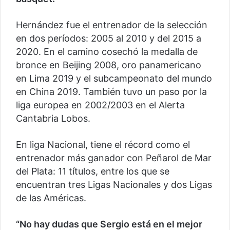
Hernández fue el entrenador de la selección
en dos períodos: 2005 al 2010 y del 2015 a
2020. En el camino cosechó la medalla de
bronce en Beijing 2008, oro panamericano
en Lima 2019 y el subcampeonato del mundo
en China 2019. También tuvo un paso por la
liga europea en 2002/2003 en el Alerta
Cantabria Lobos.
En liga Nacional, tiene el récord como el
entrenador más ganador con Peñarol de Mar
del Plata: 11 títulos, entre los que se
encuentran tres Ligas Nacionales y dos Ligas
de las Américas.
“No hay dudas que Sergio está en el mejor