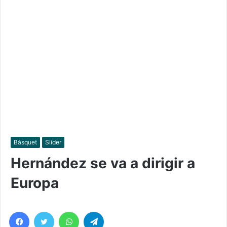
Básquet
Slider
Hernández se va a dirigir a
Europa
Facebook
Twitter
WhatsApp
Telegram