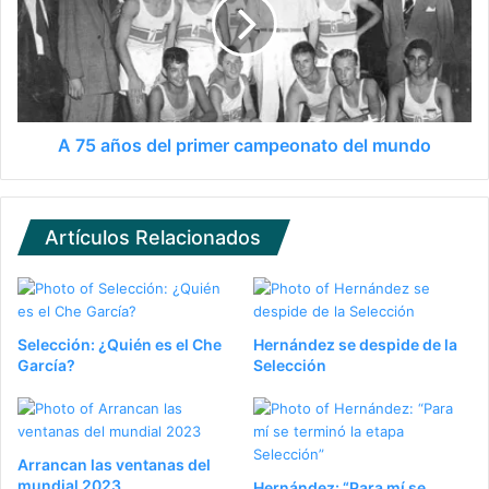
A 75 años del primer campeonato del mundo
Artículos Relacionados
Selección: ¿Quién es el Che
Hernández se despide de la
García?
Selección
Arrancan las ventanas del
mundial 2023
Hernández: “Para mí se