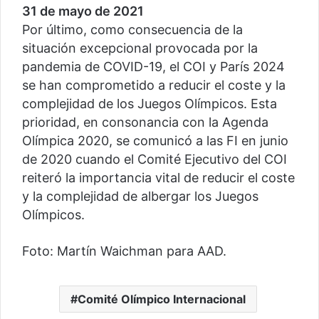
31 de mayo de 2021
Por último, como consecuencia de la
situación excepcional provocada por la
pandemia de COVID-19, el COI y París 2024
se han comprometido a reducir el coste y la
complejidad de los Juegos Olímpicos. Esta
prioridad, en consonancia con la Agenda
Olímpica 2020, se comunicó a las FI en junio
de 2020 cuando el Comité Ejecutivo del COI
reiteró la importancia vital de reducir el coste
y la complejidad de albergar los Juegos
Olímpicos.
Foto: Martín Waichman para AAD.
Comité Olímpico Internacional