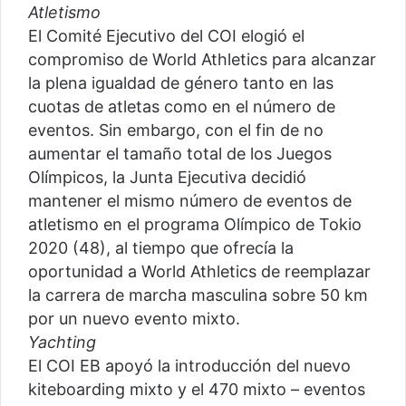
Atletismo
El Comité Ejecutivo del COI elogió el
compromiso de World Athletics para alcanzar
la plena igualdad de género tanto en las
cuotas de atletas como en el número de
eventos. Sin embargo, con el fin de no
aumentar el tamaño total de los Juegos
Olímpicos, la Junta Ejecutiva decidió
mantener el mismo número de eventos de
atletismo en el programa Olímpico de Tokio
2020 (48), al tiempo que ofrecía la
oportunidad a World Athletics de reemplazar
la carrera de marcha masculina sobre 50 km
por un nuevo evento mixto.
Yachting
El COI EB apoyó la introducción del nuevo
kiteboarding mixto y el 470 mixto – eventos