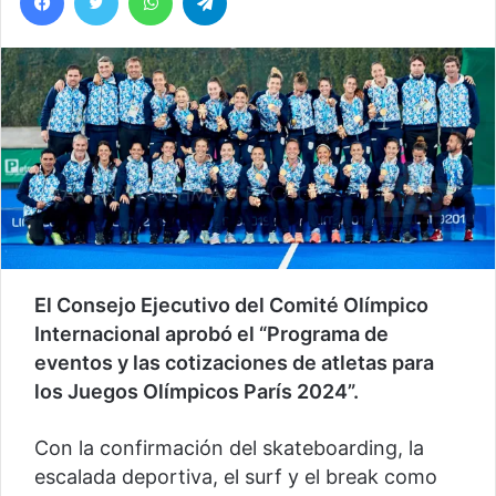
El Consejo Ejecutivo del Comité Olímpico
Internacional aprobó el “Programa de
eventos y las cotizaciones de atletas para
los Juegos Olímpicos París 2024”.
Con la confirmación del skateboarding, la
escalada deportiva, el surf y el break como