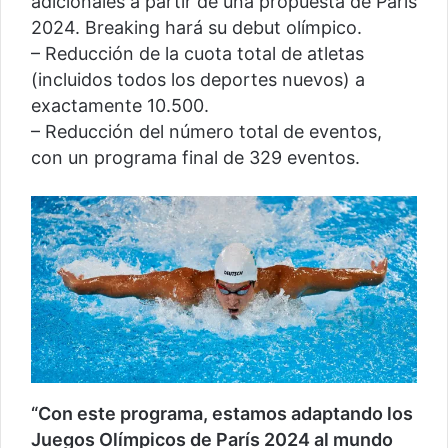
adicionales a partir de una propuesta de París
2024. Breaking hará su debut olímpico.
– Reducción de la cuota total de atletas
(incluidos todos los deportes nuevos) a
exactamente 10.500.
– Reducción del número total de eventos,
con un programa final de 329 eventos.
“Con este programa, estamos adaptando los
Juegos Olímpicos de París 2024 al mundo