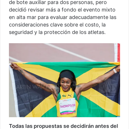
de bote auxiliar para dos personas, pero
decidió revisar más a fondo el evento mixto
en alta mar para evaluar adecuadamente las
consideraciones clave sobre el costo, la
seguridad y la protección de los atletas.
Todas las propuestas se decidirán antes del