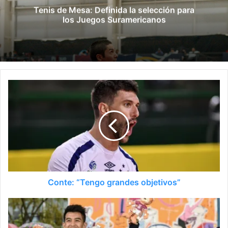
Tenis de Mesa: Definida la selección para
los Juegos Suramericanos
Conte: “Tengo grandes objetivos”