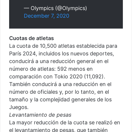
— Olympics (@Olympics)
December 7, 2020
Cuotas de atletas
La cuota de 10,500 atletas establecida para
París 2024, incluidos los nuevos deportes,
conducirá a una reducción general en el
número de atletas: 592 menos en
comparación con Tokio 2020 (11,092).
También conducirá a una reducción en el
número de oficiales y, por lo tanto, en el
tamaño y la complejidad generales de los
Juegos.
Levantamiento de pesas
La mayor reducción de la cuota se realizó en
el levantamiento de pesas, que también