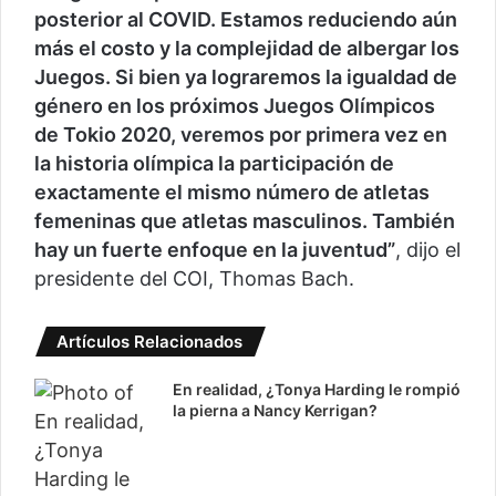
posterior al COVID. Estamos reduciendo aún
más el costo y la complejidad de albergar los
Juegos. Si bien ya lograremos la igualdad de
género en los próximos Juegos Olímpicos
de Tokio 2020, veremos por primera vez en
la historia olímpica la participación de
exactamente el mismo número de atletas
femeninas que atletas masculinos. También
hay un fuerte enfoque en la juventud”
, dijo el
presidente del COI, Thomas Bach.
Artículos Relacionados
En realidad, ¿Tonya Harding le rompió
la pierna a Nancy Kerrigan?