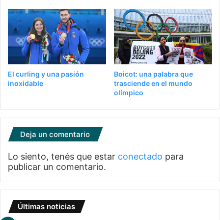
El curling y una pasión
Boicot: una palabra que
inoxidable
trasciende en el mundo
olímpico
Deja un comentario
Lo siento, tenés que estar
conectado
para
publicar un comentario.
Últimas noticias