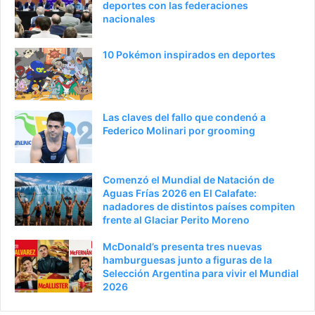
deportes con las federaciones
nacionales
10 Pokémon inspirados en deportes
Las claves del fallo que condenó a
Federico Molinari por grooming
Comenzó el Mundial de Natación de
Aguas Frías 2026 en El Calafate:
nadadores de distintos países compiten
frente al Glaciar Perito Moreno
McDonald’s presenta tres nuevas
hamburguesas junto a figuras de la
Selección Argentina para vivir el Mundial
2026