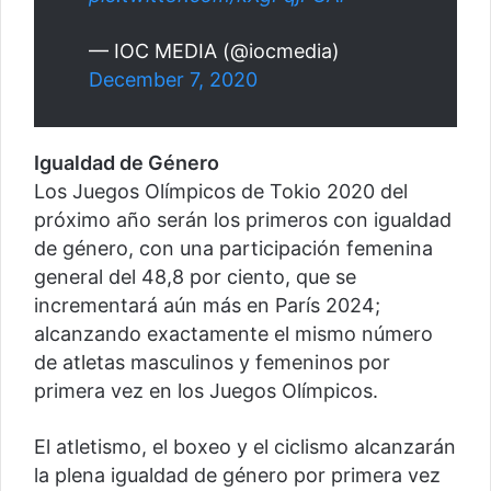
— IOC MEDIA (@iocmedia)
December 7, 2020
Igualdad de Género
Los Juegos Olímpicos de Tokio 2020 del
próximo año serán los primeros con igualdad
de género, con una participación femenina
general del 48,8 por ciento, que se
incrementará aún más en París 2024;
alcanzando exactamente el mismo número
de atletas masculinos y femeninos por
primera vez en los Juegos Olímpicos.
El atletismo, el boxeo y el ciclismo alcanzarán
la plena igualdad de género por primera vez