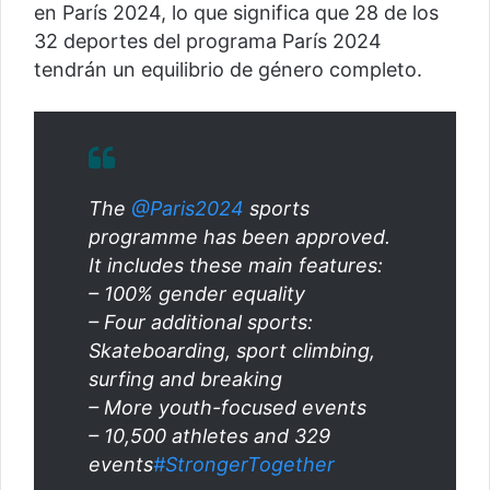
en París 2024, lo que significa que 28 de los
32 deportes del programa París 2024
tendrán un equilibrio de género completo.
The
@Paris2024
sports
programme has been approved.
It includes these main features:
– 100% gender equality
– Four additional sports:
Skateboarding, sport climbing,
surfing and breaking
– More youth-focused events
– 10,500 athletes and 329
events
#StrongerTogether