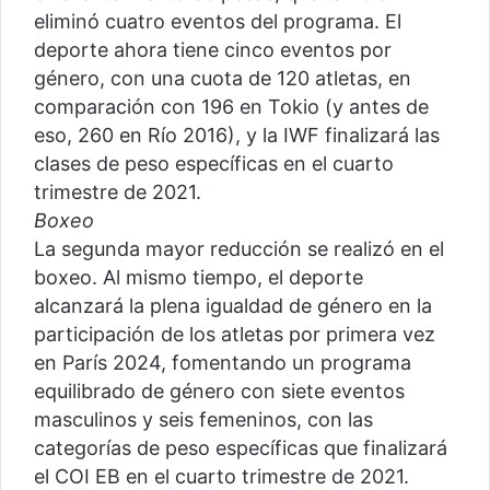
eliminó cuatro eventos del programa. El
deporte ahora tiene cinco eventos por
género, con una cuota de 120 atletas, en
comparación con 196 en Tokio (y antes de
eso, 260 en Río 2016), y la IWF finalizará las
clases de peso específicas en el cuarto
trimestre de 2021.
Boxeo
La segunda mayor reducción se realizó en el
boxeo. Al mismo tiempo, el deporte
alcanzará la plena igualdad de género en la
participación de los atletas por primera vez
en París 2024, fomentando un programa
equilibrado de género con siete eventos
masculinos y seis femeninos, con las
categorías de peso específicas que finalizará
el COI EB en el cuarto trimestre de 2021.