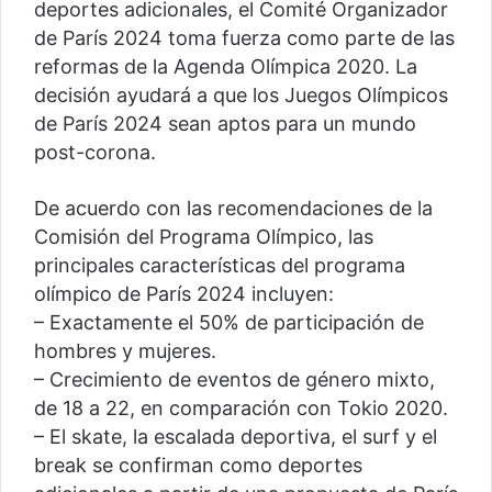
deportes adicionales, el Comité Organizador
de París 2024 toma fuerza como parte de las
reformas de la Agenda Olímpica 2020. La
decisión ayudará a que los Juegos Olímpicos
de París 2024 sean aptos para un mundo
post-corona.
De acuerdo con las recomendaciones de la
Comisión del Programa Olímpico, las
principales características del programa
olímpico de París 2024 incluyen:
– Exactamente el 50% de participación de
hombres y mujeres.
– Crecimiento de eventos de género mixto,
de 18 a 22, en comparación con Tokio 2020.
– El skate, la escalada deportiva, el surf y el
break se confirman como deportes