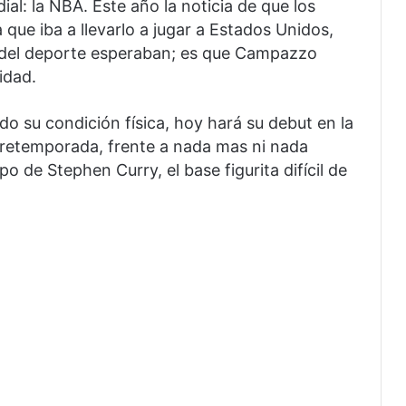
l: la NBA. Este año la noticia de que los
 que iba a llevarlo a jugar a Estados Unidos,
 del deporte esperaban; es que Campazzo
idad.
do su condición física, hoy hará su debut en la
pretemporada, frente a nada mas ni nada
 de Stephen Curry, el base figurita difícil de