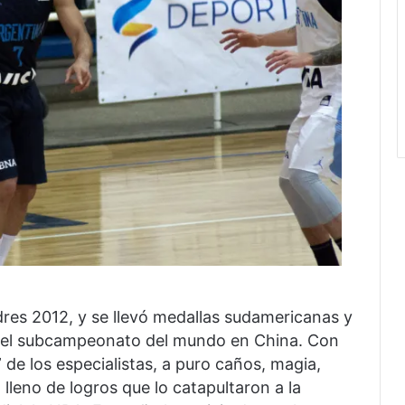
res 2012, y se llevó medallas sudamericanas y
o el subcampeonato del mundo en China. Con
” de los especialistas, a puro caños, magia,
 lleno de logros que lo catapultaron a la