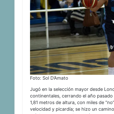
Foto: Sol D’Amato
Jugó en la selección mayor desde Lond
continentales, cerrando el año pasad
1,81 metros de altura, con miles de “no
velocidad y picardía; se hizo un camino