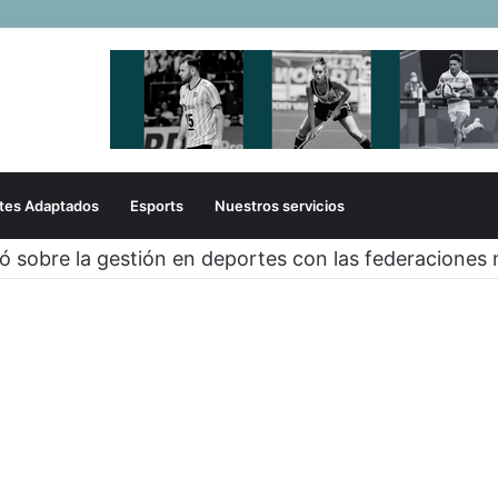
tes Adaptados
Esports
Nuestros servicios
zó sobre la gestión en deportes con las federaciones 