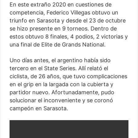
En este extraño 2020 en cuestiones de
competencia, Federico Villegas obtuvo un
triunfo en Sarasota y desde el 23 de octubre
se hizo presente en 9 torneos. Dentro de
estos obtuvo 8 finales, 4 podios, 2 victorias y
una final de Elite de Grands National.
Uno días antes, el argentino había sido
tercero en el State Series. Allí relató el
ciclista, de 26 años, que tuvo complicaciones
en el grip en la largada con la cubierta y
partidor nuevo. Afortunadamente, pudo
solucionar el inconveniente y se coronó
campeón en Sarasota.