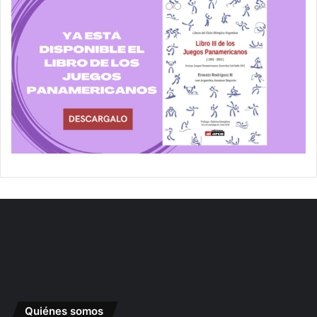
Quiénes somos