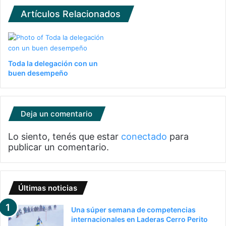
Artículos Relacionados
Toda la delegación con un
buen desempeño
Deja un comentario
Lo siento, tenés que estar
conectado
para
publicar un comentario.
Últimas noticias
Una súper semana de competencias
internacionales en Laderas Cerro Perito