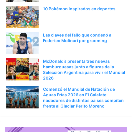
10 Pokémon inspirados en deportes
Las claves del fallo que condenó a
Federico Molinari por grooming
McDonald’s presenta tres nuevas
hamburguesas junto a figuras de la
Selección Argentina para vivir el Mundial
2026
Comenzó el Mundial de Natación de
Aguas Frías 2026 en El Calafate:
nadadores de distintos países compiten
frente al Glaciar Perito Moreno