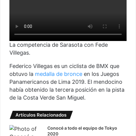
La competencia de Sarasota con Fede
Villegas.
Federico Villegas es un ciclista de BMX que
obtuvo la
medalla de bronce
en los Juegos
Panamericanos de Lima 2019. El mendocino
había obtenido la tercera posición en la pista
de la Costa Verde San Miguel.
Artículos Relacionados
Conocé a todo el equipo de Tokyo
2020