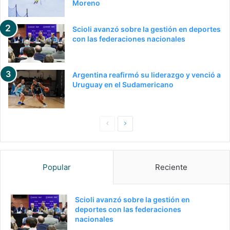
Moreno
Scioli avanzó sobre la gestión en deportes
con las federaciones nacionales
Argentina reafirmó su liderazgo y venció a
Uruguay en el Sudamericano
Pagina
Siguiente
anterior
página
Popular
Reciente
Scioli avanzó sobre la gestión en
deportes con las federaciones
nacionales