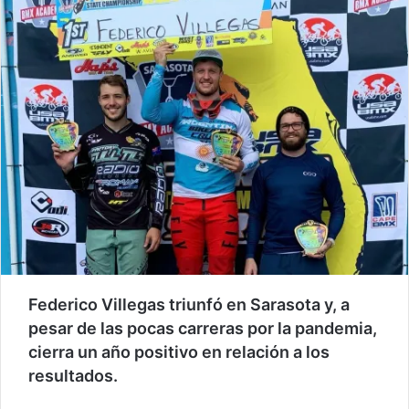
Federico Villegas triunfó en Sarasota y, a
pesar de las pocas carreras por la pandemia,
cierra un año positivo en relación a los
resultados.