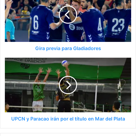
Gira previa para Gladiadores
UPCN y Paracao irán por el título en Mar del Plata