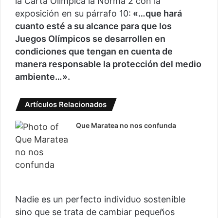
la Carta Olímpica la Norma 2 con la
exposición en su párrafo 10:
«…que hará
cuanto esté a su alcance para que los
Juegos Olímpicos se desarrollen en
condiciones que tengan en cuenta de
manera responsable la protección del medio
ambiente…».
Artículos Relacionados
Que Maratea no nos confunda
Nadie es un perfecto individuo sostenible
sino que se trata de cambiar pequeños