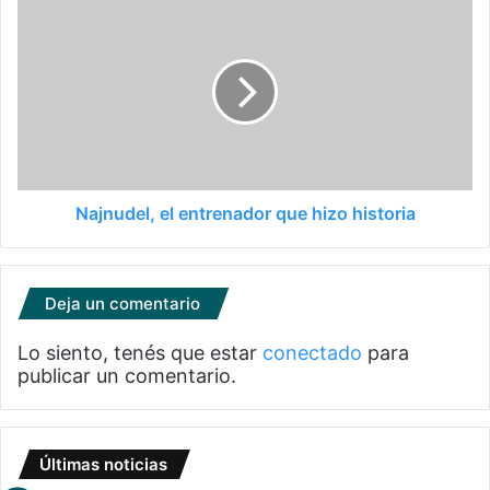
Najnudel, el entrenador que hizo historia
Deja un comentario
Lo siento, tenés que estar
conectado
para
publicar un comentario.
Últimas noticias