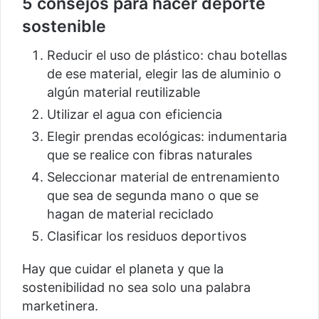
5 consejos para hacer deporte
sostenible
Reducir el uso de plástico: chau botellas
de ese material, elegir las de aluminio o
algún material reutilizable
Utilizar el agua con eficiencia
Elegir prendas ecológicas: indumentaria
que se realice con fibras naturales
Seleccionar material de entrenamiento
que sea de segunda mano o que se
hagan de material reciclado
Clasificar los residuos deportivos
Hay que cuidar el planeta y que la
sostenibilidad no sea solo una palabra
marketinera.