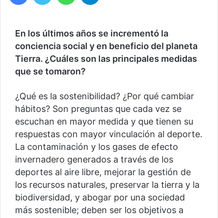
En los últimos años se incrementó la
conciencia social y en beneficio del planeta
Tierra. ¿Cuáles son las principales medidas
que se tomaron?
¿Qué es la sostenibilidad? ¿Por qué cambiar
hábitos? Son preguntas que cada vez se
escuchan en mayor medida y que tienen su
respuestas con mayor vinculación al deporte.
La contaminación y los gases de efecto
invernadero generados a través de los
deportes al aire libre, mejorar la gestión de
los recursos naturales, preservar la tierra y la
biodiversidad, y abogar por una sociedad
más sostenible; deben ser los objetivos a