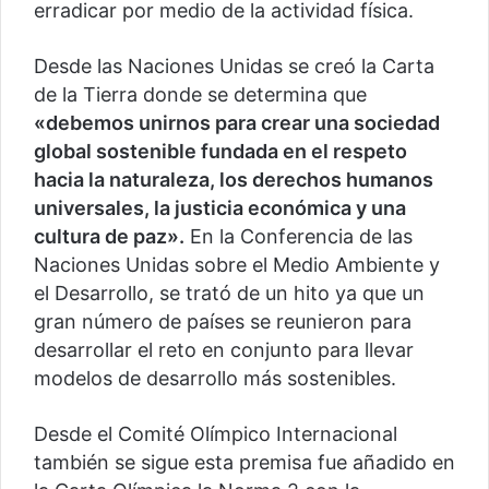
erradicar por medio de la actividad física.
Desde las Naciones Unidas se creó la Carta
de la Tierra donde se determina que
«debemos unirnos para crear una sociedad
global sostenible fundada en el respeto
hacia la naturaleza, los derechos humanos
universales, la justicia económica y una
cultura de paz».
En la Conferencia de las
Naciones Unidas sobre el Medio Ambiente y
el Desarrollo, se trató de un hito ya que un
gran número de países se reunieron para
desarrollar el reto en conjunto para llevar
modelos de desarrollo más sostenibles.
Desde el Comité Olímpico Internacional
también se sigue esta premisa fue añadido en