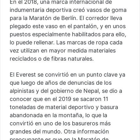
En el 2018, una marca internacional de
indumentaria deportiva creó vasos de goma
para la Maratón de Berlín. El corredor lleva
plegado este vaso en el pantalón, y en unos
puestos especialmente habilitados para ello,
lo puede rellenar. Las marcas de ropa cada
vez utilizan en mayor medida materiales
reciclados o de fibras naturales.
El Everest se convirtió en un punto clave ya
que luego de años de denuncias de los
alpinistas y del gobierno de Nepal, se dio a
conocer que en el 2019 se sacaron 11
toneladas de material deportivo y basura
abandonada en la montaña, lo que la
convirtió en uno de los basureros más
grandes del mundo. Otra información
preocupante es que en la Maratón de