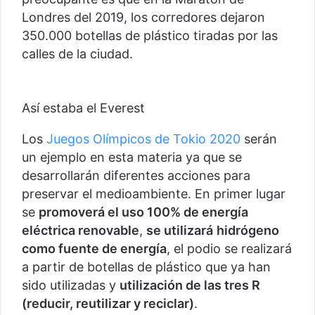
Londres del 2019, los corredores dejaron
350.000 botellas de plástico tiradas por las
calles de la ciudad.
Así estaba el Everest
Los
Juegos Olímpicos de Tokio 2020
serán
un ejemplo en esta materia ya que se
desarrollarán diferentes acciones para
preservar el medioambiente. En primer lugar
se
promoverá el uso 100% de energía
eléctrica renovable
,
se utilizará
hidrógeno
como fuente de energía
, el podio se realizará
a partir de botellas de plástico que ya han
sido utilizadas y
utilización de las tres R
(reducir, reutilizar y reciclar)
.