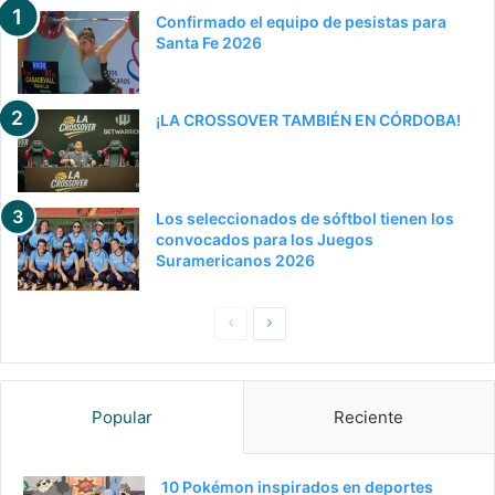
Confirmado el equipo de pesistas para
Santa Fe 2026
¡LA CROSSOVER TAMBIÉN EN CÓRDOBA!
Los seleccionados de sóftbol tienen los
convocados para los Juegos
Suramericanos 2026
Pagina
Siguiente
anterior
página
Popular
Reciente
10 Pokémon inspirados en deportes