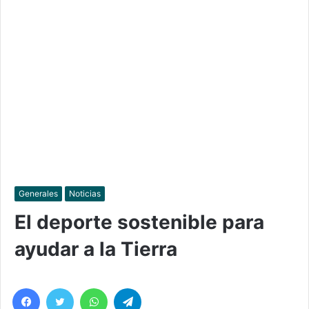
Generales
Noticias
El deporte sostenible para
ayudar a la Tierra
Facebook
Twitter
WhatsApp
Telegram