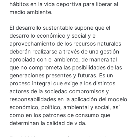
hábitos en la vida deportiva para liberar al
medio ambiente.
El desarrollo sustentable supone que el
desarrollo económico y social y el
aprovechamiento de los recursos naturales
deberán realizarse a través de una gestión
apropiada con el ambiente, de manera tal
que no comprometa las posibilidades de las
generaciones presentes y futuras. Es un
proceso integral que exige a los distintos
actores de la sociedad compromisos y
responsabilidades en la aplicación del modelo
económico, político, ambiental y social, así
como en los patrones de consumo que
determinan la calidad de vida.