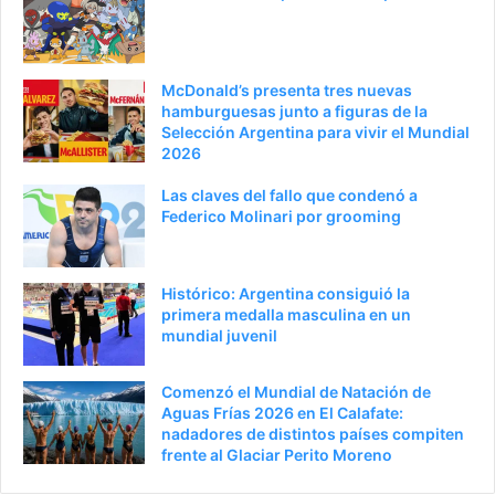
McDonald’s presenta tres nuevas
hamburguesas junto a figuras de la
Selección Argentina para vivir el Mundial
2026
Las claves del fallo que condenó a
Federico Molinari por grooming
Histórico: Argentina consiguió la
primera medalla masculina en un
mundial juvenil
Comenzó el Mundial de Natación de
Aguas Frías 2026 en El Calafate:
nadadores de distintos países compiten
frente al Glaciar Perito Moreno