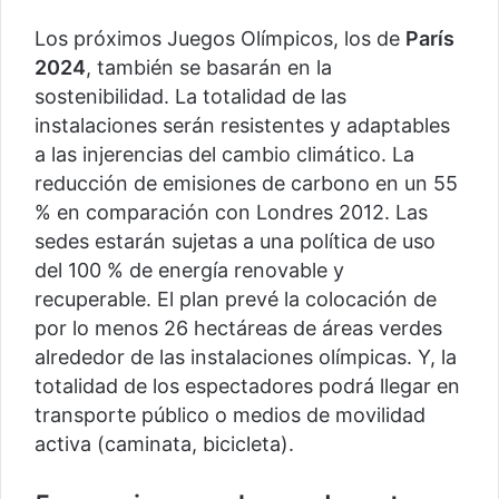
Los próximos Juegos Olímpicos, los de
París
2024
, también se basarán en la
sostenibilidad. La totalidad de las
instalaciones serán resistentes y adaptables
a las injerencias del cambio climático. La
reducción de emisiones de carbono en un 55
% en comparación con Londres 2012. Las
sedes estarán sujetas a una política de uso
del 100 % de energía renovable y
recuperable. El plan prevé la colocación de
por lo menos 26 hectáreas de áreas verdes
alrededor de las instalaciones olímpicas. Y, la
totalidad de los espectadores podrá llegar en
transporte público o medios de movilidad
activa (caminata, bicicleta).