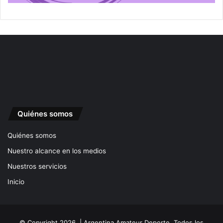
Quiénes somos
Quiénes somos
Nuestro alcance en los medios
Nuestros servicios
Inicio
© Copyright 2026, | Argentina Amateur Deporte. Todos los