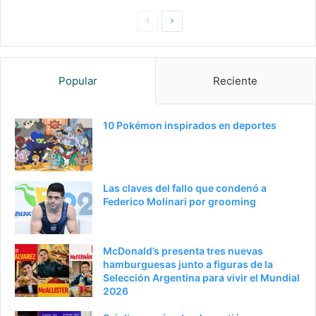
Pagina
Siguiente
anterior
página
Popular
Reciente
10 Pokémon inspirados en deportes
Las claves del fallo que condenó a
Federico Molinari por grooming
McDonald’s presenta tres nuevas
hamburguesas junto a figuras de la
Selección Argentina para vivir el Mundial
2026