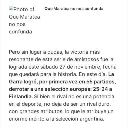
Que Maratea no nos confunda
Pero sin lugar a dudas, la victoria más
resonante de esta serie de amistosos fue la
lograda este sábado 27 de noviembre, fecha
que quedará para la historia. En este día,
La
Garra logró, por primera vez en 55 partidos,
derrotar a una selección europea: 25-24 a
Finlandia.
Si bien el rival no es una potencia
en el deporte, no deja de ser un rival duro,
con grandes atributos, lo que le atribuye un
enorme mérito a la selección argentina.