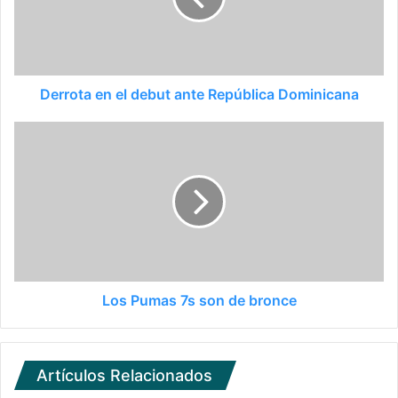
Derrota en el debut ante República Dominicana
Los Pumas 7s son de bronce
Artículos Relacionados