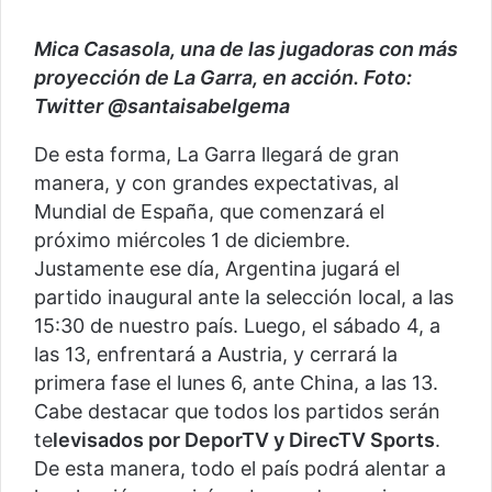
Mica Casasola, una de las jugadoras con más
proyección de La Garra, en acción. Foto:
Twitter @santaisabelgema
De esta forma, La Garra llegará de gran
manera, y con grandes expectativas, al
Mundial de España, que comenzará el
próximo miércoles 1 de diciembre.
Justamente ese día, Argentina jugará el
partido inaugural ante la selección local, a las
15:30 de nuestro país. Luego, el sábado 4, a
las 13, enfrentará a Austria, y cerrará la
primera fase el lunes 6, ante China, a las 13.
Cabe destacar que todos los partidos serán
te
levisados por DeporTV y DirecTV Sports
.
De esta manera, todo el país podrá alentar a