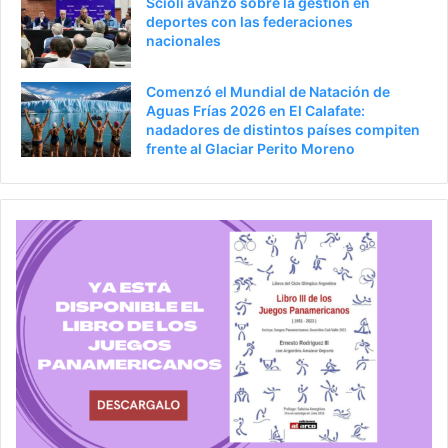
Scioli avanzó sobre la gestión en
deportes con las federaciones
nacionales
Comenzó el Mundial de Natación de
Aguas Frías 2026 en El Calafate:
nadadores de distintos países compiten
frente al Glaciar Perito Moreno