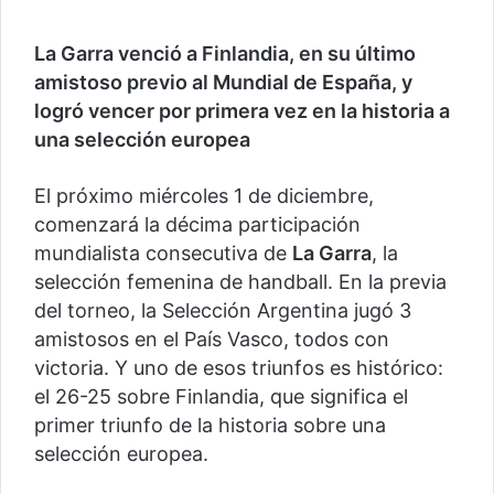
La Garra venció a Finlandia, en su último
amistoso previo al Mundial de España, y
logró vencer por primera vez en la historia a
una selección europea
El próximo miércoles 1 de diciembre,
comenzará la décima participación
mundialista consecutiva de
La Garra
, la
selección femenina de handball. En la previa
del torneo, la Selección Argentina jugó 3
amistosos en el País Vasco, todos con
victoria. Y uno de esos triunfos es histórico:
el 26-25 sobre Finlandia, que significa el
primer triunfo de la historia sobre una
selección europea.