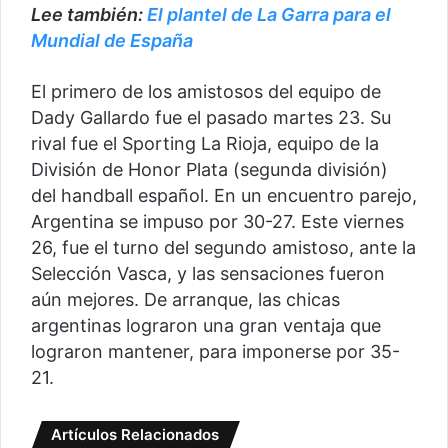
Lee también:
El plantel de La Garra para el
Mundial de España
El primero de los amistosos del equipo de
Dady Gallardo fue el pasado martes 23. Su
rival fue el Sporting La Rioja, equipo de la
División de Honor Plata (segunda división)
del handball español. En un encuentro parejo,
Argentina se impuso por 30-27. Este viernes
26, fue el turno del segundo amistoso, ante la
Selección Vasca, y las sensaciones fueron
aún mejores. De arranque, las chicas
argentinas lograron una gran ventaja que
lograron mantener, para imponerse por 35-
21.
Artículos Relacionados