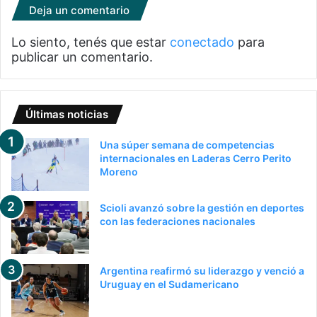
Deja un comentario
Lo siento, tenés que estar
conectado
para
publicar un comentario.
Últimas noticias
Una súper semana de competencias
internacionales en Laderas Cerro Perito
Moreno
Scioli avanzó sobre la gestión en deportes
con las federaciones nacionales
Argentina reafirmó su liderazgo y venció a
Uruguay en el Sudamericano