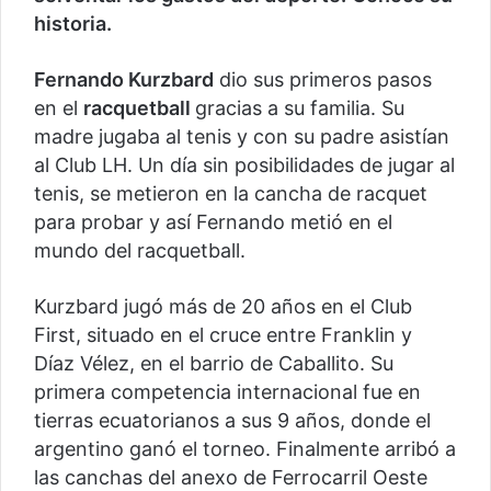
historia.
Fernando Kurzbard
dio sus primeros pasos
en el
racquetball
gracias a su familia. Su
madre jugaba al tenis y con su padre asistían
al Club LH. Un día sin posibilidades de jugar al
tenis, se metieron en la cancha de racquet
para probar y así Fernando metió en el
mundo del racquetball.
Kurzbard jugó más de 20 años en el Club
First, situado en el cruce entre Franklin y
Díaz Vélez, en el barrio de Caballito. Su
primera competencia internacional fue en
tierras ecuatorianos a sus 9 años, donde el
argentino ganó el torneo. Finalmente arribó a
las canchas del anexo de Ferrocarril Oeste