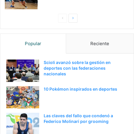
Pagina
Siguiente
anterior
página
Popular
Reciente
Scioli avanzó sobre la gestión en
deportes con las federaciones
nacionales
10 Pokémon inspirados en deportes
Las claves del fallo que condenó a
Federico Molinari por grooming