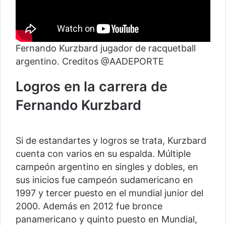
Fernando Kurzbard jugador de racquetball
argentino. Creditos @AADEPORTE
Logros en la carrera de
Fernando Kurzbard
Si de estandartes y logros se trata, Kurzbard
cuenta con varios en su espalda. Múltiple
campeón argentino en singles y dobles, en
sus inicios fue campeón sudamericano en
1997 y tercer puesto en el mundial junior del
2000. Además en 2012 fue bronce
panamericano y quinto puesto en Mundial,