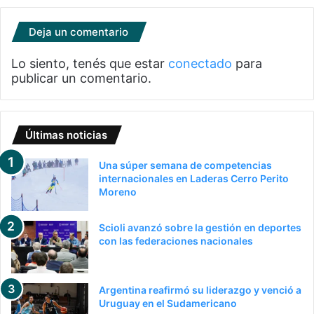
Deja un comentario
Lo siento, tenés que estar
conectado
para
publicar un comentario.
Últimas noticias
Una súper semana de competencias
internacionales en Laderas Cerro Perito
Moreno
Scioli avanzó sobre la gestión en deportes
con las federaciones nacionales
Argentina reafirmó su liderazgo y venció a
Uruguay en el Sudamericano