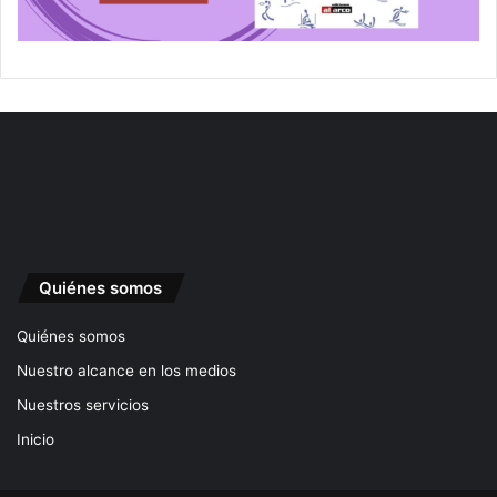
Quiénes somos
Quiénes somos
Nuestro alcance en los medios
Nuestros servicios
Inicio