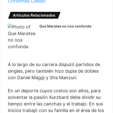
Christmas Classic
Artículos Relacionados
Que Maratea no nos confunda
A lo largo de su carrera disputó partidos de
singles, pero también hizo dupla de dobles
con Daniel Maggi y Sha Manzuri.
En un deporte cuyos costos son altos, para
solventar la pasión Kurzbard debe dividir su
tiempo entre las canchas y el trabajo. En sus
inicios trabajó con su familia en el área de los