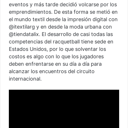
eventos y más tarde decidió volcarse por los
emprendimientos. De esta forma se metió en
el mundo textil desde la impresión digital con
@itextilarg y en desde la moda urbana con
@tiendatalix. El desarrollo de casi todas las
competencias del racquetball tiene sede en
Estados Unidos, por lo que solventar los
costos es algo con lo que los jugadores
deben enfrentarse en su día a día para
alcanzar los encuentros del circuito
internacional.