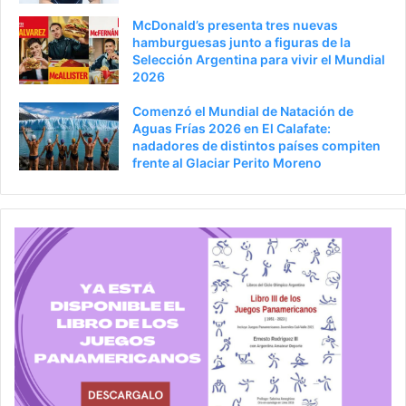
McDonald’s presenta tres nuevas
hamburguesas junto a figuras de la
Selección Argentina para vivir el Mundial
2026
Comenzó el Mundial de Natación de
Aguas Frías 2026 en El Calafate:
nadadores de distintos países compiten
frente al Glaciar Perito Moreno