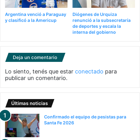
Argentina venció a Paraguay
Diógenes de Urquiza
y clasificó a la Americup
renunció a la subsecretaría
de deportes y escala la
interna del gobierno
Deja un comentario
Lo siento, tenés que estar
conectado
para
publicar un comentario.
Últimas noticias
Confirmado el equipo de pesistas para
Santa Fe 2026