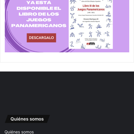
Quiénes somos
Quiénes somos