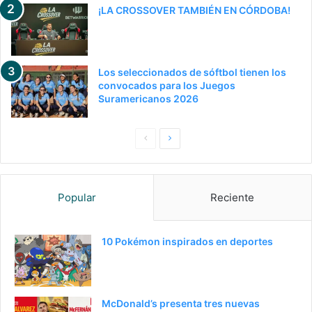
¡LA CROSSOVER TAMBIÉN EN CÓRDOBA!
Los seleccionados de sóftbol tienen los
convocados para los Juegos
Suramericanos 2026
Pagina
Siguiente
anterior
página
Popular
Reciente
10 Pokémon inspirados en deportes
McDonald’s presenta tres nuevas