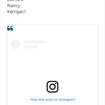
View this post on Instagram