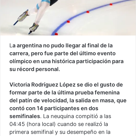
L
a argentina no pudo llegar al final de la
carrera, pero fue parte del último evento
olímpico en una histórica participación para
su récord personal.
Victoria Rodríguez López se dio el gusto de
formar parte de la última prueba femenina
del patín de velocidad, la salida en masa, que
contó con 14 participantes en dos
semifinales
. La neuquina compitió a las
04:45 (hora local) cuando se realizó la
primera semifinal y su desempeño en la