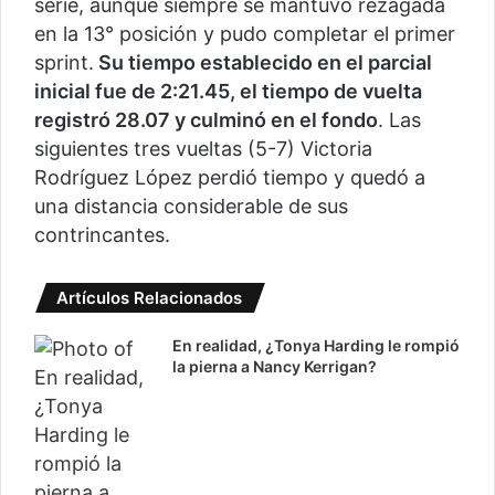
serie, aunque siempre se mantuvo rezagada
en la 13° posición y pudo completar el primer
sprint.
Su tiempo establecido en el parcial
inicial fue de 2:21.45, el tiempo de vuelta
registró 28.07 y culminó en el fondo
. Las
siguientes tres vueltas (5-7) Victoria
Rodríguez López perdió tiempo y quedó a
una distancia considerable de sus
contrincantes.
Artículos Relacionados
En realidad, ¿Tonya Harding le rompió
la pierna a Nancy Kerrigan?