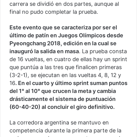
carrera se dividió en dos partes, aunque al
final no pudo completar la prueba.
Este evento que se caracteriza por ser el
último de patín en Juegos Olímpicos desde
Pyeongchang 2018, edición en la cual se
inauguró la salida en masa
. La prueba consta
de 16 vueltas, en cuatro de ellas hay un sprint
que puntúa a las tres que finalicen primeras
(3-2-1), se ejecutan en las vueltas 4, 8, 12 y
16
. En el cuarto y último sprint suman puntos
del 1° al 10° que crucen la meta y cambia
drásticamente el sistema de puntuación
(60-40-20) al concluir el giro definitivo.
La corredora argentina se mantuvo en
competencia durante la primera parte de la