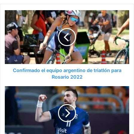
Confirmado el equipo argentino de triatlón para
Rosario 2022