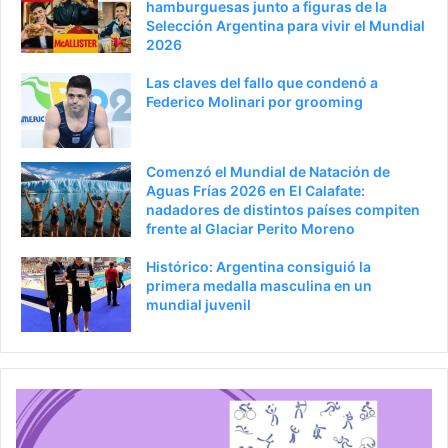
hamburguesas junto a figuras de la
Selección Argentina para vivir el Mundial
2026
Las claves del fallo que condenó a
Federico Molinari por grooming
Comenzó el Mundial de Natación de
Aguas Frías 2026 en El Calafate:
nadadores de distintos países compiten
frente al Glaciar Perito Moreno
Histórico: Argentina consiguió la
primera medalla masculina en un
mundial juvenil