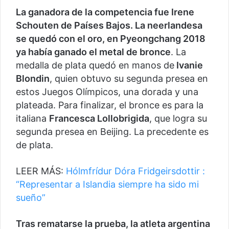
La ganadora de la competencia fue Irene
Schouten de Países Bajos. La neerlandesa
se quedó con el oro, en Pyeongchang 2018
ya había ganado el metal de bronce
. La
medalla de plata quedó en manos de
Ivanie
Blondin
, quien obtuvo su segunda presea en
estos Juegos Olímpicos, una dorada y una
plateada. Para finalizar, el bronce es para la
italiana
Francesca Lollobrigida
, que logra su
segunda presea en Beijing. La precedente es
de plata.
LEER MÁS:
Hólmfrídur Dóra Fridgeirsdottir :
“Representar a Islandia siempre ha sido mi
sueño”
Tras rematarse la prueba, la atleta argentina