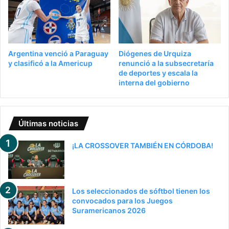
Argentina venció a Paraguay
Diógenes de Urquiza
y clasificó a la Americup
renunció a la subsecretaría
de deportes y escala la
interna del gobierno
Últimas noticias
¡LA CROSSOVER TAMBIÉN EN CÓRDOBA!
Los seleccionados de sóftbol tienen los
convocados para los Juegos
Suramericanos 2026