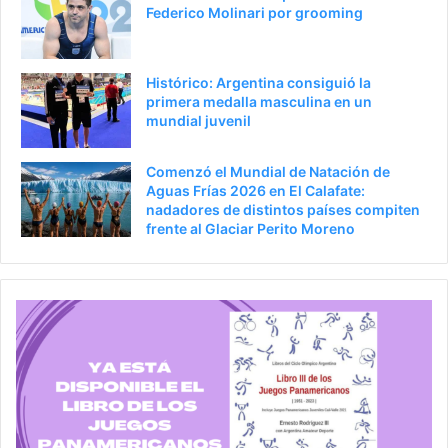
Federico Molinari por grooming
Histórico: Argentina consiguió la
primera medalla masculina en un
mundial juvenil
Comenzó el Mundial de Natación de
Aguas Frías 2026 en El Calafate:
nadadores de distintos países compiten
frente al Glaciar Perito Moreno