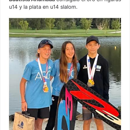
u14 y la plata en u14 slalom.