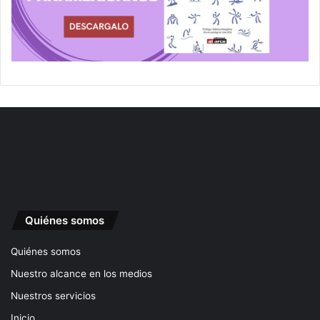
Quiénes somos
Quiénes somos
Nuestro alcance en los medios
Nuestros servicios
Inicio