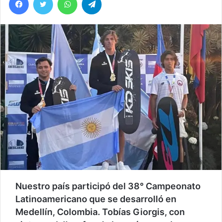
Nuestro país participó del 38° Campeonato
Latinoamericano que se desarrolló en
Medellín, Colombia. Tobías Giorgis, con