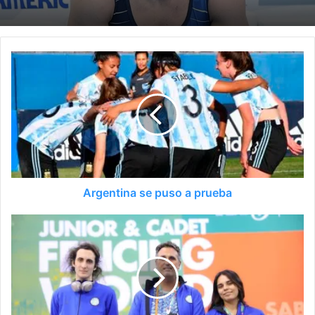
Argentina se puso a prueba