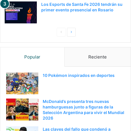
Los Esports de Santa Fe 2026 tendrán su
primer evento presencial en Rosario
Pagina
Siguiente
anterior
página
Popular
Reciente
10 Pokémon inspirados en deportes
McDonald’s presenta tres nuevas
hamburguesas junto a figuras de la
Selección Argentina para vivir el Mundial
2026
Las claves del fallo que condenó a