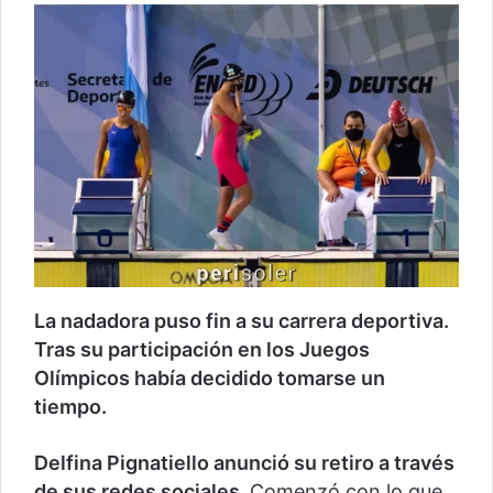
La nadadora puso fin a su carrera deportiva.
Tras su participación en los Juegos
Olímpicos había decidido tomarse un
tiempo.
Delfina Pignatiello anunció su retiro a través
de sus redes sociales.
Comenzó con lo que