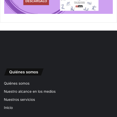
Quiénes somos
Quiénes somos
Nuestro alcance en los medios
Nuestros servicios
Inicio