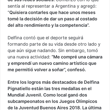
sentía al representar a Argentina y agregó:
“
Quisiera contarles que hace unos meses
tomé la decisión de dar un paso al costado
del alto rendimiento y la competencia”.
Delfina contó que el deporte seguirá
formando parte de su vida desde otro lado y
que aún sigue nadando. Sin embargo, tomó
una nueva actividad:
“Me compré una cámara
y emprendí un nuevo camino artístico que
me permitió volver a soñar”, confesó.
Entre los logros más destacados de Delfina
Pignatiello están las tres medallas en el
Mundial Juvenil. Como local ganó dos
subcampeonatos en los Juegos Olímpicos
de la Juventud Buenos Aires 2018. La última