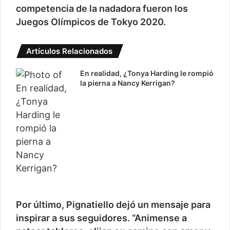
competencia de la nadadora fueron los
Juegos Olímpicos de Tokyo 2020.
Artículos Relacionados
En realidad, ¿Tonya Harding le rompió
la pierna a Nancy Kerrigan?
Por último, Pignatiello dejó un mensaje para
inspirar a sus seguidores. “Animense a