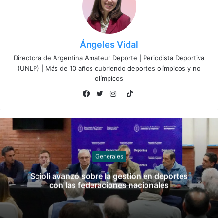
Ángeles Vidal
Directora de Argentina Amateur Deporte | Periodista Deportiva
(UNLP) | Más de 10 años cubriendo deportes olímpicos y no
olímpicos
TikTok
Facebook
Twitter
Instagram
Generales
Scioli avanzó sobre la gestión en deportes
con las federaciones nacionales