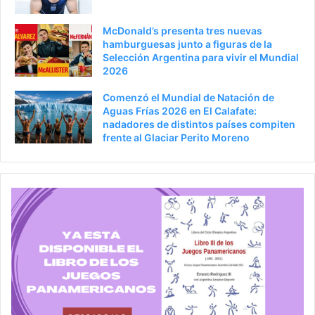
McDonald’s presenta tres nuevas
hamburguesas junto a figuras de la
Selección Argentina para vivir el Mundial
2026
Comenzó el Mundial de Natación de
Aguas Frías 2026 en El Calafate:
nadadores de distintos países compiten
frente al Glaciar Perito Moreno