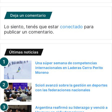
Deja un comentario
Lo siento, tenés que estar
conectado
para
publicar un comentario.
Últimas noticias
Una súper semana de competencias
internacionales en Laderas Cerro Perito
Moreno
Scioli avanzó sobre la gestión en deportes
con las federaciones nacionales
Argentina reafirmó su liderazgo y venció a