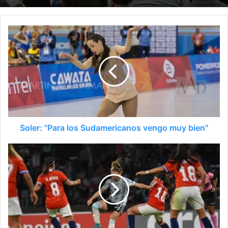
Soler: "Para los Sudamericanos vengo muy bien"