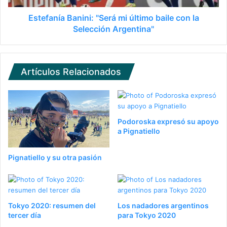
Estefanía Banini: "Será mi último baile con la
Selección Argentina"
Artículos Relacionados
Podoroska expresó su apoyo
a Pignatiello
Pignatiello y su otra pasión
Tokyo 2020: resumen del
Los nadadores argentinos
tercer día
para Tokyo 2020