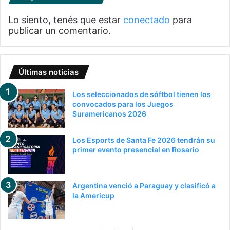
Lo siento, tenés que estar
conectado
para
publicar un comentario.
Últimas noticias
Los seleccionados de sóftbol tienen los
convocados para los Juegos
Suramericanos 2026
Los Esports de Santa Fe 2026 tendrán su
primer evento presencial en Rosario
Argentina venció a Paraguay y clasificó a
la Americup