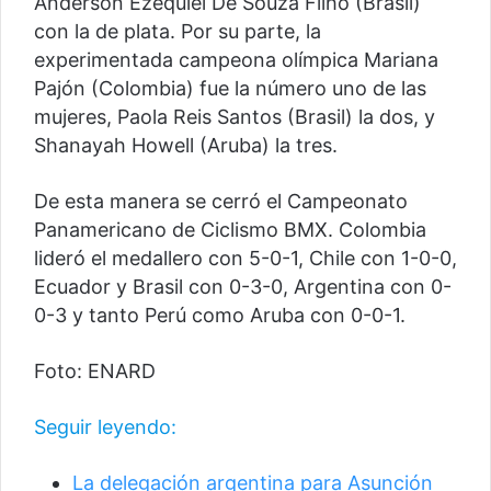
Anderson Ezequiel De Souza Filho (Brasil)
con la de plata. Por su parte, la
experimentada campeona olímpica Mariana
Pajón (Colombia) fue la número uno de las
mujeres, Paola Reis Santos (Brasil) la dos, y
Shanayah Howell (Aruba) la tres.
De esta manera se cerró el Campeonato
Panamericano de Ciclismo BMX. Colombia
lideró el medallero con 5-0-1, Chile con 1-0-0,
Ecuador y Brasil con 0-3-0, Argentina con 0-
0-3 y tanto Perú como Aruba con 0-0-1.
Foto: ENARD
Seguir leyendo:
La delegación argentina para Asunción