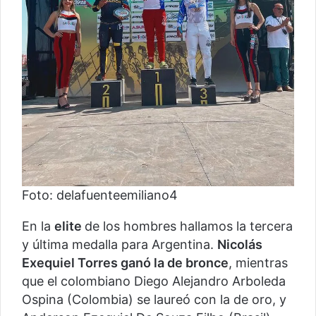
Foto: delafuenteemiliano4
En la
elite
de los hombres hallamos la tercera
y última medalla para Argentina.
Nicolás
Exequiel Torres ganó la de bronce
, mientras
que el colombiano Diego Alejandro Arboleda
Ospina (Colombia) se laureó con la de oro, y