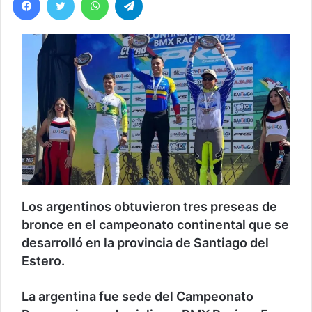
Los argentinos obtuvieron tres preseas de
bronce en el campeonato continental que se
desarrolló en la provincia de Santiago del
Estero.
La argentina fue sede del Campeonato