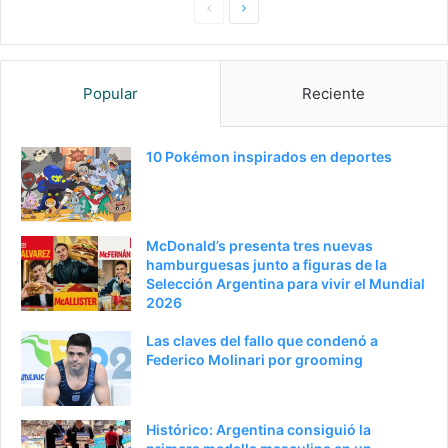
Pagina
Siguiente
anterior
página
Popular
Reciente
10 Pokémon inspirados en deportes
McDonald’s presenta tres nuevas
hamburguesas junto a figuras de la
Selección Argentina para vivir el Mundial
2026
Las claves del fallo que condenó a
Federico Molinari por grooming
Histórico: Argentina consiguió la