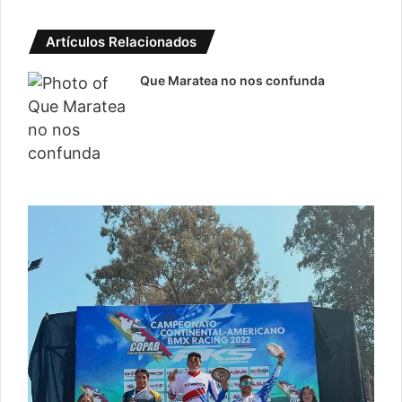
Artículos Relacionados
Que Maratea no nos confunda