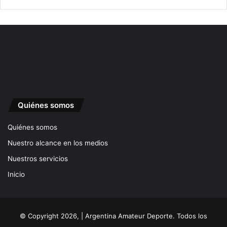
Quiénes somos
Quiénes somos
Nuestro alcance en los medios
Nuestros servicios
Inicio
© Copyright 2026, | Argentina Amateur Deporte. Todos los