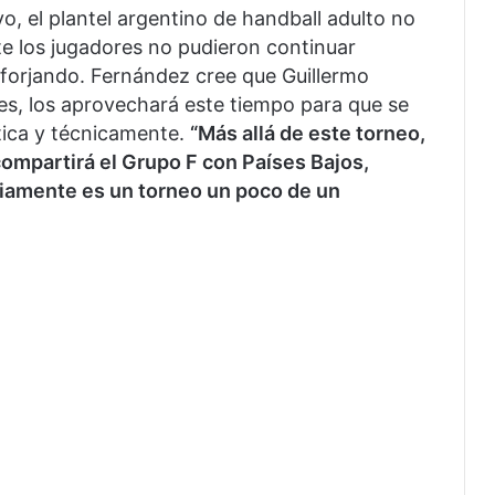
, el plantel argentino de handball adulto no
nte los jugadores no pudieron continuar
 forjando. Fernández cree que Guillermo
es, los aprovechará este tiempo para que se
tica y técnicamente.
“Más allá de este torneo,
ompartirá el Grupo F con Países Bajos,
iamente es un torneo un poco de un