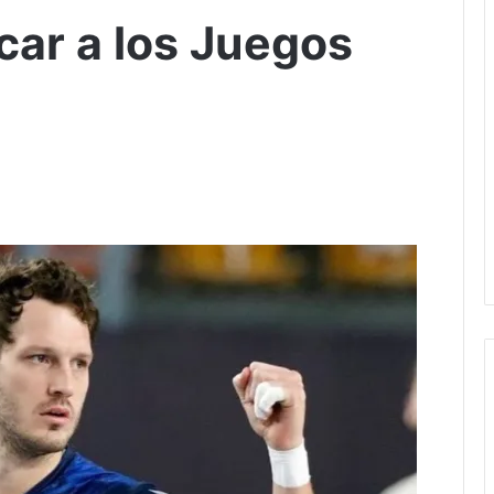
icar a los Juegos