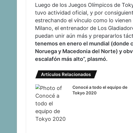
Luego de los Juegos Olímpicos de Tokyo
tuvo actividad oficial, y por consiguie
estrechando el vínculo como lo vienen
Milano, el entrenador de Los Gladiador
puedan unir aún más y prepararlos tác
tenemos en enero el mundial (donde c
Noruega y Macedonia del Norte) y obv
escalafón más alto”, plasmó.
Artículos Relacionados
Conocé a todo el equipo de
Tokyo 2020