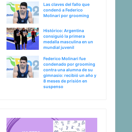
Las claves del fallo que
condenó a Federico
Molinari por grooming
Histórico: Argentina
consiguió la primera
medalla masculina en un
mundial juvenil
Federico Molinari fue
condenado por grooming
contra una alumna de su
gimnasio: recibió un año y
8 meses de prisión en
suspenso