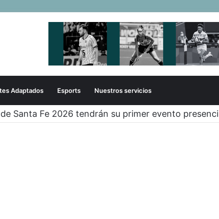
tes Adaptados
Esports
Nuestros servicios
 de Santa Fe 2026 tendrán su primer evento presenci