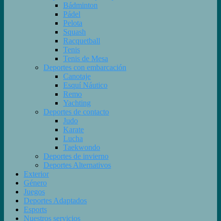
Bádminton
Pádel
Pelota
Squash
Racquetball
Tenis
Tenis de Mesa
Deportes con embarcación
Canotaje
Esquí Náutico
Remo
Yachting
Deportes de contacto
Judo
Karate
Lucha
Taekwondo
Deportes de invierno
Deportes Alternativos
Exterior
Género
Juegos
Deportes Adaptados
Esports
Nuestros servicios