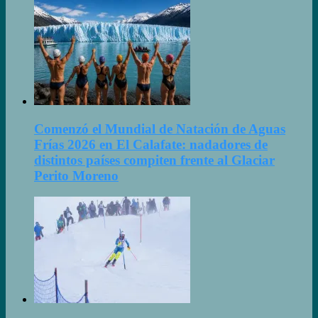
Comenzó el Mundial de Natación de Aguas
Frías 2026 en El Calafate: nadadores de
distintos países compiten frente al Glaciar
Perito Moreno