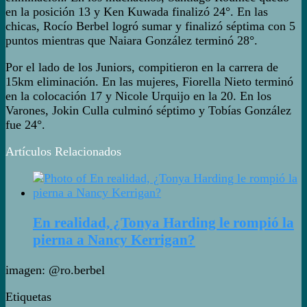
en la posición 13 y Ken Kuwada finalizó 24°. En las
chicas, Rocío Berbel logró sumar y finalizó séptima con 5
puntos mientras que Naiara González terminó 28°.
Por el lado de los Juniors, compitieron en la carrera de
15km eliminación. En las mujeres, Fiorella Nieto terminó
en la colocación 17 y Nicole Urquijo en la 20. En los
Varones, Jokin Culla culminó séptimo y Tobías González
fue 24°.
Artículos Relacionados
En realidad, ¿Tonya Harding le rompió la
pierna a Nancy Kerrigan?
imagen: @ro.berbel
Etiquetas