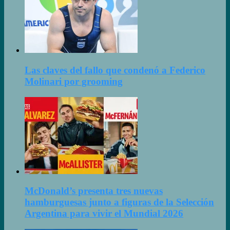
Las claves del fallo que condenó a Federico
Molinari por grooming
McDonald’s presenta tres nuevas
hamburguesas junto a figuras de la Selección
Argentina para vivir el Mundial 2026