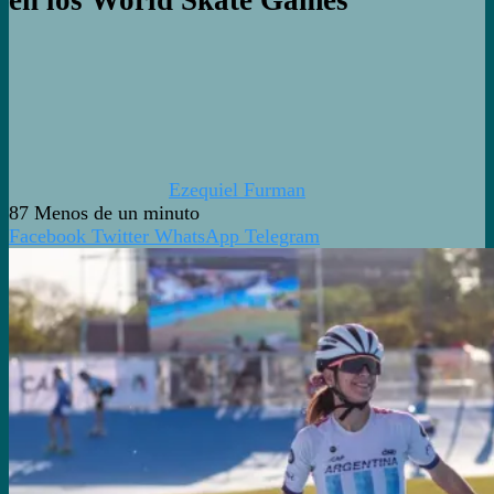
Ezequiel Furman
87
Menos de un minuto
Facebook
Twitter
WhatsApp
Telegram