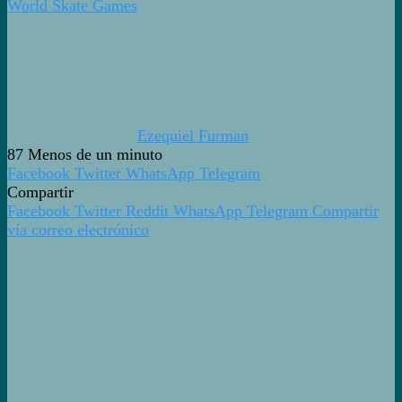
World Skate Games
Ezequiel Furman
87
Menos de un minuto
Facebook
Twitter
WhatsApp
Telegram
Compartir
Facebook
Twitter
Reddit
WhatsApp
Telegram
Compartir
vía correo electrónico