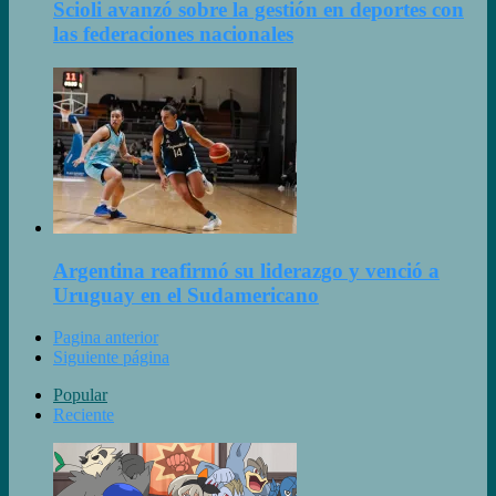
Scioli avanzó sobre la gestión en deportes con
las federaciones nacionales
Argentina reafirmó su liderazgo y venció a
Uruguay en el Sudamericano
Pagina anterior
Siguiente página
Popular
Reciente