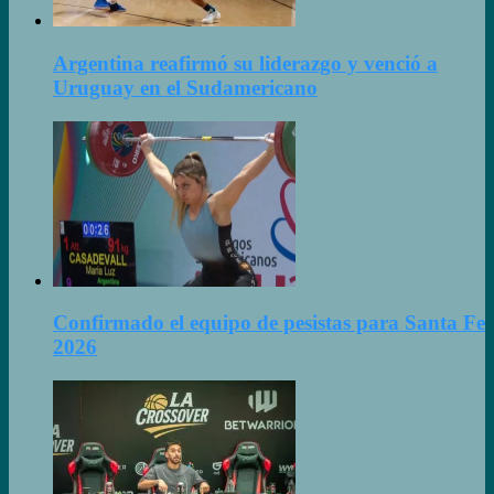
Argentina reafirmó su liderazgo y venció a
Uruguay en el Sudamericano
Confirmado el equipo de pesistas para Santa Fe
2026