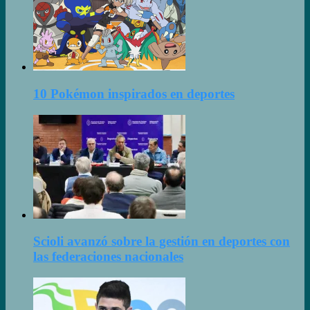
10 Pokémon inspirados en deportes
Scioli avanzó sobre la gestión en deportes con
las federaciones nacionales