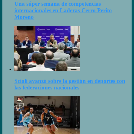
Una súper semana de competencias
internacionales en Laderas Cerro Perito
Moreno
Scioli avanzó sobre la gestión en deportes con
las federaciones nacionales