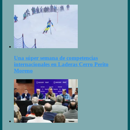
Una súper semana de competencias
internacionales en Laderas Cerro Perito
Moreno