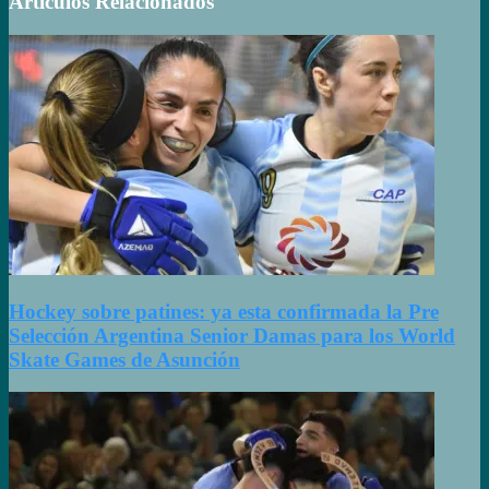
Artículos Relacionados
Hockey sobre patines: ya esta confirmada la Pre
Selección Argentina Senior Damas para los World
Skate Games de Asunción